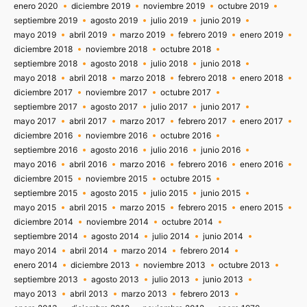
enero 2020
diciembre 2019
noviembre 2019
octubre 2019
septiembre 2019
agosto 2019
julio 2019
junio 2019
mayo 2019
abril 2019
marzo 2019
febrero 2019
enero 2019
diciembre 2018
noviembre 2018
octubre 2018
septiembre 2018
agosto 2018
julio 2018
junio 2018
mayo 2018
abril 2018
marzo 2018
febrero 2018
enero 2018
diciembre 2017
noviembre 2017
octubre 2017
septiembre 2017
agosto 2017
julio 2017
junio 2017
mayo 2017
abril 2017
marzo 2017
febrero 2017
enero 2017
diciembre 2016
noviembre 2016
octubre 2016
septiembre 2016
agosto 2016
julio 2016
junio 2016
mayo 2016
abril 2016
marzo 2016
febrero 2016
enero 2016
diciembre 2015
noviembre 2015
octubre 2015
septiembre 2015
agosto 2015
julio 2015
junio 2015
mayo 2015
abril 2015
marzo 2015
febrero 2015
enero 2015
diciembre 2014
noviembre 2014
octubre 2014
septiembre 2014
agosto 2014
julio 2014
junio 2014
mayo 2014
abril 2014
marzo 2014
febrero 2014
enero 2014
diciembre 2013
noviembre 2013
octubre 2013
septiembre 2013
agosto 2013
julio 2013
junio 2013
mayo 2013
abril 2013
marzo 2013
febrero 2013