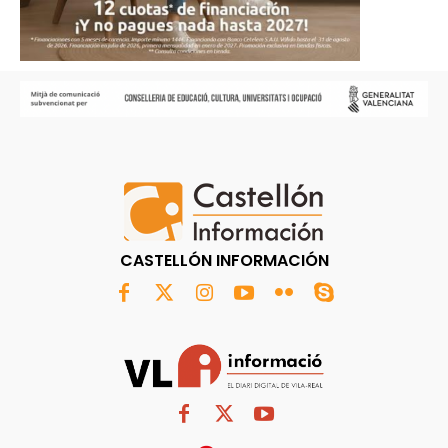
CASTELLÓN INFORMACIÓN