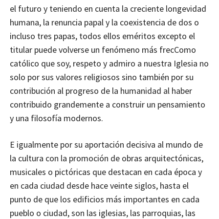
el futuro y teniendo en cuenta la creciente longevidad
humana, la renuncia papal y la coexistencia de dos o
incluso tres papas, todos ellos eméritos excepto el
titular puede volverse un fenómeno más frecComo
católico que soy, respeto y admiro a nuestra Iglesia no
solo por sus valores religiosos sino también por su
contribución al progreso de la humanidad al haber
contribuido grandemente a construir un pensamiento
y una filosofía modernos.
E igualmente por su aportación decisiva al mundo de
la cultura con la promoción de obras arquitectónicas,
musicales o pictóricas que destacan en cada época y
en cada ciudad desde hace veinte siglos, hasta el
punto de que los edificios más importantes en cada
pueblo o ciudad, son las iglesias, las parroquias, las