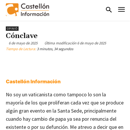
OPINIÓ
Cónclave
6 de mayo de 2025
Última modificación
6 de mayo de 2025
Tiempo de Lectura:
3 minutos, 34 segundos
Castellón Información
No soy un vaticanista como tampoco lo son la
mayoría de los que proliferan cada vez que se produce
algún gran evento en la Santa Sede, principalmente
cuando hay cambio de papa ya sea por renuncia del
existente o por su defunción. Me atrevo a decir que en