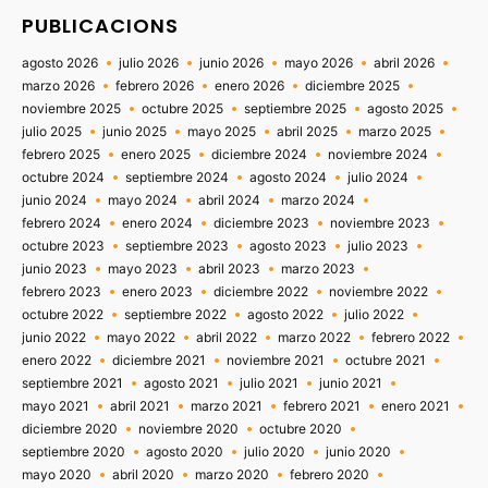
PUBLICACIONS
agosto 2026
julio 2026
junio 2026
mayo 2026
abril 2026
marzo 2026
febrero 2026
enero 2026
diciembre 2025
noviembre 2025
octubre 2025
septiembre 2025
agosto 2025
julio 2025
junio 2025
mayo 2025
abril 2025
marzo 2025
febrero 2025
enero 2025
diciembre 2024
noviembre 2024
octubre 2024
septiembre 2024
agosto 2024
julio 2024
junio 2024
mayo 2024
abril 2024
marzo 2024
febrero 2024
enero 2024
diciembre 2023
noviembre 2023
octubre 2023
septiembre 2023
agosto 2023
julio 2023
junio 2023
mayo 2023
abril 2023
marzo 2023
febrero 2023
enero 2023
diciembre 2022
noviembre 2022
octubre 2022
septiembre 2022
agosto 2022
julio 2022
junio 2022
mayo 2022
abril 2022
marzo 2022
febrero 2022
enero 2022
diciembre 2021
noviembre 2021
octubre 2021
septiembre 2021
agosto 2021
julio 2021
junio 2021
mayo 2021
abril 2021
marzo 2021
febrero 2021
enero 2021
diciembre 2020
noviembre 2020
octubre 2020
septiembre 2020
agosto 2020
julio 2020
junio 2020
mayo 2020
abril 2020
marzo 2020
febrero 2020