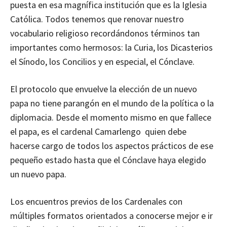
puesta en esa magnífica institución que es la Iglesia
Católica. Todos tenemos que renovar nuestro
vocabulario religioso recordándonos términos tan
importantes como hermosos: la Curia, los Dicasterios
el Sínodo, los Concilios y en especial, el Cónclave.
El protocolo que envuelve la elección de un nuevo
papa no tiene parangón en el mundo de la política o la
diplomacia. Desde el momento mismo en que fallece
el papa, es el cardenal Camarlengo quien debe
hacerse cargo de todos los aspectos prácticos de ese
pequeño estado hasta que el Cónclave haya elegido
un nuevo papa.
Los encuentros previos de los Cardenales con
múltiples formatos orientados a conocerse mejor e ir