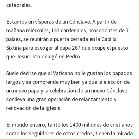
catedrales.
Estamos en vísperas de un Cónclave. A partir de
mañana miércoles, 133 cardenales, procedentes de 71
países, se reunirán a puerta cerrada en la Capilla
Sixtina para escoger al papa 267 que ocupe el puesto
que Jesucristo delegó en Pedro.
Suele decirse que al Vaticano no le gustan los papados
largos y se comprende muy bien ya que la elección de
un nuevo papa y la celebración de un nuevo Cónclave
conlleva una gran operación de relanzamiento y
renovación de la Iglesia.
El mundo entero, tanto los 1400 millones de cristianos
como los seguidores de otros credos, tienen la mirada