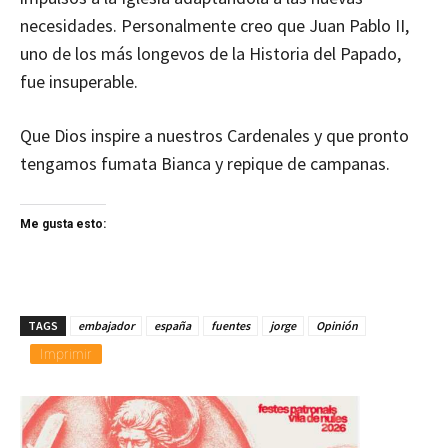
necesidades. Personalmente creo que Juan Pablo II,
uno de los más longevos de la Historia del Papado,
fue insuperable.
Que Dios inspire a nuestros Cardenales y que pronto
tengamos fumata Bianca y repique de campanas.
Me gusta esto:
TAGS
embajador
españa
fuentes
jorge
Opinión
Imprimir