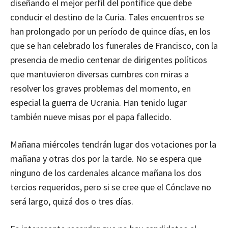
diseñando el mejor perfil del pontífice que debe
conducir el destino de la Curia. Tales encuentros se
han prolongado por un período de quince días, en los
que se han celebrado los funerales de Francisco, con la
presencia de medio centenar de dirigentes políticos
que mantuvieron diversas cumbres con miras a
resolver los graves problemas del momento, en
especial la guerra de Ucrania. Han tenido lugar
también nueve misas por el papa fallecido.
Mañana miércoles tendrán lugar dos votaciones por la
mañana y otras dos por la tarde. No se espera que
ninguno de los cardenales alcance mañana los dos
tercios requeridos, pero si se cree que el Cónclave no
será largo, quizá dos o tres días.