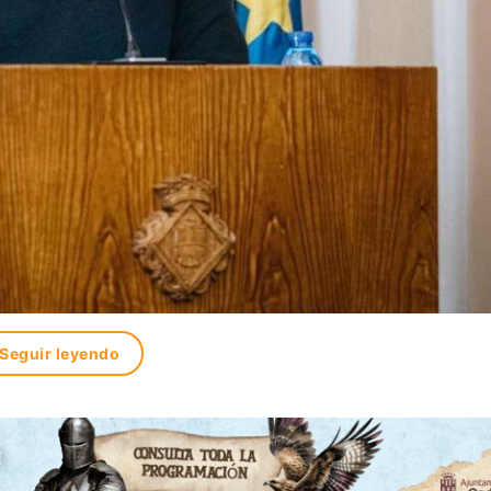
Seguir leyendo