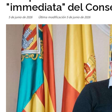
"immediata" del Conse
5 de junio de 2026
Última modificación
5 de junio de 2026