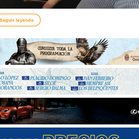
Seguir leyendo