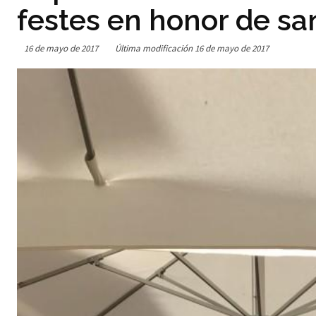
festes en honor de sa
16 de mayo de 2017
Última modificación
16 de mayo de 2017