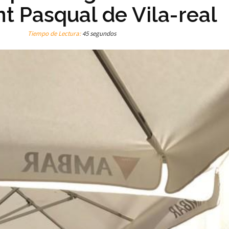
nt Pasqual de Vila-real
Tiempo de Lectura:
45 segundos