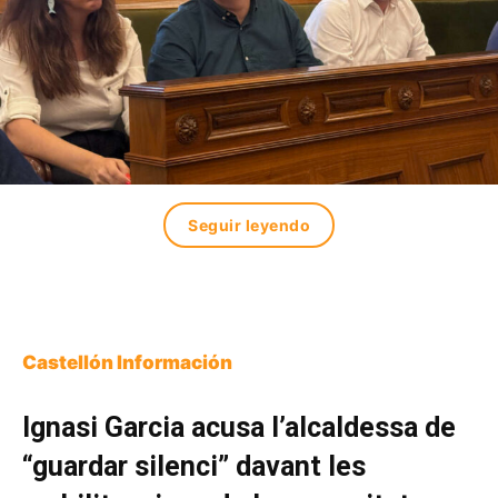
Seguir leyendo
Castellón Información
Ignasi Garcia acusa l’alcaldessa de
“guardar silenci” davant les