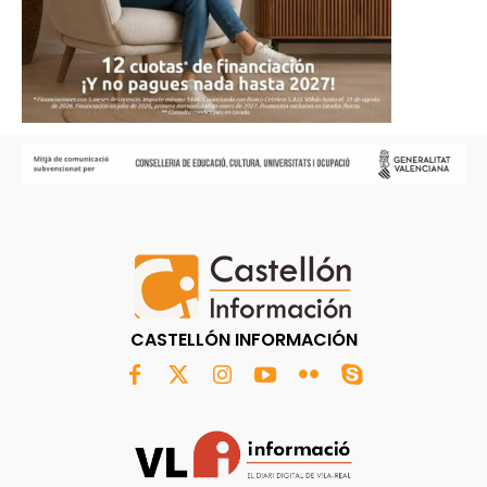
CASTELLÓN INFORMACIÓN