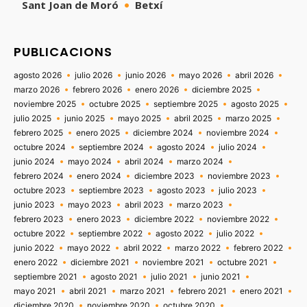
Sant Joan de Moró
Betxí
PUBLICACIONS
agosto 2026
julio 2026
junio 2026
mayo 2026
abril 2026
marzo 2026
febrero 2026
enero 2026
diciembre 2025
noviembre 2025
octubre 2025
septiembre 2025
agosto 2025
julio 2025
junio 2025
mayo 2025
abril 2025
marzo 2025
febrero 2025
enero 2025
diciembre 2024
noviembre 2024
octubre 2024
septiembre 2024
agosto 2024
julio 2024
junio 2024
mayo 2024
abril 2024
marzo 2024
febrero 2024
enero 2024
diciembre 2023
noviembre 2023
octubre 2023
septiembre 2023
agosto 2023
julio 2023
junio 2023
mayo 2023
abril 2023
marzo 2023
febrero 2023
enero 2023
diciembre 2022
noviembre 2022
octubre 2022
septiembre 2022
agosto 2022
julio 2022
junio 2022
mayo 2022
abril 2022
marzo 2022
febrero 2022
enero 2022
diciembre 2021
noviembre 2021
octubre 2021
septiembre 2021
agosto 2021
julio 2021
junio 2021
mayo 2021
abril 2021
marzo 2021
febrero 2021
enero 2021
diciembre 2020
noviembre 2020
octubre 2020