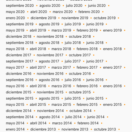
septiembre 2020
agosto 2020
julio 2020
junio 2020
mayo 2020
abril 2020
marzo 2020
febrero 2020
enero 2020
diciembre 2019
noviembre 2019
octubre 2019
septiembre 2019
agosto 2019
julio 2019
junio 2019
mayo 2019
abril 2019
marzo 2019
febrero 2019
enero 2019
diciembre 2018
noviembre 2018
octubre 2018
septiembre 2018
agosto 2018
julio 2018
junio 2018
mayo 2018
abril 2018
marzo 2018
febrero 2018
enero 2018
diciembre 2017
noviembre 2017
octubre 2017
septiembre 2017
agosto 2017
julio 2017
junio 2017
mayo 2017
abril 2017
marzo 2017
febrero 2017
enero 2017
diciembre 2016
noviembre 2016
octubre 2016
septiembre 2016
agosto 2016
julio 2016
junio 2016
mayo 2016
abril 2016
marzo 2016
febrero 2016
enero 2016
diciembre 2015
noviembre 2015
octubre 2015
septiembre 2015
agosto 2015
julio 2015
junio 2015
mayo 2015
abril 2015
marzo 2015
febrero 2015
enero 2015
diciembre 2014
noviembre 2014
octubre 2014
septiembre 2014
agosto 2014
julio 2014
junio 2014
mayo 2014
abril 2014
marzo 2014
febrero 2014
enero 2014
diciembre 2013
noviembre 2013
octubre 2013