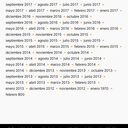
septiembre 2017
agosto 2017
julio 2017
junio 2017
mayo 2017
abril 2017
marzo 2017
febrero 2017
enero 2017
diciembre 2016
noviembre 2016
octubre 2016
septiembre 2016
agosto 2016
julio 2016
junio 2016
mayo 2016
abril 2016
marzo 2016
febrero 2016
enero 2016
diciembre 2015
noviembre 2015
octubre 2015
septiembre 2015
agosto 2015
julio 2015
junio 2015
mayo 2015
abril 2015
marzo 2015
febrero 2015
enero 2015
diciembre 2014
noviembre 2014
octubre 2014
septiembre 2014
agosto 2014
julio 2014
junio 2014
mayo 2014
abril 2014
marzo 2014
febrero 2014
enero 2014
diciembre 2013
noviembre 2013
octubre 2013
septiembre 2013
agosto 2013
julio 2013
junio 2013
mayo 2013
abril 2013
marzo 2013
febrero 2013
enero 2013
diciembre 2012
noviembre 2012
enero 1970
febrero 800