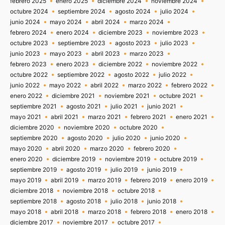
febrero 2025
enero 2025
diciembre 2024
noviembre 2024
octubre 2024
septiembre 2024
agosto 2024
julio 2024
junio 2024
mayo 2024
abril 2024
marzo 2024
febrero 2024
enero 2024
diciembre 2023
noviembre 2023
octubre 2023
septiembre 2023
agosto 2023
julio 2023
junio 2023
mayo 2023
abril 2023
marzo 2023
febrero 2023
enero 2023
diciembre 2022
noviembre 2022
octubre 2022
septiembre 2022
agosto 2022
julio 2022
junio 2022
mayo 2022
abril 2022
marzo 2022
febrero 2022
enero 2022
diciembre 2021
noviembre 2021
octubre 2021
septiembre 2021
agosto 2021
julio 2021
junio 2021
mayo 2021
abril 2021
marzo 2021
febrero 2021
enero 2021
diciembre 2020
noviembre 2020
octubre 2020
septiembre 2020
agosto 2020
julio 2020
junio 2020
mayo 2020
abril 2020
marzo 2020
febrero 2020
enero 2020
diciembre 2019
noviembre 2019
octubre 2019
septiembre 2019
agosto 2019
julio 2019
junio 2019
mayo 2019
abril 2019
marzo 2019
febrero 2019
enero 2019
diciembre 2018
noviembre 2018
octubre 2018
septiembre 2018
agosto 2018
julio 2018
junio 2018
mayo 2018
abril 2018
marzo 2018
febrero 2018
enero 2018
diciembre 2017
noviembre 2017
octubre 2017