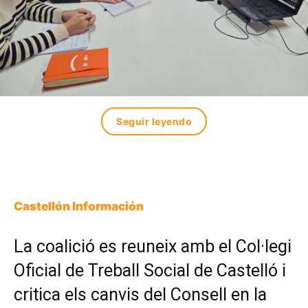
Seguir leyendo
Castellón Información
La coalició es reuneix amb el Col·legi
Oficial de Treball Social de Castelló i
critica els canvis del Consell en la