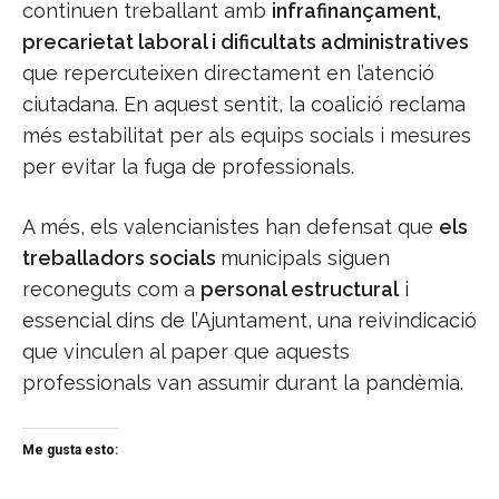
continuen treballant amb
infrafinançament,
precarietat laboral i dificultats administratives
que repercuteixen directament en l’atenció
ciutadana. En aquest sentit, la coalició reclama
més estabilitat per als equips socials i mesures
per evitar la fuga de professionals.
A més, els valencianistes han defensat que
els
treballadors socials
municipals siguen
reconeguts com a
personal estructural
i
essencial dins de l’Ajuntament, una reivindicació
que vinculen al paper que aquests
professionals van assumir durant la pandèmia.
Me gusta esto: