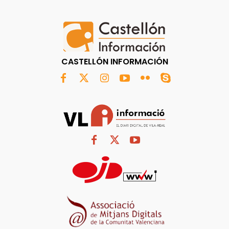
CASTELLÓN INFORMACIÓN