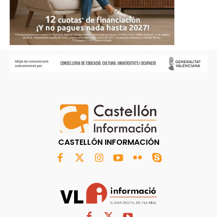
CASTELLÓN INFORMACIÓN