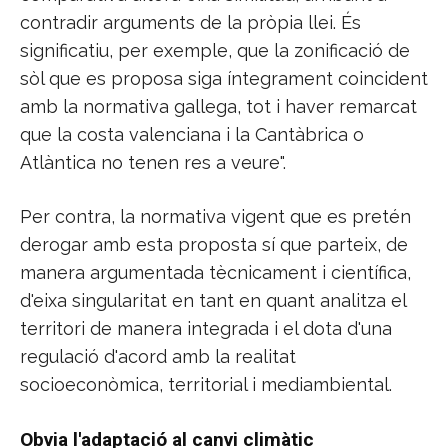
contradir arguments de la pròpia llei. És
significatiu, per exemple, que la zonificació de
sòl que es proposa siga íntegrament coincident
amb la normativa gallega, tot i haver remarcat
que la costa valenciana i la Cantàbrica o
Atlàntica no tenen res a veure".
Per contra, la normativa vigent que es pretén
derogar amb esta proposta sí que parteix, de
manera argumentada tècnicament i científica,
d'eixa singularitat en tant en quant analitza el
territori de manera integrada i el dota d'una
regulació d'acord amb la realitat
socioeconòmica, territorial i mediambiental.
Obvia l'adaptació al canvi climàtic