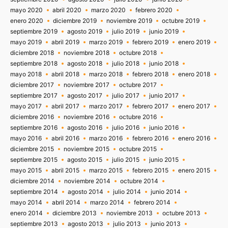
mayo 2020
abril 2020
marzo 2020
febrero 2020
enero 2020
diciembre 2019
noviembre 2019
octubre 2019
septiembre 2019
agosto 2019
julio 2019
junio 2019
mayo 2019
abril 2019
marzo 2019
febrero 2019
enero 2019
diciembre 2018
noviembre 2018
octubre 2018
septiembre 2018
agosto 2018
julio 2018
junio 2018
mayo 2018
abril 2018
marzo 2018
febrero 2018
enero 2018
diciembre 2017
noviembre 2017
octubre 2017
septiembre 2017
agosto 2017
julio 2017
junio 2017
mayo 2017
abril 2017
marzo 2017
febrero 2017
enero 2017
diciembre 2016
noviembre 2016
octubre 2016
septiembre 2016
agosto 2016
julio 2016
junio 2016
mayo 2016
abril 2016
marzo 2016
febrero 2016
enero 2016
diciembre 2015
noviembre 2015
octubre 2015
septiembre 2015
agosto 2015
julio 2015
junio 2015
mayo 2015
abril 2015
marzo 2015
febrero 2015
enero 2015
diciembre 2014
noviembre 2014
octubre 2014
septiembre 2014
agosto 2014
julio 2014
junio 2014
mayo 2014
abril 2014
marzo 2014
febrero 2014
enero 2014
diciembre 2013
noviembre 2013
octubre 2013
septiembre 2013
agosto 2013
julio 2013
junio 2013