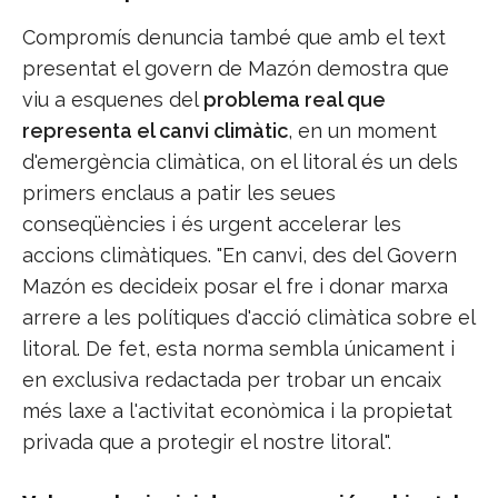
Compromís denuncia també que amb el text
presentat el govern de Mazón demostra que
viu a esquenes del
problema real que
representa el canvi climàtic
, en un moment
d'emergència climàtica, on el litoral és un dels
primers enclaus a patir les seues
conseqüències i és urgent accelerar les
accions climàtiques. "En canvi, des del Govern
Mazón es decideix posar el fre i donar marxa
arrere a les polítiques d'acció climàtica sobre el
litoral. De fet, esta norma sembla únicament i
en exclusiva redactada per trobar un encaix
més laxe a l'activitat econòmica i la propietat
privada que a protegir el nostre litoral".