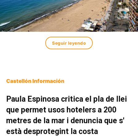
Seguir leyendo
Castellón Información
Paula Espinosa critica el pla de llei
que permet usos hotelers a 200
metres de la mar i denuncia que s'
està desprotegint la costa