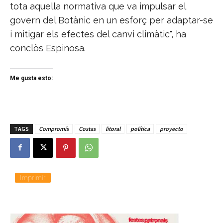
tota aquella normativa que va impulsar el
govern del Botànic en un esforç per adaptar-se
i mitigar els efectes del canvi climàtic", ha
conclòs Espinosa.
Me gusta esto:
TAGS
Compromís
Costas
litoral
política
proyecto
Imprimir