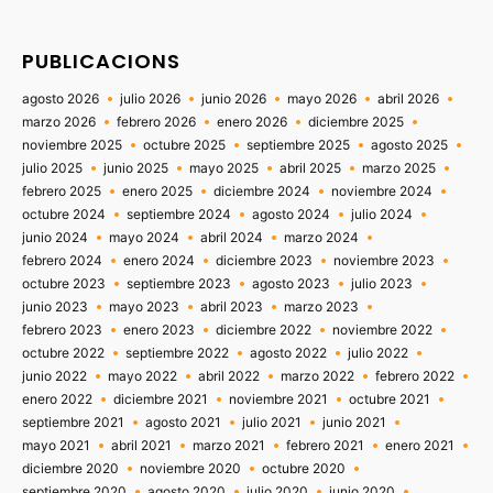
PUBLICACIONS
agosto 2026
julio 2026
junio 2026
mayo 2026
abril 2026
marzo 2026
febrero 2026
enero 2026
diciembre 2025
noviembre 2025
octubre 2025
septiembre 2025
agosto 2025
julio 2025
junio 2025
mayo 2025
abril 2025
marzo 2025
febrero 2025
enero 2025
diciembre 2024
noviembre 2024
octubre 2024
septiembre 2024
agosto 2024
julio 2024
junio 2024
mayo 2024
abril 2024
marzo 2024
febrero 2024
enero 2024
diciembre 2023
noviembre 2023
octubre 2023
septiembre 2023
agosto 2023
julio 2023
junio 2023
mayo 2023
abril 2023
marzo 2023
febrero 2023
enero 2023
diciembre 2022
noviembre 2022
octubre 2022
septiembre 2022
agosto 2022
julio 2022
junio 2022
mayo 2022
abril 2022
marzo 2022
febrero 2022
enero 2022
diciembre 2021
noviembre 2021
octubre 2021
septiembre 2021
agosto 2021
julio 2021
junio 2021
mayo 2021
abril 2021
marzo 2021
febrero 2021
enero 2021
diciembre 2020
noviembre 2020
octubre 2020
septiembre 2020
agosto 2020
julio 2020
junio 2020