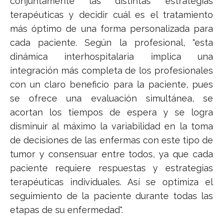
conjuntamente las distintas estrategias
terapéuticas y decidir cuál es el tratamiento
más óptimo de una forma personalizada para
cada paciente. Según la profesional, "esta
dinámica interhospitalaria implica una
integración más completa de los profesionales
con un claro beneficio para la paciente, pues
se ofrece una evaluación simultánea, se
acortan los tiempos de espera y se logra
disminuir al máximo la variabilidad en la toma
de decisiones de las enfermas con este tipo de
tumor y consensuar entre todos, ya que cada
paciente requiere respuestas y estrategias
terapéuticas individuales. Así se optimiza el
seguimiento de la paciente durante todas las
etapas de su enfermedad".