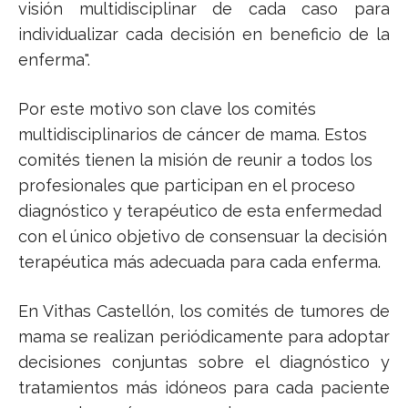
visión multidisciplinar de cada caso para
individualizar cada decisión en beneficio de la
enferma".
Por este motivo son clave los comités
multidisciplinarios de cáncer de mama. Estos
comités tienen la misión de reunir a todos los
profesionales que participan en el proceso
diagnóstico y terapéutico de esta enfermedad
con el único objetivo de consensuar la decisión
terapéutica más adecuada para cada enferma.
En Vithas Castellón, los comités de tumores de
mama se realizan periódicamente para adoptar
decisiones conjuntas sobre el diagnóstico y
tratamientos más idóneos para cada paciente