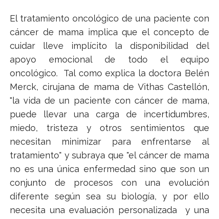
El tratamiento oncológico de una paciente con
cáncer de mama implica que el concepto de
cuidar lleve implícito la disponibilidad del
apoyo emocional de todo el equipo
oncológico. Tal como explica la doctora Belén
Merck, cirujana de mama de Vithas Castellón,
"la vida de un paciente con cáncer de mama,
puede llevar una carga de incertidumbres,
miedo, tristeza y otros sentimientos que
necesitan minimizar para enfrentarse al
tratamiento" y subraya que "el cáncer de mama
no es una única enfermedad sino que son un
conjunto de procesos con una evolución
diferente según sea su biología, y por ello
necesita una evaluación personalizada y una