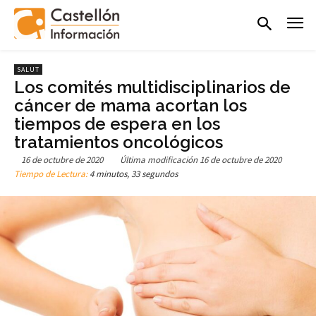
SALUT
Los comités multidisciplinarios de
cáncer de mama acortan los
tiempos de espera en los
tratamientos oncológicos
16 de octubre de 2020
Última modificación
16 de octubre de 2020
Tiempo de Lectura:
4 minutos, 33 segundos