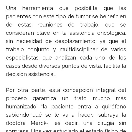
Una herramienta que posibilita que las
pacientes con este tipo de tumor se beneficien
de estas reuniones de trabajo, que se
consideran clave en la asistencia oncológica,
sin necesidad de desplazamiento, ya que el
trabajo conjunto y multidisciplinar de varios
especialistas que analizan cada uno de los
casos desde diversos puntos de vista, facilita la
decisión asistencial.
Por otra parte, esta concepción integral del
proceso garantiza un trato mucho más
humanizado, "la paciente entra a quirófano
sabiendo qué se le va a hacer, -subraya la
doctora Merck-, es decir, una cirugía sin
sorpresa. Una vez estudiado el estado físico de