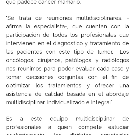
que padece cáncer mamario.
"Se trata de reuniones multidisciplinares, -
afirma la especialista-, que cuentan con la
participación de todos los profesionales que
intervienen en el diagnóstico y tratamiento de
las pacientes con este tipo de tumor. Los
oncólogos, cirujanos, patólogos, y radiólogos
nos reunimos para poder evaluar cada caso y
tomar decisiones conjuntas con el fin de
optimizar los tratamientos y ofrecer una
asistencia de calidad basada en el abordaje
multidisciplinar, individualizado e integral".
Es a este equipo multidisciplinar de
profesionales a quien compete estudiar