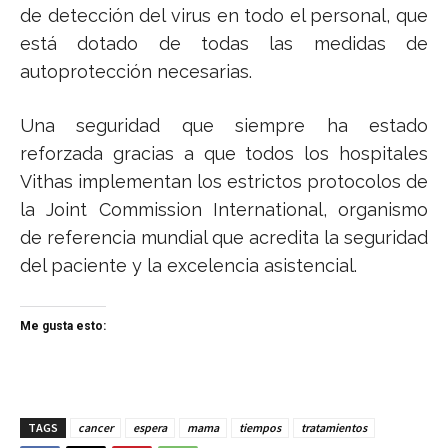
de detección del virus en todo el personal, que
está dotado de todas las medidas de
autoprotección necesarias.
Una seguridad que siempre ha estado
reforzada gracias a que todos los hospitales
Vithas implementan los estrictos protocolos de
la Joint Commission International, organismo
de referencia mundial que acredita la seguridad
del paciente y la excelencia asistencial.
Me gusta esto:
TAGS
cancer
espera
mama
tiempos
tratamientos