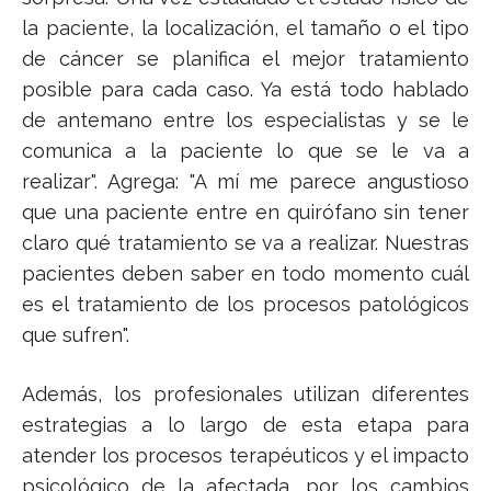
la paciente, la localización, el tamaño o el tipo
de cáncer se planifica el mejor tratamiento
posible para cada caso. Ya está todo hablado
de antemano entre los especialistas y se le
comunica a la paciente lo que se le va a
realizar". Agrega: "A mí me parece angustioso
que una paciente entre en quirófano sin tener
claro qué tratamiento se va a realizar. Nuestras
pacientes deben saber en todo momento cuál
es el tratamiento de los procesos patológicos
que sufren".
Además, los profesionales utilizan diferentes
estrategias a lo largo de esta etapa para
atender los procesos terapéuticos y el impacto
psicológico de la afectada, por los cambios