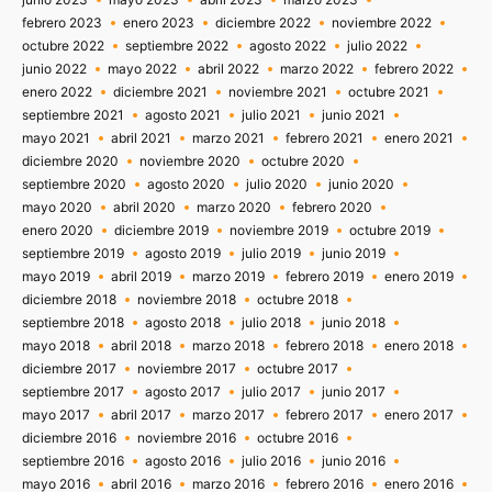
febrero 2023
enero 2023
diciembre 2022
noviembre 2022
octubre 2022
septiembre 2022
agosto 2022
julio 2022
junio 2022
mayo 2022
abril 2022
marzo 2022
febrero 2022
enero 2022
diciembre 2021
noviembre 2021
octubre 2021
septiembre 2021
agosto 2021
julio 2021
junio 2021
mayo 2021
abril 2021
marzo 2021
febrero 2021
enero 2021
diciembre 2020
noviembre 2020
octubre 2020
septiembre 2020
agosto 2020
julio 2020
junio 2020
mayo 2020
abril 2020
marzo 2020
febrero 2020
enero 2020
diciembre 2019
noviembre 2019
octubre 2019
septiembre 2019
agosto 2019
julio 2019
junio 2019
mayo 2019
abril 2019
marzo 2019
febrero 2019
enero 2019
diciembre 2018
noviembre 2018
octubre 2018
septiembre 2018
agosto 2018
julio 2018
junio 2018
mayo 2018
abril 2018
marzo 2018
febrero 2018
enero 2018
diciembre 2017
noviembre 2017
octubre 2017
septiembre 2017
agosto 2017
julio 2017
junio 2017
mayo 2017
abril 2017
marzo 2017
febrero 2017
enero 2017
diciembre 2016
noviembre 2016
octubre 2016
septiembre 2016
agosto 2016
julio 2016
junio 2016
mayo 2016
abril 2016
marzo 2016
febrero 2016
enero 2016