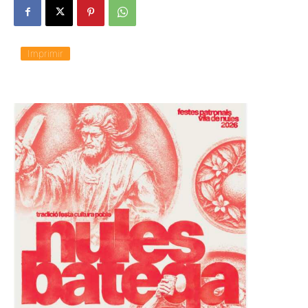
Imprimir