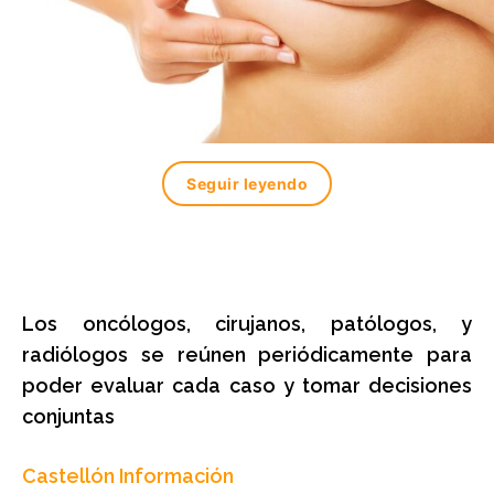
Seguir leyendo
Los oncólogos, cirujanos, patólogos, y
radiólogos se reúnen periódicamente para
poder evaluar cada caso y tomar decisiones
conjuntas
Castellón Información