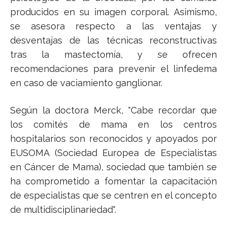
producidos en su imagen corporal. Asimismo,
se asesora respecto a las ventajas y
desventajas de las técnicas reconstructivas
tras la mastectomía, y se ofrecen
recomendaciones para prevenir el linfedema
en caso de vaciamiento ganglionar.
Según la doctora Merck, "Cabe recordar que
los comités de mama en los centros
hospitalarios son reconocidos y apoyados por
EUSOMA (Sociedad Europea de Especialistas
en Cáncer de Mama), sociedad que también se
ha comprometido a fomentar la capacitación
de especialistas que se centren en el concepto
de multidisciplinariedad".