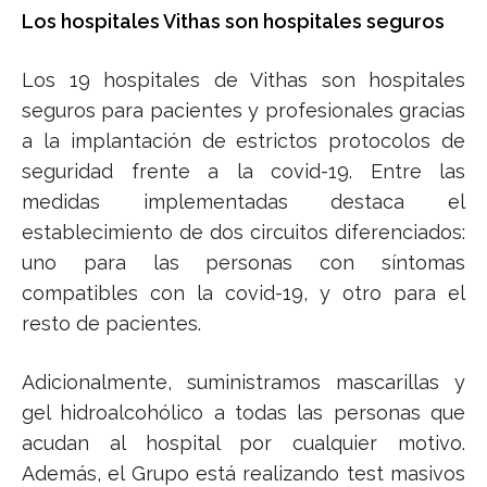
Los hospitales Vithas son hospitales seguros
Los 19 hospitales de Vithas son hospitales
seguros para pacientes y profesionales gracias
a la implantación de estrictos protocolos de
seguridad frente a la covid-19. Entre las
medidas implementadas destaca el
establecimiento de dos circuitos diferenciados:
uno para las personas con síntomas
compatibles con la covid-19, y otro para el
resto de pacientes.
Adicionalmente, suministramos mascarillas y
gel hidroalcohólico a todas las personas que
acudan al hospital por cualquier motivo.
Además, el Grupo está realizando test masivos