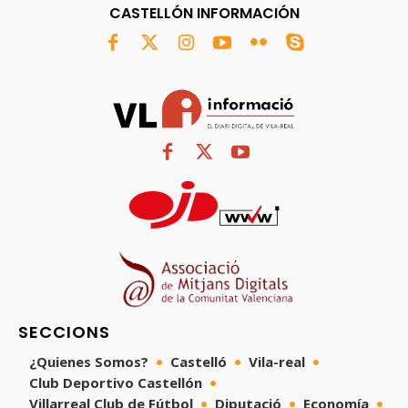
CASTELLÓN INFORMACIÓN
SECCIONS
¿Quienes Somos?
Castelló
Vila-real
Club Deportivo Castellón
Villarreal Club de Fútbol
Diputació
Economía