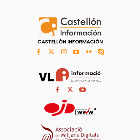
CASTELLÓN INFORMACIÓN