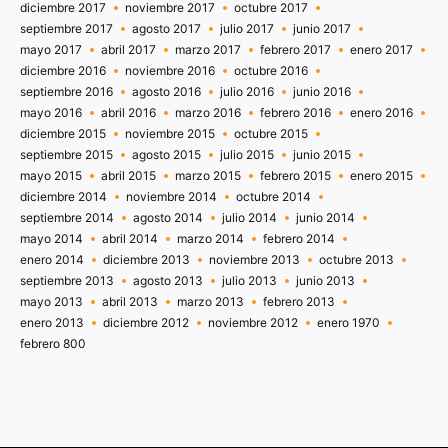
diciembre 2017
noviembre 2017
octubre 2017
septiembre 2017
agosto 2017
julio 2017
junio 2017
mayo 2017
abril 2017
marzo 2017
febrero 2017
enero 2017
diciembre 2016
noviembre 2016
octubre 2016
septiembre 2016
agosto 2016
julio 2016
junio 2016
mayo 2016
abril 2016
marzo 2016
febrero 2016
enero 2016
diciembre 2015
noviembre 2015
octubre 2015
septiembre 2015
agosto 2015
julio 2015
junio 2015
mayo 2015
abril 2015
marzo 2015
febrero 2015
enero 2015
diciembre 2014
noviembre 2014
octubre 2014
septiembre 2014
agosto 2014
julio 2014
junio 2014
mayo 2014
abril 2014
marzo 2014
febrero 2014
enero 2014
diciembre 2013
noviembre 2013
octubre 2013
septiembre 2013
agosto 2013
julio 2013
junio 2013
mayo 2013
abril 2013
marzo 2013
febrero 2013
enero 2013
diciembre 2012
noviembre 2012
enero 1970
febrero 800