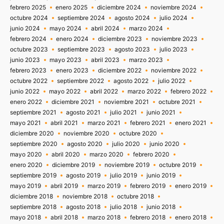
febrero 2025
enero 2025
diciembre 2024
noviembre 2024
octubre 2024
septiembre 2024
agosto 2024
julio 2024
junio 2024
mayo 2024
abril 2024
marzo 2024
febrero 2024
enero 2024
diciembre 2023
noviembre 2023
octubre 2023
septiembre 2023
agosto 2023
julio 2023
junio 2023
mayo 2023
abril 2023
marzo 2023
febrero 2023
enero 2023
diciembre 2022
noviembre 2022
octubre 2022
septiembre 2022
agosto 2022
julio 2022
junio 2022
mayo 2022
abril 2022
marzo 2022
febrero 2022
enero 2022
diciembre 2021
noviembre 2021
octubre 2021
septiembre 2021
agosto 2021
julio 2021
junio 2021
mayo 2021
abril 2021
marzo 2021
febrero 2021
enero 2021
diciembre 2020
noviembre 2020
octubre 2020
septiembre 2020
agosto 2020
julio 2020
junio 2020
mayo 2020
abril 2020
marzo 2020
febrero 2020
enero 2020
diciembre 2019
noviembre 2019
octubre 2019
septiembre 2019
agosto 2019
julio 2019
junio 2019
mayo 2019
abril 2019
marzo 2019
febrero 2019
enero 2019
diciembre 2018
noviembre 2018
octubre 2018
septiembre 2018
agosto 2018
julio 2018
junio 2018
mayo 2018
abril 2018
marzo 2018
febrero 2018
enero 2018