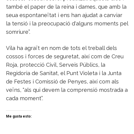
també el paper de la reina i dames, que amb la
seua espontaneïtat i ens han ajudat a canviar
la tensió i la preocupació d'alguns moments pel
somriure”.
Vila ha agraït en nom de tots el treball dels
cossos i forces de seguretat, així com de Creu
Roja, protecció Civil, Serveis Públics, la
Regidoria de Sanitat, el Punt Violeta i la Junta
de Festes i Comissió de Penyes, així com als
veïns, “als qui devem la comprensió mostrada a
cada moment”.
Me gusta esto: