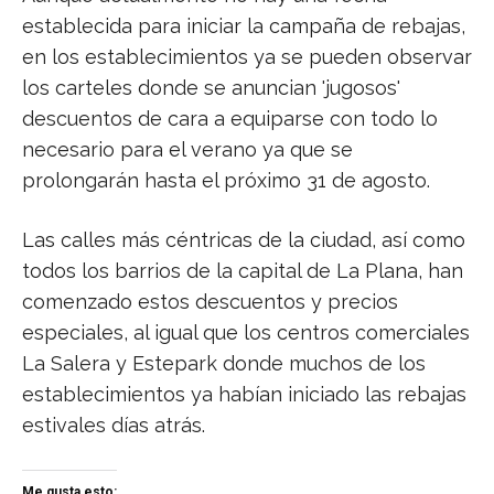
establecida para iniciar la campaña de rebajas,
en los establecimientos ya se pueden observar
los carteles donde se anuncian 'jugosos'
descuentos de cara a equiparse con todo lo
necesario para el verano ya que se
prolongarán hasta el próximo 31 de agosto.
Las calles más céntricas de la ciudad, así como
todos los barrios de la capital de La Plana, han
comenzado estos descuentos y precios
especiales, al igual que los centros comerciales
La Salera y Estepark donde muchos de los
establecimientos ya habían iniciado las rebajas
estivales días atrás.
Me gusta esto: