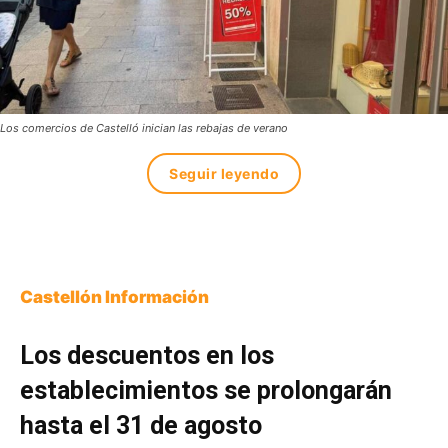
Los comercios de Castelló inician las rebajas de verano
Seguir leyendo
Castellón Información
Los descuentos en los
establecimientos se prolongarán
hasta el 31 de agosto