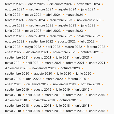
febrero 2025
enero 2025
diciembre 2024
noviembre 2024
octubre 2024
septiembre 2024
agosto 2024
julio 2024
junio 2024
mayo 2024
abril 2024
marzo 2024
febrero 2024
enero 2024
diciembre 2023
noviembre 2023
octubre 2023
septiembre 2023
agosto 2023
julio 2023
junio 2023
mayo 2023
abril 2023
marzo 2023
febrero 2023
enero 2023
diciembre 2022
noviembre 2022
octubre 2022
septiembre 2022
agosto 2022
julio 2022
junio 2022
mayo 2022
abril 2022
marzo 2022
febrero 2022
enero 2022
diciembre 2021
noviembre 2021
octubre 2021
septiembre 2021
agosto 2021
julio 2021
junio 2021
mayo 2021
abril 2021
marzo 2021
febrero 2021
enero 2021
diciembre 2020
noviembre 2020
octubre 2020
septiembre 2020
agosto 2020
julio 2020
junio 2020
mayo 2020
abril 2020
marzo 2020
febrero 2020
enero 2020
diciembre 2019
noviembre 2019
octubre 2019
septiembre 2019
agosto 2019
julio 2019
junio 2019
mayo 2019
abril 2019
marzo 2019
febrero 2019
enero 2019
diciembre 2018
noviembre 2018
octubre 2018
septiembre 2018
agosto 2018
julio 2018
junio 2018
mayo 2018
abril 2018
marzo 2018
febrero 2018
enero 2018