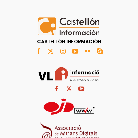
CASTELLÓN INFORMACIÓN