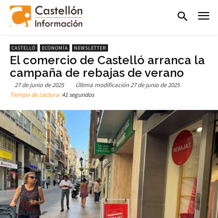
CASTELLÓ
ECONOMÍA
NEWSLETTER
El comercio de Castelló arranca la
campaña de rebajas de verano
27 de junio de 2025
Última modificación
27 de junio de 2025
Tiempo de Lectura:
41 segundos