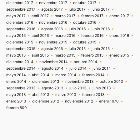
diciembre 2017
noviembre 2017
octubre 2017
septiembre 2017
agosto 2017
julio 2017
junio 2017
mayo 2017
abril 2017
marzo 2017
febrero 2017
enero 2017
diciembre 2016
noviembre 2016
octubre 2016
septiembre 2016
agosto 2016
julio 2016
junio 2016
mayo 2016
abril 2016
marzo 2016
febrero 2016
enero 2016
diciembre 2015
noviembre 2015
octubre 2015
septiembre 2015
agosto 2015
julio 2015
junio 2015
mayo 2015
abril 2015
marzo 2015
febrero 2015
enero 2015
diciembre 2014
noviembre 2014
octubre 2014
septiembre 2014
agosto 2014
julio 2014
junio 2014
mayo 2014
abril 2014
marzo 2014
febrero 2014
enero 2014
diciembre 2013
noviembre 2013
octubre 2013
septiembre 2013
agosto 2013
julio 2013
junio 2013
mayo 2013
abril 2013
marzo 2013
febrero 2013
enero 2013
diciembre 2012
noviembre 2012
enero 1970
febrero 800