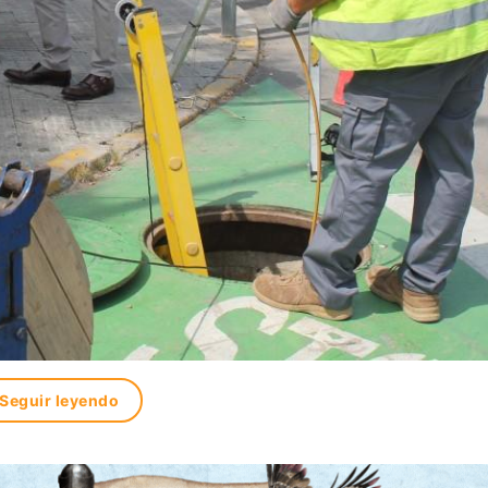
Seguir leyendo