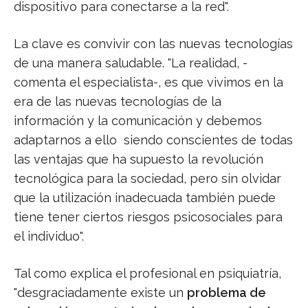
dispositivo para conectarse a la red".
La clave es convivir con las nuevas tecnologías
de una manera saludable. "La realidad, -
comenta el especialista-, es que vivimos en la
era de las nuevas tecnologías de la
información y la comunicación y debemos
adaptarnos a ello siendo conscientes de todas
las ventajas que ha supuesto la revolución
tecnológica para la sociedad, pero sin olvidar
que la utilización inadecuada también puede
tiene tener ciertos riesgos psicosociales para
el individuo".
Tal como explica el profesional en psiquiatría,
"desgraciadamente existe un
problema de