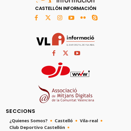
CASTELLÓN INFORMACIÓN
SECCIONS
¿Quienes Somos?
Castelló
Vila-real
Club Deportivo Castellón