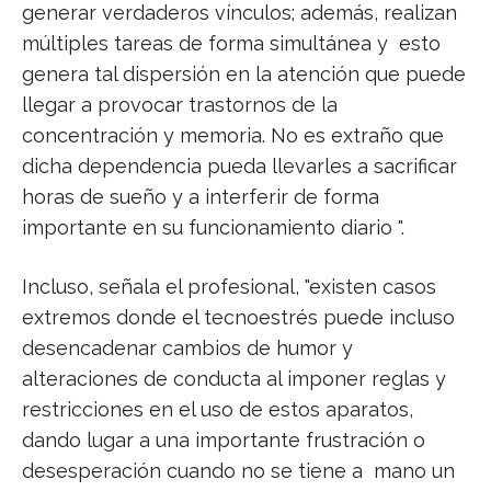
generar verdaderos vínculos; además, realizan
múltiples tareas de forma simultánea y esto
genera tal dispersión en la atención que puede
llegar a provocar trastornos de la
concentración y memoria. No es extraño que
dicha dependencia pueda llevarles a sacrificar
horas de sueño y a interferir de forma
importante en su funcionamiento diario ".
Incluso, señala el profesional, "existen casos
extremos donde el tecnoestrés puede incluso
desencadenar cambios de humor y
alteraciones de conducta al imponer reglas y
restricciones en el uso de estos aparatos,
dando lugar a una importante frustración o
desesperación cuando no se tiene a mano un