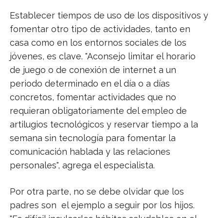
Establecer tiempos de uso de los dispositivos y
fomentar otro tipo de actividades, tanto en
casa como en los entornos sociales de los
jóvenes, es clave. "Aconsejo limitar el horario
de juego o de conexión de internet a un
periodo determinado en el día o a días
concretos, fomentar actividades que no
requieran obligatoriamente del empleo de
artilugios tecnológicos y reservar tiempo a la
semana sin tecnología para fomentar la
comunicación hablada y las relaciones
personales", agrega el especialista.
Por otra parte, no se debe olvidar que los
padres son el ejemplo a seguir por los hijos.