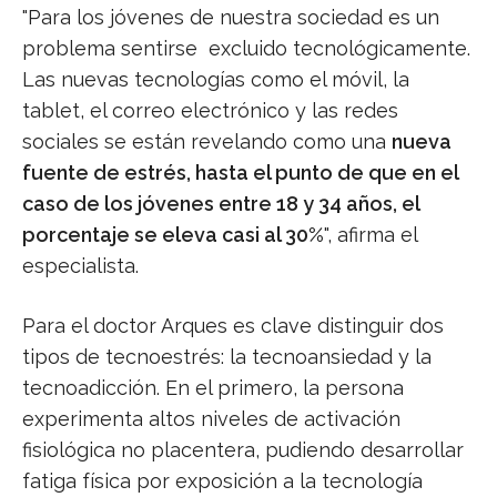
"Para los jóvenes de nuestra sociedad es un
problema sentirse excluido tecnológicamente.
Las nuevas tecnologías como el móvil, la
tablet, el correo electrónico y las redes
sociales se están revelando como una
nueva
fuente de estrés, hasta el punto de que en el
caso de los jóvenes entre 18 y 34 años, el
porcentaje se eleva casi al 30%
", afirma el
especialista.
Para el doctor Arques es clave distinguir dos
tipos de tecnoestrés: la tecnoansiedad y la
tecnoadicción. En el primero, la persona
experimenta altos niveles de activación
fisiológica no placentera, pudiendo desarrollar
fatiga física por exposición a la tecnología