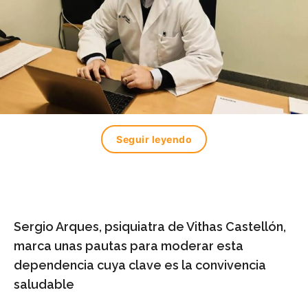
Seguir leyendo
Sergio Arques, psiquiatra de Vithas Castellón,
marca unas pautas para moderar esta
dependencia cuya clave es la convivencia
saludable