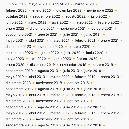
junio 2023
mayo 2023
abril 2023
marzo 2023
febrero 2023
enero 2023
diciembre 2022
noviembre 2022
octubre 2022
septiembre 2022
agosto 2022
julio 2022
junio 2022
mayo 2022
abril 2022
marzo 2022
febrero 2022
enero 2022
diciembre 2021
noviembre 2021
octubre 2021
septiembre 2021
agosto 2021
julio 2021
junio 2021
mayo 2021
abril 2021
marzo 2021
febrero 2021
enero 2021
diciembre 2020
noviembre 2020
octubre 2020
septiembre 2020
agosto 2020
julio 2020
junio 2020
mayo 2020
abril 2020
marzo 2020
febrero 2020
enero 2020
diciembre 2019
noviembre 2019
octubre 2019
septiembre 2019
agosto 2019
julio 2019
junio 2019
mayo 2019
abril 2019
marzo 2019
febrero 2019
enero 2019
diciembre 2018
noviembre 2018
octubre 2018
septiembre 2018
agosto 2018
julio 2018
junio 2018
mayo 2018
abril 2018
marzo 2018
febrero 2018
enero 2018
diciembre 2017
noviembre 2017
octubre 2017
septiembre 2017
agosto 2017
julio 2017
junio 2017
mayo 2017
abril 2017
marzo 2017
febrero 2017
enero 2017
diciembre 2016
noviembre 2016
octubre 2016
septiembre 2016
agosto 2016
julio 2016
junio 2016