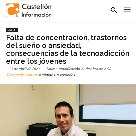
SALUT
Falta de concentración, trastornos
del sueño o ansiedad,
consecuencias de la tecnoadicción
entre los jóvenes
21 de abril de 2020
Última modificación
21 de abril de 2020
Tiempo de Lectura:
4 minutos, 8 segundos