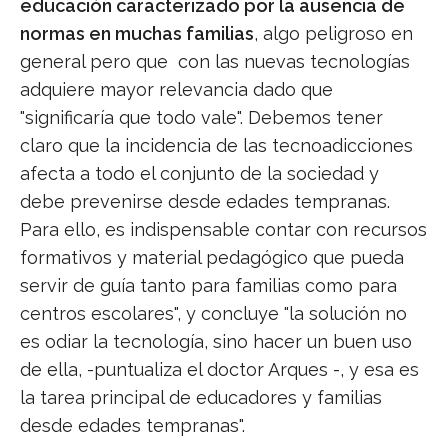
educación caracterizado por la ausencia de
normas en muchas familias
, algo peligroso en
general pero que con las nuevas tecnologías
adquiere mayor relevancia dado que
"significaría que todo vale". Debemos tener
claro que la incidencia de las tecnoadicciones
afecta a todo el conjunto de la sociedad y
debe prevenirse desde edades tempranas.
Para ello, es indispensable contar con recursos
formativos y material pedagógico que pueda
servir de guía tanto para familias como para
centros escolares", y concluye "la solución no
es odiar la tecnología, sino hacer un buen uso
de ella, -puntualiza el doctor Arques -, y esa es
la tarea principal de educadores y familias
desde edades tempranas".