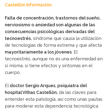
Castellón Información
Falta de concentración, trastornos del sueño,
nerviosismo o ansiedad son algunas de las
consecuencias psicológicas derivadas del
tecnoestrés,
síndrome que causa la utilización
de tecnologías de forma extrema y que afecta
mayoritariamente a los jóvenes
. El
tecnoestrés, aunque no es una enfermedad en
sí misma, sí tiene efectos y síntomas en el
cuerpo.
El
doctor Sergio Arques, psiquiatra del
hospital Vithas Castellón,
da las claves para
entender esta patología, así como unas pautas
para moderar esta dependencia tecnológica.