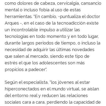
como dolores de cabeza, cervicalgia, cansancio
mental o incluso fobia al uso de estas
herramientas. "En cambio, -puntualiza el doctor
Arques -, en el caso de la tecnoadicción existe
un incontrolable impulso a utilizar las
tecnologías en todo momento y en todo lugar,
durante largos períodos de tiempo, o incluso la
necesidad de adquirir las últimas novedades
que salen al mercado, siendo este tipo de
estrés el que los adolescentes son más
propicios a padecer".
Según el especialista, "los jóvenes al estar
hiperconectados en el mundo virtual, se aíslan
del entorno real y reducen las relaciones
sociales cara a cara, perdiendo la capacidad de