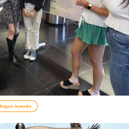
Seguir leyendo