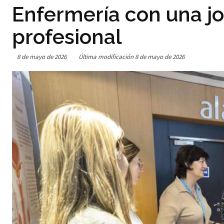
Enfermería con una jor
profesional
8 de mayo de 2026
Última modificación
8 de mayo de 2026