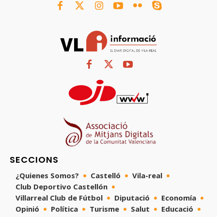
SECCIONS
¿Quienes Somos?
Castelló
Vila-real
Club Deportivo Castellón
Villarreal Club de Fútbol
Diputació
Economía
Opinió
Política
Turisme
Salut
Educació