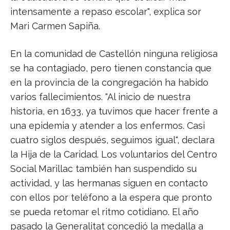
intensamente a repaso escolar", explica sor
Mari Carmen Sapiña.
En la comunidad de Castellón ninguna religiosa
se ha contagiado, pero tienen constancia que
en la provincia de la congregación ha habido
varios fallecimientos. "Al inicio de nuestra
historia, en 1633, ya tuvimos que hacer frente a
una epidemia y atender a los enfermos. Casi
cuatro siglos después, seguimos igual", declara
la Hija de la Caridad. Los voluntarios del Centro
Social Marillac también han suspendido su
actividad, y las hermanas siguen en contacto
con ellos por teléfono a la espera que pronto
se pueda retomar el ritmo cotidiano. El año
pasado la Generalitat concedió la medalla a