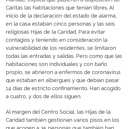
Cáritas las habitaciones que tenían libres. Al
inicio de la declaración del estado de alarma,
en la casa estaban cinco personas y las seis
religiosas Hijas de la Caridad. Para evitar
contagios y teniendo en consideración la
vulnerabilidad de los residentes, se limitaron
todas las entradas y salidas. Pero como que las
habitaciones son individuales y con baño
propio, se abrieron a enfermos de coronavirus
que estaban en albergues y que debían pasar
14 días de estricto confinamiento. Han acogido
a cuatro, y dos de ellos siguen.
Al margen del Centro Social, las Hijas de la
Caridad también gestionan varios pisos en los
que acogen a 35 personas que también han