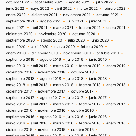
octubre 2022
septiembre 2022
agosto 2022
julio 2022
junio 2022
mayo 2022
abril 2022
marzo 2022
febrero 2022
enero 2022
diciembre 2021
noviembre 2021
octubre 2021
septiembre 2021
agosto 2021
julio 2021
junio 2021
mayo 2021
abril 2021
marzo 2021
febrero 2021
enero 2021
diciembre 2020
noviembre 2020
octubre 2020
septiembre 2020
agosto 2020
julio 2020
junio 2020
mayo 2020
abril 2020
marzo 2020
febrero 2020
enero 2020
diciembre 2019
noviembre 2019
octubre 2019
septiembre 2019
agosto 2019
julio 2019
junio 2019
mayo 2019
abril 2019
marzo 2019
febrero 2019
enero 2019
diciembre 2018
noviembre 2018
octubre 2018
septiembre 2018
agosto 2018
julio 2018
junio 2018
mayo 2018
abril 2018
marzo 2018
febrero 2018
enero 2018
diciembre 2017
noviembre 2017
octubre 2017
septiembre 2017
agosto 2017
julio 2017
junio 2017
mayo 2017
abril 2017
marzo 2017
febrero 2017
enero 2017
diciembre 2016
noviembre 2016
octubre 2016
septiembre 2016
agosto 2016
julio 2016
junio 2016
mayo 2016
abril 2016
marzo 2016
febrero 2016
enero 2016
diciembre 2015
noviembre 2015
octubre 2015
septiembre 2015
agosto 2015
julio 2015
junio 2015