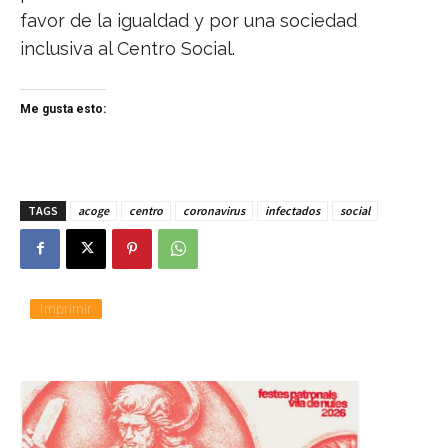
favor de la igualdad y por una sociedad
inclusiva al Centro Social.
Me gusta esto:
TAGS
acoge
centro
coronavirus
infectados
social
Imprimir