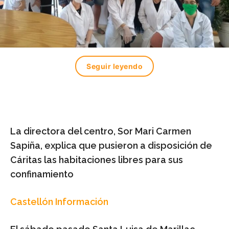
Seguir leyendo
La directora del centro, Sor Mari Carmen
Sapiña, explica que pusieron a disposición de
Cáritas las habitaciones libres para sus
confinamiento
Castellón Información