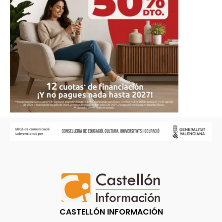
CASTELLÓN INFORMACIÓN