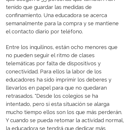
tenido que guardar las medidas de
confinamiento. Una educadora se acerca
semanalmente para la compra y se mantiene
el contacto diario por teléfono.
Entre los inquilinos, están ocho menores que
no pueden seguir el ritmo de clases
telemáticas por falta de dispositivos y
conectividad. Para ellos la labor de los
educadores ha sido imprimir los deberes y
llevarlos en papel para que no quedaran
retrasados. "Desde los colegios se ha
intentado, pero si esta situación se alarga
mucho tiempo ellos son los que más perderán.
Y cuando se pueda retomar la actividad normal,
la educadora se tendrá que dedicar más