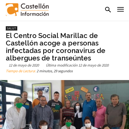
SALUT
El Centro Social Marillac de
Castellón acoge a personas
infectadas por coronavirus de
albergues de transeúntes
12 de mayo de 2020
Última modificación
12 de mayo de 2020
Tiempo de Lectura:
2 minutos, 29 segundos