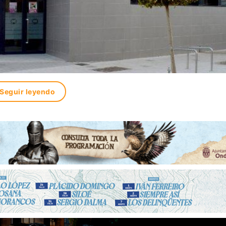
Seguir leyendo