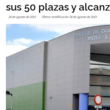
sus 50 plazas y alcan
28 de agosto de 2019
Última modificación
28 de agosto de 2019