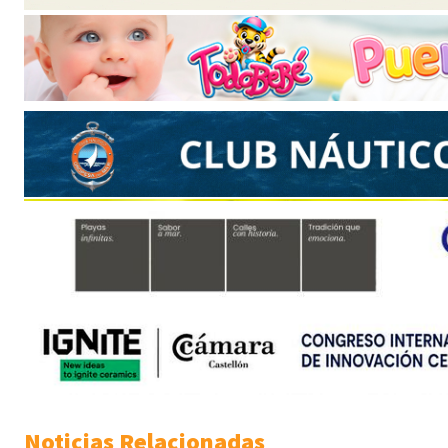
Noticias Relacionadas