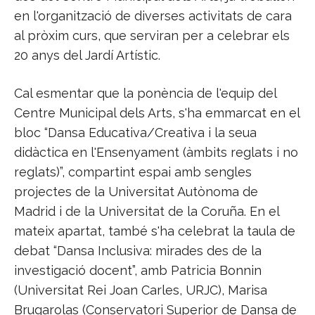
en l'organització de diverses activitats de cara
al pròxim curs, que serviran per a celebrar els
20 anys del Jardí Artístic.
Cal esmentar que la ponència de l'equip del
Centre Municipal dels Arts, s'ha emmarcat en el
bloc “Dansa Educativa/Creativa i la seua
didàctica en l'Ensenyament (àmbits reglats i no
reglats)”, compartint espai amb sengles
projectes de la Universitat Autònoma de
Madrid i de la Universitat de la Coruña. En el
mateix apartat, també s'ha celebrat la taula de
debat “Dansa Inclusiva: mirades des de la
investigació docent”, amb Patricia Bonnin
(Universitat Rei Joan Carles, URJC), Marisa
Brugarolas (Conservatori Superior de Dansa de