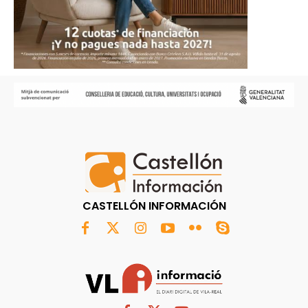
CASTELLÓN INFORMACIÓN