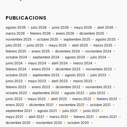
PUBLICACIONS
agosto 2026
julio 2026
junio 2026
mayo 2026
abril 2026
marzo 2026
febrero 2026
enero 2026
diciembre 2025
noviembre 2025
octubre 2025
septiembre 2025
agosto 2025
julio 2025
junio 2025
mayo 2025
abril 2025
marzo 2025
febrero 2025
enero 2025
diciembre 2024
noviembre 2024
octubre 2024
septiembre 2024
agosto 2024
julio 2024
junio 2024
mayo 2024
abril 2024
marzo 2024
febrero 2024
enero 2024
diciembre 2023
noviembre 2023
octubre 2023
septiembre 2023
agosto 2023
julio 2023
junio 2023
mayo 2023
abril 2023
marzo 2023
febrero 2023
enero 2023
diciembre 2022
noviembre 2022
octubre 2022
septiembre 2022
agosto 2022
julio 2022
junio 2022
mayo 2022
abril 2022
marzo 2022
febrero 2022
enero 2022
diciembre 2021
noviembre 2021
octubre 2021
septiembre 2021
agosto 2021
julio 2021
junio 2021
mayo 2021
abril 2021
marzo 2021
febrero 2021
enero 2021
diciembre 2020
noviembre 2020
octubre 2020