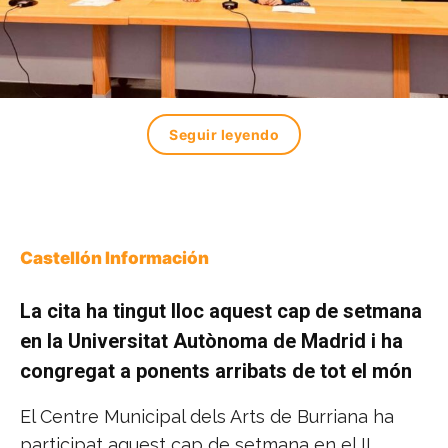
Seguir leyendo
Castellón Información
La cita ha tingut lloc aquest cap de setmana
en la Universitat Autònoma de Madrid i ha
congregat a ponents arribats de tot el món
El Centre Municipal dels Arts de Burriana ha
participat aquest cap de setmana en el II