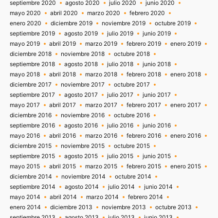
septiembre 2020
agosto 2020
julio 2020
junio 2020
mayo 2020
abril 2020
marzo 2020
febrero 2020
enero 2020
diciembre 2019
noviembre 2019
octubre 2019
septiembre 2019
agosto 2019
julio 2019
junio 2019
mayo 2019
abril 2019
marzo 2019
febrero 2019
enero 2019
diciembre 2018
noviembre 2018
octubre 2018
septiembre 2018
agosto 2018
julio 2018
junio 2018
mayo 2018
abril 2018
marzo 2018
febrero 2018
enero 2018
diciembre 2017
noviembre 2017
octubre 2017
septiembre 2017
agosto 2017
julio 2017
junio 2017
mayo 2017
abril 2017
marzo 2017
febrero 2017
enero 2017
diciembre 2016
noviembre 2016
octubre 2016
septiembre 2016
agosto 2016
julio 2016
junio 2016
mayo 2016
abril 2016
marzo 2016
febrero 2016
enero 2016
diciembre 2015
noviembre 2015
octubre 2015
septiembre 2015
agosto 2015
julio 2015
junio 2015
mayo 2015
abril 2015
marzo 2015
febrero 2015
enero 2015
diciembre 2014
noviembre 2014
octubre 2014
septiembre 2014
agosto 2014
julio 2014
junio 2014
mayo 2014
abril 2014
marzo 2014
febrero 2014
enero 2014
diciembre 2013
noviembre 2013
octubre 2013
septiembre 2013
agosto 2013
julio 2013
junio 2013