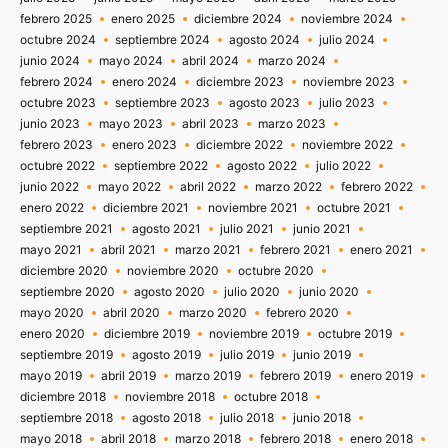
febrero 2025
enero 2025
diciembre 2024
noviembre 2024
octubre 2024
septiembre 2024
agosto 2024
julio 2024
junio 2024
mayo 2024
abril 2024
marzo 2024
febrero 2024
enero 2024
diciembre 2023
noviembre 2023
octubre 2023
septiembre 2023
agosto 2023
julio 2023
junio 2023
mayo 2023
abril 2023
marzo 2023
febrero 2023
enero 2023
diciembre 2022
noviembre 2022
octubre 2022
septiembre 2022
agosto 2022
julio 2022
junio 2022
mayo 2022
abril 2022
marzo 2022
febrero 2022
enero 2022
diciembre 2021
noviembre 2021
octubre 2021
septiembre 2021
agosto 2021
julio 2021
junio 2021
mayo 2021
abril 2021
marzo 2021
febrero 2021
enero 2021
diciembre 2020
noviembre 2020
octubre 2020
septiembre 2020
agosto 2020
julio 2020
junio 2020
mayo 2020
abril 2020
marzo 2020
febrero 2020
enero 2020
diciembre 2019
noviembre 2019
octubre 2019
septiembre 2019
agosto 2019
julio 2019
junio 2019
mayo 2019
abril 2019
marzo 2019
febrero 2019
enero 2019
diciembre 2018
noviembre 2018
octubre 2018
septiembre 2018
agosto 2018
julio 2018
junio 2018
mayo 2018
abril 2018
marzo 2018
febrero 2018
enero 2018