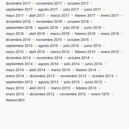
diciembre 2017
noviembre 2017
octubre 2017
septiembre 2017
agosto 2017
julio 2017
junio 2017
mayo 2017
abril 2017
marzo 2017
febrero 2017
enero 2017
diciembre 2016
noviembre 2016
octubre 2016
septiembre 2016
agosto 2016
julio 2016
junio 2016
mayo 2016
abril 2016
marzo 2016
febrero 2016
enero 2016
diciembre 2015
noviembre 2015
octubre 2015
septiembre 2015
agosto 2015
julio 2015
junio 2015
mayo 2015
abril 2015
marzo 2015
febrero 2015
enero 2015
diciembre 2014
noviembre 2014
octubre 2014
septiembre 2014
agosto 2014
julio 2014
junio 2014
mayo 2014
abril 2014
marzo 2014
febrero 2014
enero 2014
diciembre 2013
noviembre 2013
octubre 2013
septiembre 2013
agosto 2013
julio 2013
junio 2013
mayo 2013
abril 2013
marzo 2013
febrero 2013
enero 2013
diciembre 2012
noviembre 2012
enero 1970
febrero 800