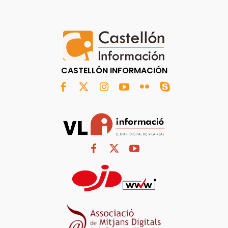
CASTELLÓN INFORMACIÓN