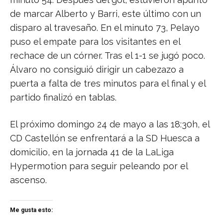
de marcar Alberto y Barri, este último con un
disparo al travesaño. En el minuto 73, Pelayo
puso el empate para los visitantes en el
rechace de un córner. Tras el 1-1 se jugó poco.
Álvaro no consiguió dirigir un cabezazo a
puerta a falta de tres minutos para el final y el
partido finalizó en tablas.
El próximo domingo 24 de mayo a las 18:30h, el
CD Castellón se enfrentará a la SD Huesca a
domicilio, en la jornada 41 de la LaLiga
Hypermotion para seguir peleando por el
ascenso.
Me gusta esto: