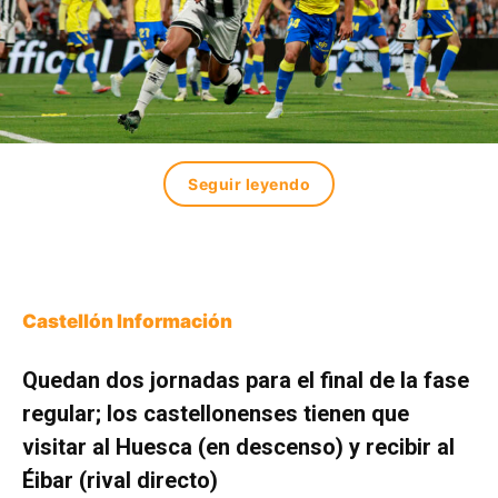
Seguir leyendo
Castellón Información
Quedan dos jornadas para el final de la fase
regular; los castellonenses tienen que
visitar al Huesca (en descenso) y recibir al
Éibar (rival directo)