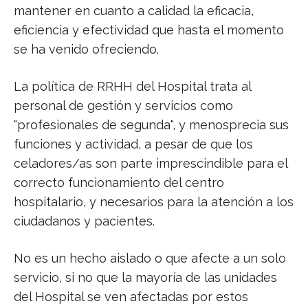
mantener en cuanto a calidad la eficacia,
eficiencia y efectividad que hasta el momento
se ha venido ofreciendo.
La política de RRHH del Hospital trata al
personal de gestión y servicios como
"profesionales de segunda", y menosprecia sus
funciones y actividad, a pesar de que los
celadores/as son parte imprescindible para el
correcto funcionamiento del centro
hospitalario, y necesarios para la atención a los
ciudadanos y pacientes.
No es un hecho aislado o que afecte a un solo
servicio, si no que la mayoría de las unidades
del Hospital se ven afectadas por estos