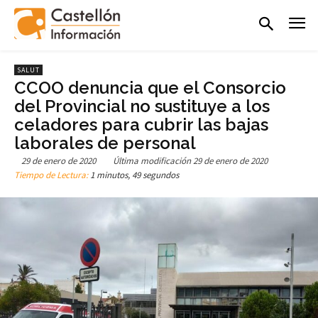
SALUT
CCOO denuncia que el Consorcio
del Provincial no sustituye a los
celadores para cubrir las bajas
laborales de personal
29 de enero de 2020
Última modificación
29 de enero de 2020
Tiempo de Lectura:
1 minutos, 49 segundos