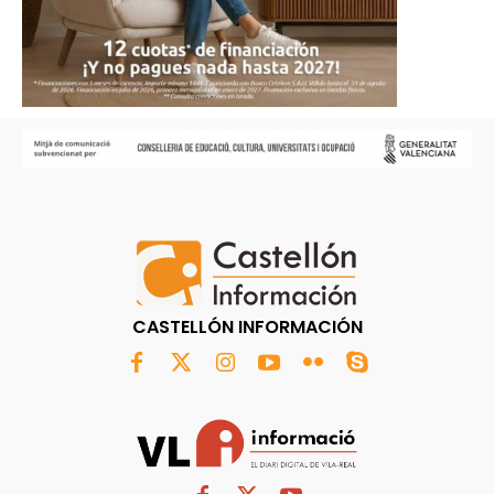
CASTELLÓN INFORMACIÓN