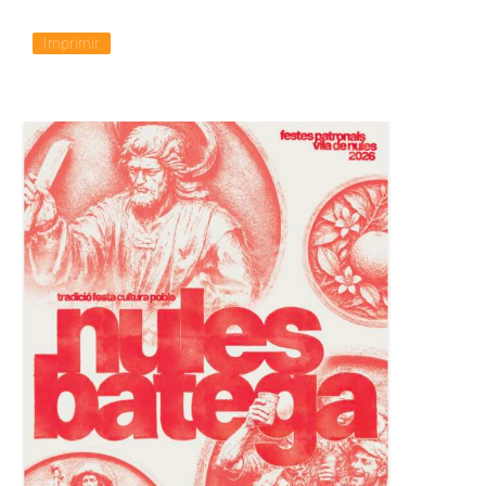
Imprimir