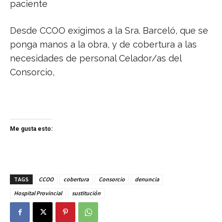
paciente
Desde CCOO exigimos a la Sra. Barceló, que se
ponga manos a la obra, y de cobertura a las
necesidades de personal Celador/as del
Consorcio,
Me gusta esto:
TAGS
CCOO
cobertura
Consorcio
denuncia
Hospital Provincial
sustitución