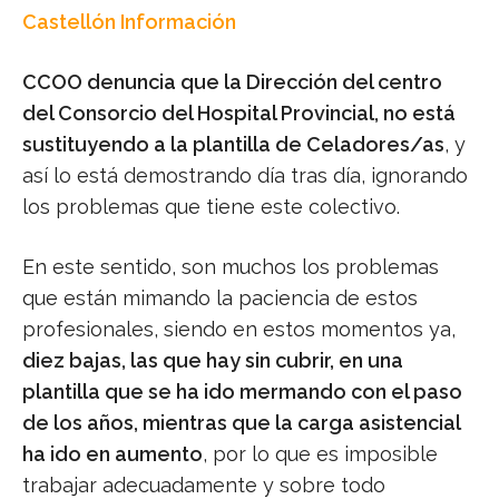
Castellón Información
CCOO denuncia que la Dirección del centro
del Consorcio del Hospital Provincial, no está
sustituyendo a la plantilla de Celadores/as
, y
así lo está demostrando día tras día, ignorando
los problemas que tiene este colectivo.
En este sentido, son muchos los problemas
que están mimando la paciencia de estos
profesionales, siendo en estos momentos ya,
diez bajas, las que hay sin cubrir, en una
plantilla que se ha ido mermando con el paso
de los años, mientras que la carga asistencial
ha ido en aumento
, por lo que es imposible
trabajar adecuadamente y sobre todo