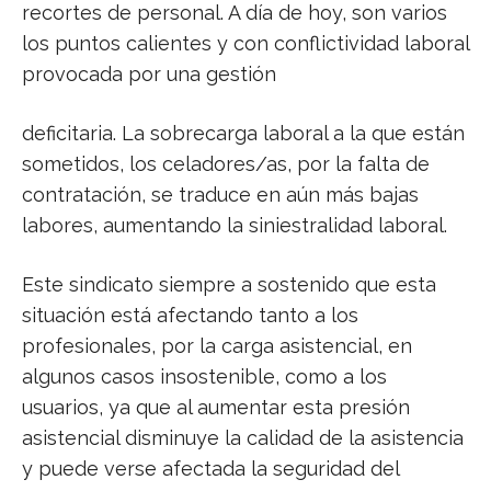
recortes de personal. A día de hoy, son varios
los puntos calientes y con conflictividad laboral
provocada por una gestión
deficitaria. La sobrecarga laboral a la que están
sometidos, los celadores/as, por la falta de
contratación, se traduce en aún más bajas
labores, aumentando la siniestralidad laboral.
Este sindicato siempre a sostenido que esta
situación está afectando tanto a los
profesionales, por la carga asistencial, en
algunos casos insostenible, como a los
usuarios, ya que al aumentar esta presión
asistencial disminuye la calidad de la asistencia
y puede verse afectada la seguridad del