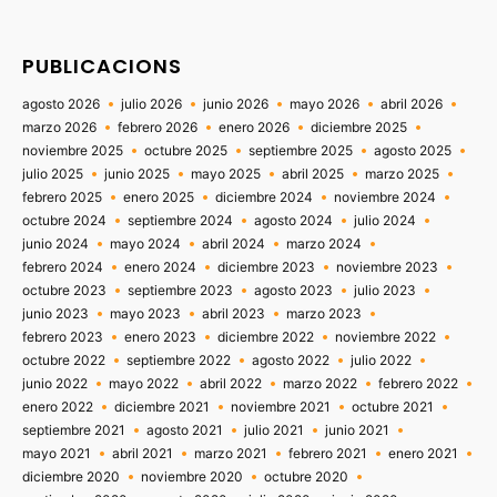
PUBLICACIONS
agosto 2026
julio 2026
junio 2026
mayo 2026
abril 2026
marzo 2026
febrero 2026
enero 2026
diciembre 2025
noviembre 2025
octubre 2025
septiembre 2025
agosto 2025
julio 2025
junio 2025
mayo 2025
abril 2025
marzo 2025
febrero 2025
enero 2025
diciembre 2024
noviembre 2024
octubre 2024
septiembre 2024
agosto 2024
julio 2024
junio 2024
mayo 2024
abril 2024
marzo 2024
febrero 2024
enero 2024
diciembre 2023
noviembre 2023
octubre 2023
septiembre 2023
agosto 2023
julio 2023
junio 2023
mayo 2023
abril 2023
marzo 2023
febrero 2023
enero 2023
diciembre 2022
noviembre 2022
octubre 2022
septiembre 2022
agosto 2022
julio 2022
junio 2022
mayo 2022
abril 2022
marzo 2022
febrero 2022
enero 2022
diciembre 2021
noviembre 2021
octubre 2021
septiembre 2021
agosto 2021
julio 2021
junio 2021
mayo 2021
abril 2021
marzo 2021
febrero 2021
enero 2021
diciembre 2020
noviembre 2020
octubre 2020