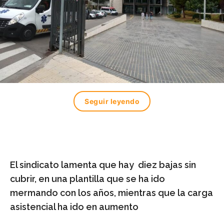
Seguir leyendo
El sindicato lamenta que hay
diez bajas sin
cubrir, en una plantilla que se ha ido
mermando con los años, mientras que la carga
asistencial ha ido en aumento