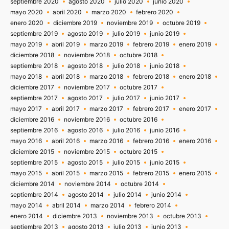
septiembre 2020
agosto 2020
julio 2020
junio 2020
mayo 2020
abril 2020
marzo 2020
febrero 2020
enero 2020
diciembre 2019
noviembre 2019
octubre 2019
septiembre 2019
agosto 2019
julio 2019
junio 2019
mayo 2019
abril 2019
marzo 2019
febrero 2019
enero 2019
diciembre 2018
noviembre 2018
octubre 2018
septiembre 2018
agosto 2018
julio 2018
junio 2018
mayo 2018
abril 2018
marzo 2018
febrero 2018
enero 2018
diciembre 2017
noviembre 2017
octubre 2017
septiembre 2017
agosto 2017
julio 2017
junio 2017
mayo 2017
abril 2017
marzo 2017
febrero 2017
enero 2017
diciembre 2016
noviembre 2016
octubre 2016
septiembre 2016
agosto 2016
julio 2016
junio 2016
mayo 2016
abril 2016
marzo 2016
febrero 2016
enero 2016
diciembre 2015
noviembre 2015
octubre 2015
septiembre 2015
agosto 2015
julio 2015
junio 2015
mayo 2015
abril 2015
marzo 2015
febrero 2015
enero 2015
diciembre 2014
noviembre 2014
octubre 2014
septiembre 2014
agosto 2014
julio 2014
junio 2014
mayo 2014
abril 2014
marzo 2014
febrero 2014
enero 2014
diciembre 2013
noviembre 2013
octubre 2013
septiembre 2013
agosto 2013
julio 2013
junio 2013