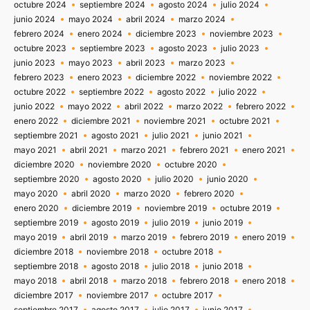
octubre 2024
septiembre 2024
agosto 2024
julio 2024
junio 2024
mayo 2024
abril 2024
marzo 2024
febrero 2024
enero 2024
diciembre 2023
noviembre 2023
octubre 2023
septiembre 2023
agosto 2023
julio 2023
junio 2023
mayo 2023
abril 2023
marzo 2023
febrero 2023
enero 2023
diciembre 2022
noviembre 2022
octubre 2022
septiembre 2022
agosto 2022
julio 2022
junio 2022
mayo 2022
abril 2022
marzo 2022
febrero 2022
enero 2022
diciembre 2021
noviembre 2021
octubre 2021
septiembre 2021
agosto 2021
julio 2021
junio 2021
mayo 2021
abril 2021
marzo 2021
febrero 2021
enero 2021
diciembre 2020
noviembre 2020
octubre 2020
septiembre 2020
agosto 2020
julio 2020
junio 2020
mayo 2020
abril 2020
marzo 2020
febrero 2020
enero 2020
diciembre 2019
noviembre 2019
octubre 2019
septiembre 2019
agosto 2019
julio 2019
junio 2019
mayo 2019
abril 2019
marzo 2019
febrero 2019
enero 2019
diciembre 2018
noviembre 2018
octubre 2018
septiembre 2018
agosto 2018
julio 2018
junio 2018
mayo 2018
abril 2018
marzo 2018
febrero 2018
enero 2018
diciembre 2017
noviembre 2017
octubre 2017
septiembre 2017
agosto 2017
julio 2017
junio 2017