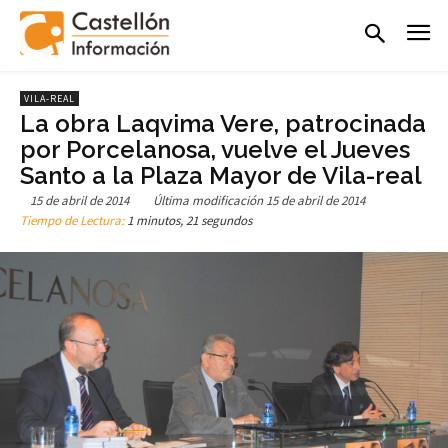
VILA-REAL
La obra Laqvima Vere, patrocinada
por Porcelanosa, vuelve el Jueves
Santo a la Plaza Mayor de Vila-real
15 de abril de 2014
Última modificación
15 de abril de 2014
Tiempo de Lectura:
1 minutos, 21 segundos