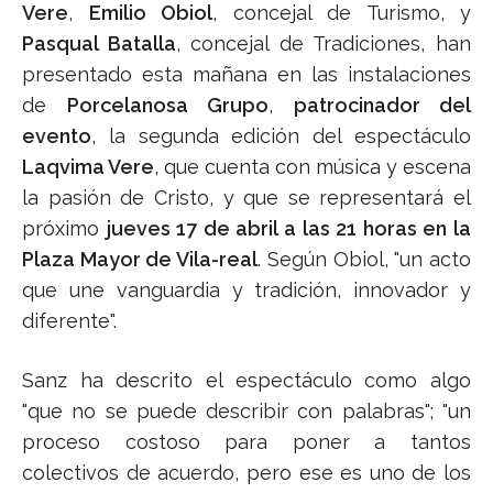
Vere
,
Emilio Obiol
, concejal de Turismo, y
Pasqual Batalla
, concejal de Tradiciones, han
presentado esta mañana en las instalaciones
de
Porcelanosa Grupo
,
patrocinador del
evento
, la segunda edición del espectáculo
Laqvima Vere
, que cuenta con música y escena
la pasión de Cristo, y que se representará el
próximo
jueves 17 de abril a las 21 horas en la
Plaza Mayor de Vila-real
. Según Obiol, "un acto
que une vanguardia y tradición, innovador y
diferente".
Sanz ha descrito el espectáculo como algo
"que no se puede describir con palabras"; "un
proceso costoso para poner a tantos
colectivos de acuerdo, pero ese es uno de los