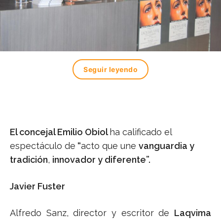
Seguir leyendo
El concejal Emilio Obiol
ha calificado el
espectáculo de
“
acto que une
vanguardia y
tradición
,
innovador y diferente”.
Javier Fuster
Alfredo Sanz, director y escritor de
Laqvima