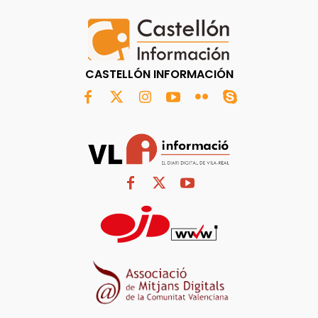
CASTELLÓN INFORMACIÓN