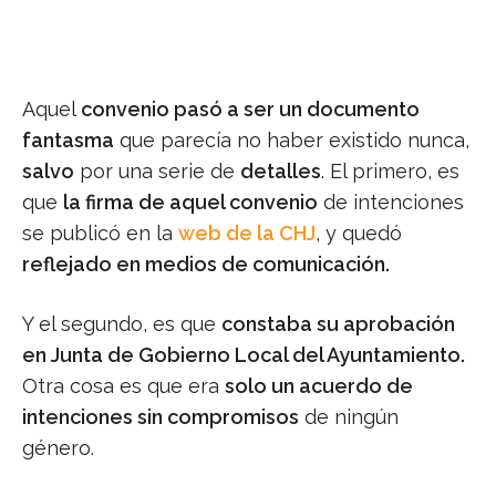
Aquel
convenio pasó a ser un documento
fantasma
que parecía no haber existido nunca,
salvo
por una serie de
detalles
. El primero, es
que
la firma de aquel convenio
de intenciones
se publicó en la
web de la CHJ
, y quedó
reflejado en medios de comunicación.
Y el segundo, es que
constaba su aprobación
en Junta de Gobierno Local del Ayuntamiento.
Otra cosa es que era
solo un acuerdo de
intenciones sin compromisos
de ningún
género.