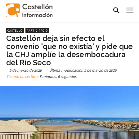
CASTELLÓ
PARTICIPACIÓ
Castellón deja sin efecto el
convenio 'que no existía' y pide que
la CHJ amplíe la desembocadura
del Río Seco
5 de marzo de 2026
Última modificación
5 de marzo de 2026
Tiempo de Lectura:
8 minutos, 6 segundos