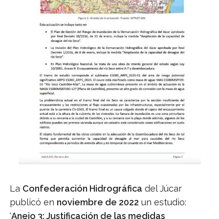
La
Confederación Hidrográfica
del Júcar
publicó en
noviembre de 2022
un estudio:
'
Anejo 3: Justificación de las medidas