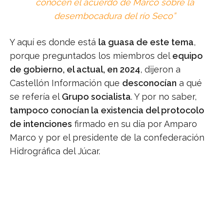
conocen el acuerdo de Marco sobre la
desembocadura del río Seco”
Y aquí es donde está
la guasa de este tema
,
porque preguntados los miembros del
equipo
de gobierno, el actual, en 2024
, dijeron a
Castellón Información que
desconocían
a qué
se refería el
Grupo socialista
. Y por no saber,
tampoco conocían la existencia del protocolo
de intenciones
firmado en su día por Amparo
Marco y por el presidente de la confederación
Hidrográfica del Júcar.