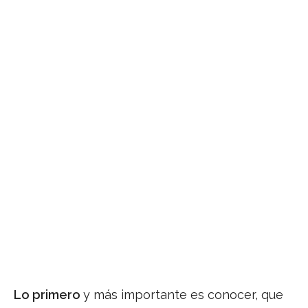
Lo primero
y más importante es conocer, que