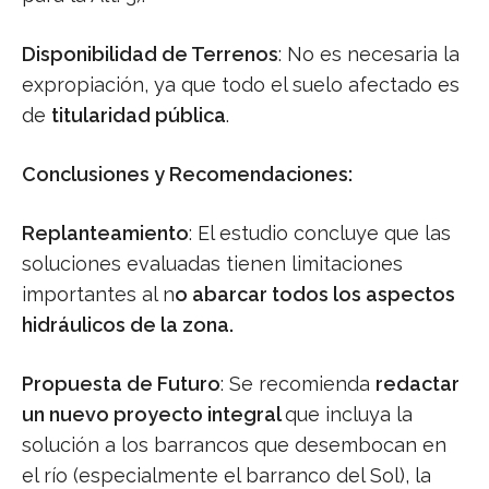
Disponibilidad de Terrenos
: No es necesaria la
expropiación, ya que todo el suelo afectado es
de
titularidad pública
.
Conclusiones y Recomendaciones:
Replanteamiento
: El estudio concluye que las
soluciones evaluadas tienen limitaciones
importantes al n
o abarcar todos los aspectos
hidráulicos de la zona.
Propuesta de Futuro
: Se recomienda
redactar
un nuevo proyecto integral
que incluya la
solución a los barrancos que desembocan en
el río (especialmente el barranco del Sol), la