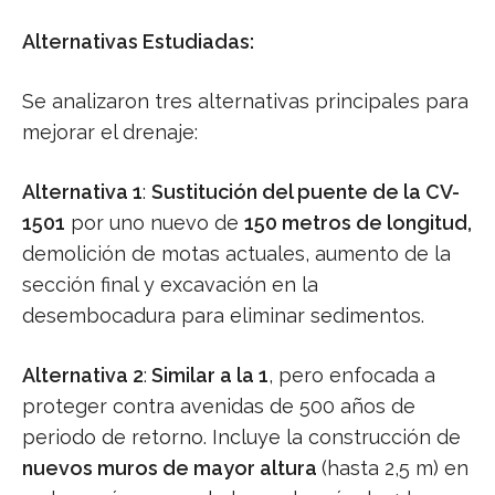
Alternativas Estudiadas:
Se analizaron tres alternativas principales para
mejorar el drenaje:
Alternativa 1
:
Sustitución del puente de la CV-
1501
por uno nuevo de
150 metros de longitud,
demolición de motas actuales, aumento de la
sección final y excavación en la
desembocadura para eliminar sedimentos.
Alternativa 2
:
Similar a la 1
, pero enfocada a
proteger contra avenidas de 500 años de
periodo de retorno. Incluye la construcción de
nuevos muros de mayor altura
(hasta 2,5 m) en