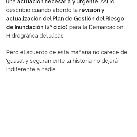
una
actuación necesaria y urgente
. Así lo
describió cuando abordó la
revisión y
actualización del Plan de Gestión del Riesgo
de Inundación (2º ciclo)
para la Demarcación
Hidrográfica del Júcar.
Pero el acuerdo de esta mañana no carece de
'guasa', y seguramente la historia no dejará
indiferente a nadie.