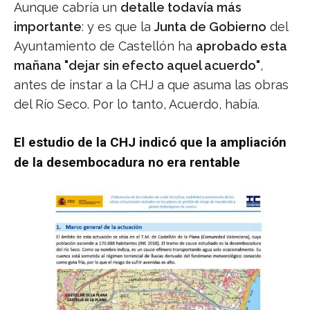
Aunque cabría un
detalle todavía más
importante
: y es que la
Junta de Gobierno
del
Ayuntamiento de Castellón ha
aprobado esta
mañana "dejar sin efecto aquel acuerdo"
,
antes de instar a la CHJ a que asuma las obras
del Río Seco. Por lo tanto, Acuerdo, había.
El estudio de la CHJ indicó que la ampliación
de la desembocadura no era rentable