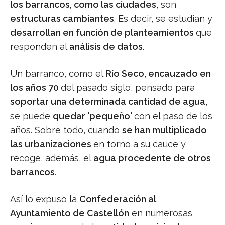
los barrancos, como las ciudades
, son
estructuras cambiantes
. Es decir, se estudian y
desarrollan en función de planteamientos
que
responden al
análisis de datos
.
Un barranco, como el
Río Seco, encauzado en
los años 70
del pasado siglo, pensado para
soportar una determinada cantidad de agua,
se puede
quedar 'pequeño'
con el paso de los
años. Sobre todo, cuando
se han multiplicado
las urbanizaciones
en torno a su cauce y
recoge, además, el
agua procedente de otros
barrancos
.
Así lo expuso la
Confederación al
Ayuntamiento de Castellón
en numerosas