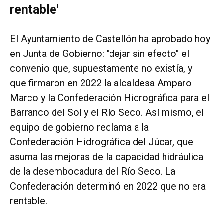
rentable'
El Ayuntamiento de Castellón ha aprobado hoy
en Junta de Gobierno: "dejar sin efecto" el
convenio que, supuestamente no existía, y
que firmaron en 2022 la alcaldesa Amparo
Marco y la Confederación Hidrográfica para el
Barranco del Sol y el Río Seco. Así mismo, el
equipo de gobierno reclama a la
Confederación Hidrográfica del Júcar, que
asuma las mejoras de la capacidad hidráulica
de la desembocadura del Río Seco. La
Confederación determinó en 2022 que no era
rentable.