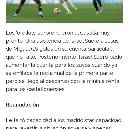
Los ‘orelluts’ sorprendieron al Castilla muy
pronto. Una asistencia de Israel Suero a Jesús
de Miguel (16 goles en su cuenta particular),
que no falló. Posteriormente, Israel Suero pudo
aumentar la cuenta para los suyos cuando ya
se enfilaba la recta final de la primera parte,
pero se llegó al descanso con la mínima renta
para los castellonenses.
Reanudación
Le faltó capacidad a los madridistas capacidad
para revertir la situación adversa y apenas