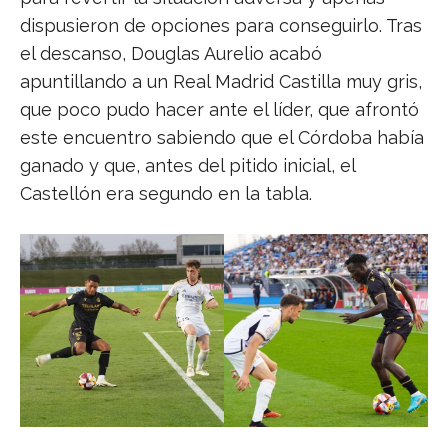
dispusieron de opciones para conseguirlo. Tras
el descanso, Douglas Aurelio acabó
apuntillando a un Real Madrid Castilla muy gris,
que poco pudo hacer ante el líder, que afrontó
este encuentro sabiendo que el Córdoba había
ganado y que, antes del pitido inicial, el
Castellón era segundo en la tabla.