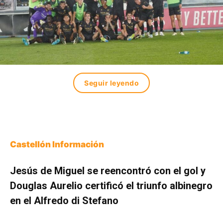
Seguir leyendo
Castellón Información
Jesús de Miguel se reencontró con el gol y
Douglas Aurelio certificó el triunfo albinegro
en el Alfredo di Stefano