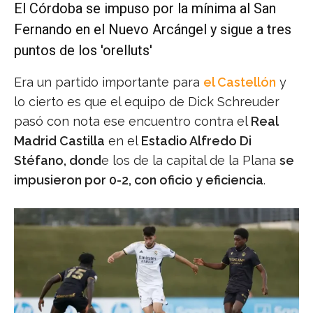
El Córdoba se impuso por la mínima al San
Fernando en el Nuevo Arcángel y sigue a tres
puntos de los 'orelluts'
Era un partido importante para
el Castellón
y
lo cierto es que el equipo de Dick Schreuder
pasó con nota ese encuentro contra el
Real
Madrid Castilla
en el
Estadio Alfredo Di
Stéfano, dond
e los de la capital de la Plana
se
impusieron por 0-2, con oficio y eficiencia
.