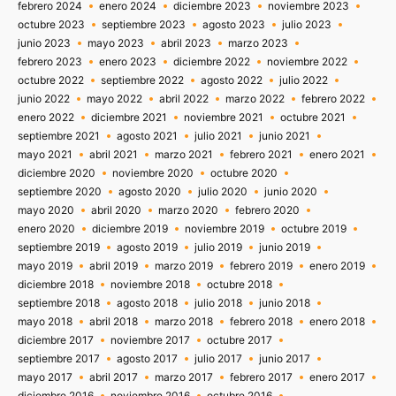
febrero 2024
enero 2024
diciembre 2023
noviembre 2023
octubre 2023
septiembre 2023
agosto 2023
julio 2023
junio 2023
mayo 2023
abril 2023
marzo 2023
febrero 2023
enero 2023
diciembre 2022
noviembre 2022
octubre 2022
septiembre 2022
agosto 2022
julio 2022
junio 2022
mayo 2022
abril 2022
marzo 2022
febrero 2022
enero 2022
diciembre 2021
noviembre 2021
octubre 2021
septiembre 2021
agosto 2021
julio 2021
junio 2021
mayo 2021
abril 2021
marzo 2021
febrero 2021
enero 2021
diciembre 2020
noviembre 2020
octubre 2020
septiembre 2020
agosto 2020
julio 2020
junio 2020
mayo 2020
abril 2020
marzo 2020
febrero 2020
enero 2020
diciembre 2019
noviembre 2019
octubre 2019
septiembre 2019
agosto 2019
julio 2019
junio 2019
mayo 2019
abril 2019
marzo 2019
febrero 2019
enero 2019
diciembre 2018
noviembre 2018
octubre 2018
septiembre 2018
agosto 2018
julio 2018
junio 2018
mayo 2018
abril 2018
marzo 2018
febrero 2018
enero 2018
diciembre 2017
noviembre 2017
octubre 2017
septiembre 2017
agosto 2017
julio 2017
junio 2017
mayo 2017
abril 2017
marzo 2017
febrero 2017
enero 2017
diciembre 2016
noviembre 2016
octubre 2016