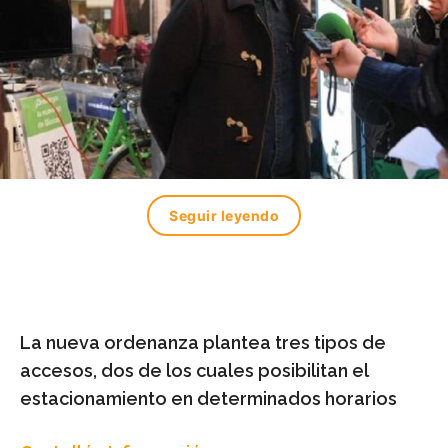
Seguir leyendo
La nueva ordenanza plantea tres tipos de
accesos, dos de los cuales posibilitan el
estacionamiento en determinados horarios