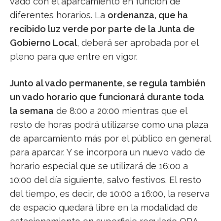
vado con el aparcamiento en función de
diferentes horarios. La
ordenanza, que ha
recibido luz verde por parte de la Junta de
Gobierno Local
, deberá ser aprobada por el
pleno para que entre en vigor.
Junto al vado permanente, se regula también
un vado horario que funcionará durante toda
la semana
de 8:00 a 20:00 mientras que el
resto de horas podrá utilizarse como una plaza
de aparcamiento más por el público en general
para aparcar. Y se incorpora un nuevo vado de
horario especial que se utilizará de 16:00 a
10:00 del día siguiente, salvo festivos. El resto
del tiempo, es decir, de 10:00 a 16:00, la reserva
de espacio quedará libre en la modalidad de