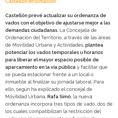
Castellón Información
Castellón prevé actualizar su ordenanza de
vados con el objetivo de ajustarse mejor a las
demandas ciudadanas
. La Concejalía de
Ordenación del Territorio, a través de las áreas
de Movilidad Urbana y Actividades,
plantea
potenciar los vados temporales u horarios
para liberar el mayor espacio posible de
aparcamiento en la vía pública
y facilitar que
se pueda estacionar frente a un local o
inmueble al finalizar su jornada laboral. Para
ello, según ha explicado el concejal de
Movilidad Urbana,
Rafa Simó
, la nueva
ordenanza incorpora tres tipos de vado, dos de
los cuales compatibilizan la restricción del