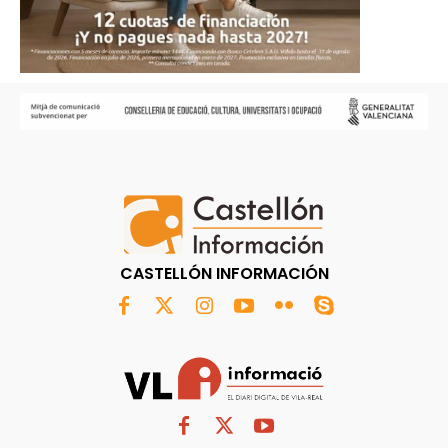
CASTELLÓN INFORMACIÓN