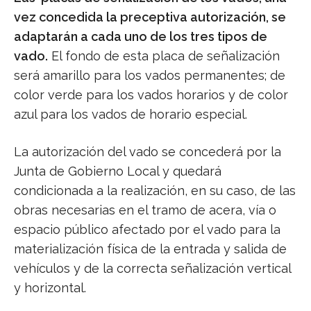
vez concedida la preceptiva autorización, se
adaptarán a cada uno de los tres tipos de
vado.
El fondo de esta placa de señalización
será amarillo para los vados permanentes; de
color verde para los vados horarios y de color
azul para los vados de horario especial.
La autorización del vado se concederá por la
Junta de Gobierno Local y quedará
condicionada a la realización, en su caso, de las
obras necesarias en el tramo de acera, vía o
espacio público afectado por el vado para la
materialización física de la entrada y salida de
vehículos y de la correcta señalización vertical
y horizontal.