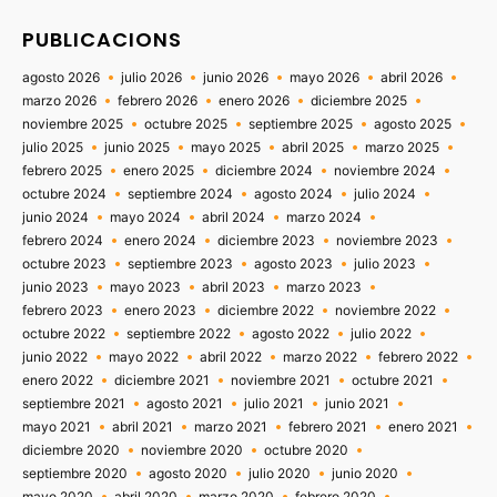
PUBLICACIONS
agosto 2026
julio 2026
junio 2026
mayo 2026
abril 2026
marzo 2026
febrero 2026
enero 2026
diciembre 2025
noviembre 2025
octubre 2025
septiembre 2025
agosto 2025
julio 2025
junio 2025
mayo 2025
abril 2025
marzo 2025
febrero 2025
enero 2025
diciembre 2024
noviembre 2024
octubre 2024
septiembre 2024
agosto 2024
julio 2024
junio 2024
mayo 2024
abril 2024
marzo 2024
febrero 2024
enero 2024
diciembre 2023
noviembre 2023
octubre 2023
septiembre 2023
agosto 2023
julio 2023
junio 2023
mayo 2023
abril 2023
marzo 2023
febrero 2023
enero 2023
diciembre 2022
noviembre 2022
octubre 2022
septiembre 2022
agosto 2022
julio 2022
junio 2022
mayo 2022
abril 2022
marzo 2022
febrero 2022
enero 2022
diciembre 2021
noviembre 2021
octubre 2021
septiembre 2021
agosto 2021
julio 2021
junio 2021
mayo 2021
abril 2021
marzo 2021
febrero 2021
enero 2021
diciembre 2020
noviembre 2020
octubre 2020
septiembre 2020
agosto 2020
julio 2020
junio 2020
mayo 2020
abril 2020
marzo 2020
febrero 2020