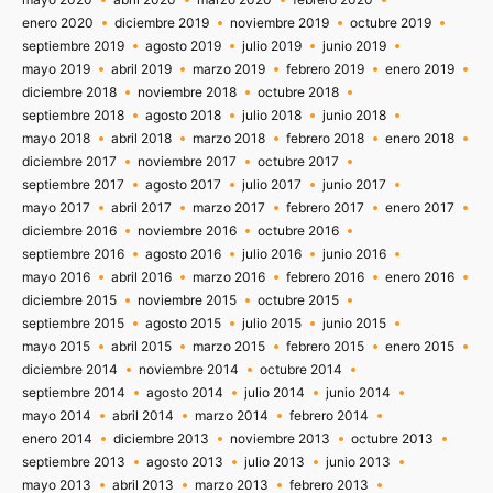
enero 2020
diciembre 2019
noviembre 2019
octubre 2019
septiembre 2019
agosto 2019
julio 2019
junio 2019
mayo 2019
abril 2019
marzo 2019
febrero 2019
enero 2019
diciembre 2018
noviembre 2018
octubre 2018
septiembre 2018
agosto 2018
julio 2018
junio 2018
mayo 2018
abril 2018
marzo 2018
febrero 2018
enero 2018
diciembre 2017
noviembre 2017
octubre 2017
septiembre 2017
agosto 2017
julio 2017
junio 2017
mayo 2017
abril 2017
marzo 2017
febrero 2017
enero 2017
diciembre 2016
noviembre 2016
octubre 2016
septiembre 2016
agosto 2016
julio 2016
junio 2016
mayo 2016
abril 2016
marzo 2016
febrero 2016
enero 2016
diciembre 2015
noviembre 2015
octubre 2015
septiembre 2015
agosto 2015
julio 2015
junio 2015
mayo 2015
abril 2015
marzo 2015
febrero 2015
enero 2015
diciembre 2014
noviembre 2014
octubre 2014
septiembre 2014
agosto 2014
julio 2014
junio 2014
mayo 2014
abril 2014
marzo 2014
febrero 2014
enero 2014
diciembre 2013
noviembre 2013
octubre 2013
septiembre 2013
agosto 2013
julio 2013
junio 2013
mayo 2013
abril 2013
marzo 2013
febrero 2013