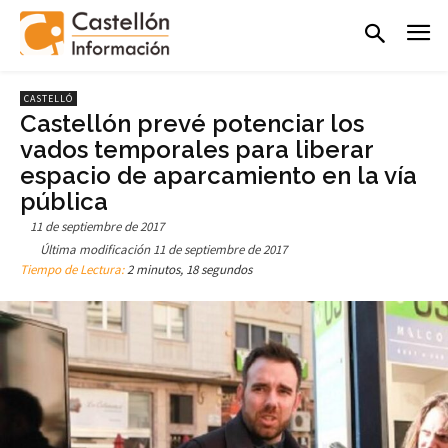
CASTELLÓ
Castellón prevé potenciar los
vados temporales para liberar
espacio de aparcamiento en la vía
pública
11 de septiembre de 2017
Última modificación
11 de septiembre de 2017
Tiempo de Lectura:
2 minutos, 18 segundos