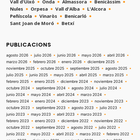
Vall d'Uixó
Onda
Almassora
Benicàssim
Nules
Orpesa
Vall d'Alba
L'Alcora
Peñíscola
Vinaròs
Benicarló
Sant Joan de Moró
Betxí
PUBLICACIONS
agosto 2026
julio 2026
junio 2026
mayo 2026
abril 2026
marzo 2026
febrero 2026
enero 2026
diciembre 2025
noviembre 2025
octubre 2025
septiembre 2025
agosto 2025
julio 2025
junio 2025
mayo 2025
abril 2025
marzo 2025
febrero 2025
enero 2025
diciembre 2024
noviembre 2024
octubre 2024
septiembre 2024
agosto 2024
julio 2024
junio 2024
mayo 2024
abril 2024
marzo 2024
febrero 2024
enero 2024
diciembre 2023
noviembre 2023
octubre 2023
septiembre 2023
agosto 2023
julio 2023
junio 2023
mayo 2023
abril 2023
marzo 2023
febrero 2023
enero 2023
diciembre 2022
noviembre 2022
octubre 2022
septiembre 2022
agosto 2022
julio 2022
junio 2022
mayo 2022
abril 2022
marzo 2022
febrero 2022