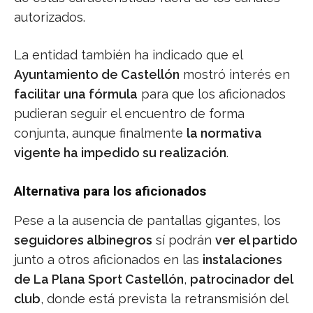
autorizados.
La entidad también ha indicado que el
Ayuntamiento de Castellón
mostró interés en
facilitar una fórmula
para que los aficionados
pudieran seguir el encuentro de forma
conjunta, aunque finalmente
la normativa
vigente ha impedido su realización
.
Alternativa para los aficionados
Pese a la ausencia de pantallas gigantes, los
seguidores albinegros
sí podrán
ver el partido
junto a otros aficionados en las
instalaciones
de La Plana Sport Castellón
,
patrocinador del
club
, donde está prevista la retransmisión del