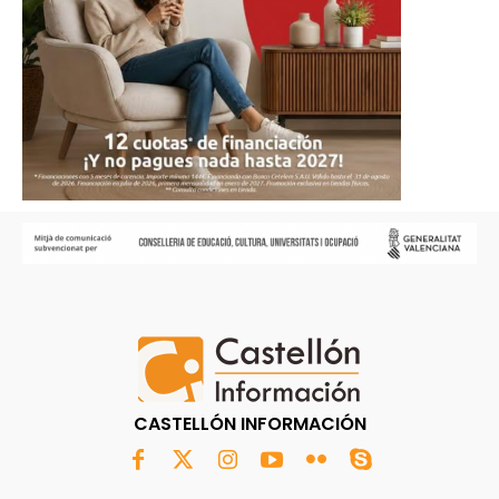
CASTELLÓN INFORMACIÓN