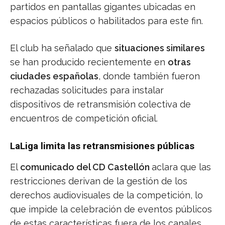
partidos en pantallas gigantes ubicadas en
espacios públicos o habilitados para este fin.
El club ha señalado que
situaciones similares
se han producido recientemente en
otras
ciudades españolas
, donde también fueron
rechazadas solicitudes para instalar
dispositivos de retransmisión colectiva de
encuentros de competición oficial.
LaLiga limita las retransmisiones públicas
El
comunicado del CD Castellón
aclara que las
restricciones derivan de la gestión de los
derechos audiovisuales de la competición, lo
que impide la celebración de eventos públicos
de estas características fuera de los canales