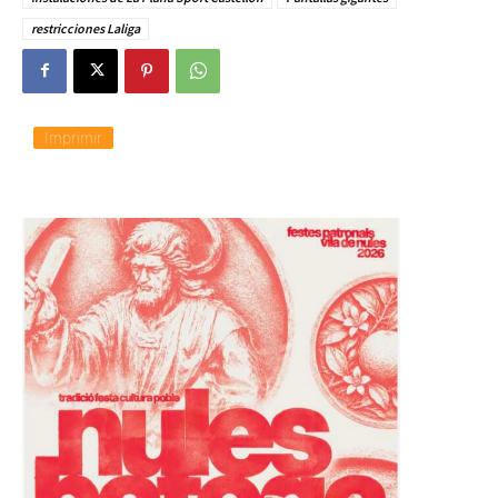
restricciones Laliga
Imprimir