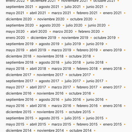
enero 2022
diciembre 2021
noviembre 2021
octubre 2021
septiembre 2021
agosto 2021
julio 2021
junio 2021
mayo 2021
abril 2021
marzo 2021
febrero 2021
enero 2021
diciembre 2020
noviembre 2020
octubre 2020
septiembre 2020
agosto 2020
julio 2020
junio 2020
mayo 2020
abril 2020
marzo 2020
febrero 2020
enero 2020
diciembre 2019
noviembre 2019
octubre 2019
septiembre 2019
agosto 2019
julio 2019
junio 2019
mayo 2019
abril 2019
marzo 2019
febrero 2019
enero 2019
diciembre 2018
noviembre 2018
octubre 2018
septiembre 2018
agosto 2018
julio 2018
junio 2018
mayo 2018
abril 2018
marzo 2018
febrero 2018
enero 2018
diciembre 2017
noviembre 2017
octubre 2017
septiembre 2017
agosto 2017
julio 2017
junio 2017
mayo 2017
abril 2017
marzo 2017
febrero 2017
enero 2017
diciembre 2016
noviembre 2016
octubre 2016
septiembre 2016
agosto 2016
julio 2016
junio 2016
mayo 2016
abril 2016
marzo 2016
febrero 2016
enero 2016
diciembre 2015
noviembre 2015
octubre 2015
septiembre 2015
agosto 2015
julio 2015
junio 2015
mayo 2015
abril 2015
marzo 2015
febrero 2015
enero 2015
diciembre 2014
noviembre 2014
octubre 2014