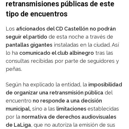
retransmisiones públicas de este
tipo de encuentros
Los
aficionados del CD Castellón
no podrán
seguir el partido
de esta noche a través de
pantallas gigantes
instaladas en la ciudad. Así
lo ha
comunicado el club albinegro
tras las
consultas recibidas por parte de seguidores y
peñas.
Según ha explicado la entidad, la
imposibilidad
de organizar una retransmisión pública
del
encuentro
no responde a una decisión
municipal,
sino a las
limitaciones
establecidas
por la
normativa de derechos audiovisuales
de LaLiga
, que no autoriza la emisión de sus