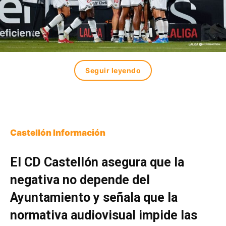
Seguir leyendo
Castellón Información
El CD Castellón asegura que la
negativa no depende del
Ayuntamiento y señala que la
normativa audiovisual impide las