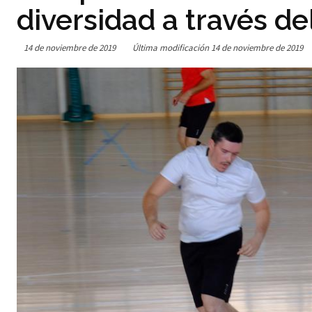
diversidad a través de
14 de noviembre de 2019
Última modificación
14 de noviembre de 2019