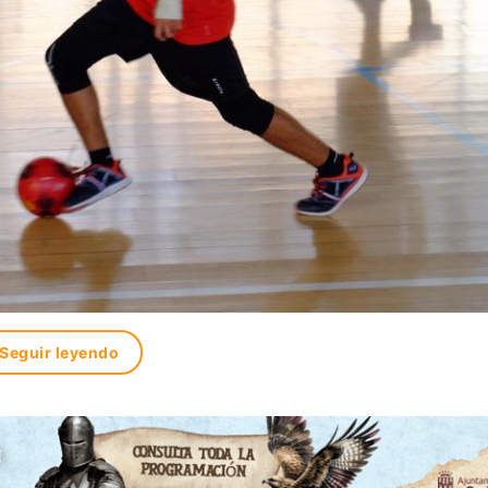
Seguir leyendo