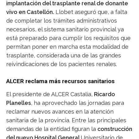
implantación del trasplante renal de donante
vivo en Castellón.
Llobet aseguró que, a falta
de completar los trámites administrativos
necesarios, el sistema sanitario provincial ya
está preparado para cumplir los requisitos que
permitan poner en marcha esta modalidad de
trasplante, considerada una de las grandes
reivindicaciones de los pacientes renales.
ALCER reclama más recursos sanitarios
El presidente de ALCER Castalia,
Ricardo
Planelles
, ha aprovechado las jornadas para
reclamar nuevos avances en la atención
sanitaria de la provincia. Entre las principales
demandas de la entidad figuran la
construcción
del nuevo Hospital General
Universitario de