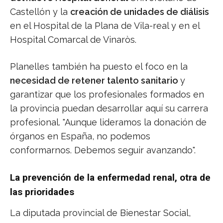
Castellón y la
creación de unidades de diálisis
en el Hospital de la Plana de Vila-real y en el
Hospital Comarcal de Vinaròs.
Planelles también ha puesto el foco en la
necesidad de retener talento sanitario
y
garantizar que los profesionales formados en
la provincia puedan desarrollar aquí su carrera
profesional. "Aunque lideramos la donación de
órganos en España, no podemos
conformarnos. Debemos seguir avanzando".
La prevención de la enfermedad renal, otra de
las prioridades
La diputada provincial de Bienestar Social,