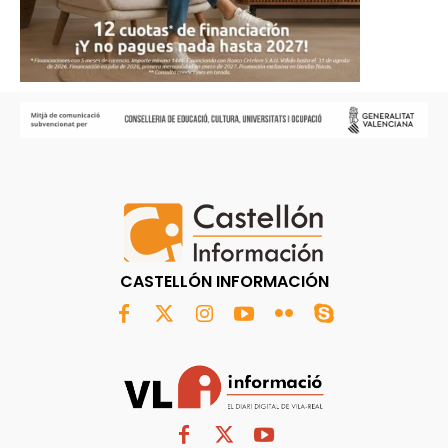
CASTELLÓN INFORMACIÓN