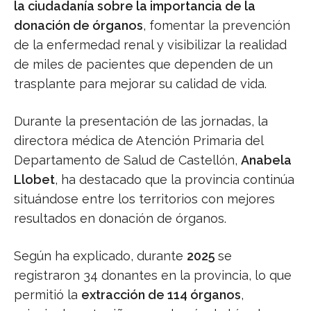
la ciudadanía sobre la importancia de la
donación de órganos
, fomentar la prevención
de la enfermedad renal y visibilizar la realidad
de miles de pacientes que dependen de un
trasplante para mejorar su calidad de vida.
Durante la presentación de las jornadas, la
directora médica de Atención Primaria del
Departamento de Salud de Castellón,
Anabela
Llobet
, ha destacado que la provincia continúa
situándose entre los territorios con mejores
resultados en donación de órganos.
Según ha explicado, durante
2025
se
registraron 34 donantes en la provincia, lo que
permitió la
extracción de 114 órganos
,