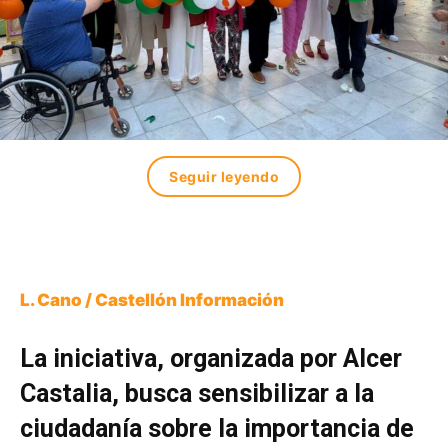
Seguir leyendo
L. Cano / Castellón Información
La iniciativa, organizada por Alcer
Castalia, busca sensibilizar a la
ciudadanía sobre la importancia de