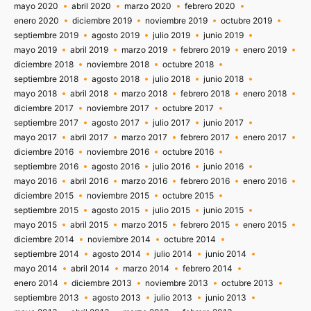
mayo 2020
abril 2020
marzo 2020
febrero 2020
enero 2020
diciembre 2019
noviembre 2019
octubre 2019
septiembre 2019
agosto 2019
julio 2019
junio 2019
mayo 2019
abril 2019
marzo 2019
febrero 2019
enero 2019
diciembre 2018
noviembre 2018
octubre 2018
septiembre 2018
agosto 2018
julio 2018
junio 2018
mayo 2018
abril 2018
marzo 2018
febrero 2018
enero 2018
diciembre 2017
noviembre 2017
octubre 2017
septiembre 2017
agosto 2017
julio 2017
junio 2017
mayo 2017
abril 2017
marzo 2017
febrero 2017
enero 2017
diciembre 2016
noviembre 2016
octubre 2016
septiembre 2016
agosto 2016
julio 2016
junio 2016
mayo 2016
abril 2016
marzo 2016
febrero 2016
enero 2016
diciembre 2015
noviembre 2015
octubre 2015
septiembre 2015
agosto 2015
julio 2015
junio 2015
mayo 2015
abril 2015
marzo 2015
febrero 2015
enero 2015
diciembre 2014
noviembre 2014
octubre 2014
septiembre 2014
agosto 2014
julio 2014
junio 2014
mayo 2014
abril 2014
marzo 2014
febrero 2014
enero 2014
diciembre 2013
noviembre 2013
octubre 2013
septiembre 2013
agosto 2013
julio 2013
junio 2013