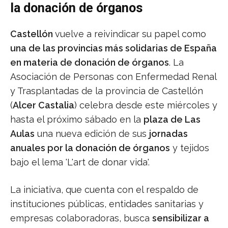
la donación de órganos
Castellón
vuelve a reivindicar su papel como
una de las provincias más solidarias de España
en materia de donación de órganos
. La
Asociación de Personas con Enfermedad Renal
y Trasplantadas de la provincia de Castellón
(
Alcer Castalia
) celebra desde este miércoles y
hasta el próximo sábado en la
plaza de Las
Aulas
una nueva edición de sus
jornadas
anuales por la donación de órganos
y tejidos
bajo el lema 'L'art de donar vida'.
La iniciativa, que cuenta con el respaldo de
instituciones públicas, entidades sanitarias y
empresas colaboradoras, busca
sensibilizar a