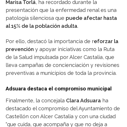
Marisa Torlá
, ha recordado durante la
presentación que la enfermedad renal es una
patología silenciosa que
puede afectar hasta
al 15% de la población adulta
.
Por ello, destacó la importancia de r
eforzar la
prevención
y apoyar iniciativas como la Ruta
de la Salud impulsada por Alcer Castalia, que
lleva campañas de concienciación y revisiones
preventivas a municipios de toda la provincia.
Adsuara destaca el compromiso municipal
Finalmente, la concejala
Clara Adsuara
ha
destacado el compromiso del Ayuntamiento de
Castellón con Alcer Castalia y con una ciudad
“que cuida, que acompaña y que no deja a