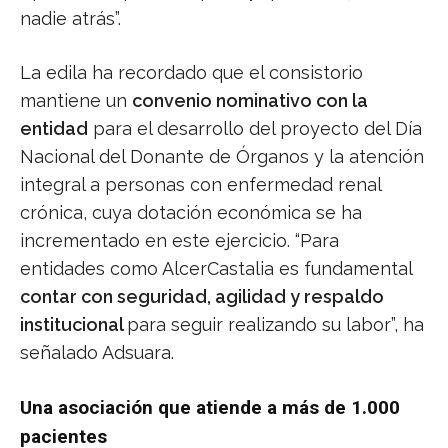
nadie atrás”.
La edila ha recordado que el consistorio
mantiene un
convenio nominativo con la
entidad
para el desarrollo del proyecto del Día
Nacional del Donante de Órganos y la atención
integral a personas con enfermedad renal
crónica, cuya dotación económica se ha
incrementado en este ejercicio. “Para
entidades como AlcerCastalia es fundamental
contar con seguridad, agilidad y respaldo
institucional
para seguir realizando su labor”, ha
señalado Adsuara.
Una asociación que atiende a más de 1.000
pacientes