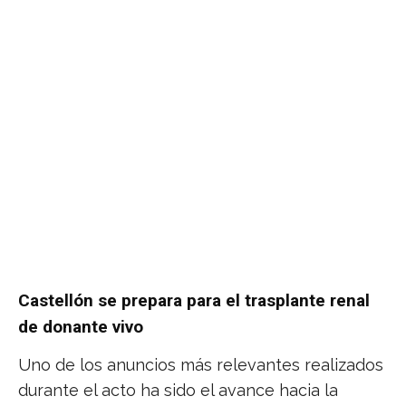
Castellón se prepara para el trasplante renal
de donante vivo
Uno de los anuncios más relevantes realizados
durante el acto ha sido el avance hacia la