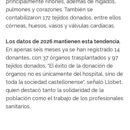
principalmente riñones, además de hígados,
pulmones y corazones. También se
contabilizaron 172 tejidos donados, entre ellos
córneas, huesos, vasos y válvulas cardíacas.
Los datos de 2026 mantienen esta tendencia
.
En apenas seis meses ya se han registrado 14
donantes, con 37 órganos trasplantados y 97
tejidos donados. "El éxito de la donación de
órganos no es únicamente del hospital, sino de
toda la sociedad castellonense", señaló Llobet,
quien destacó tanto la solidaridad de la
población como el trabajo de los profesionales
sanitarios.