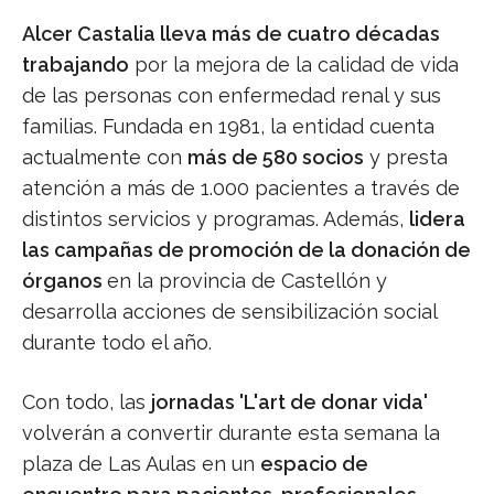
Alcer Castalia lleva más de cuatro décadas
trabajando
por la mejora de la calidad de vida
de las personas con enfermedad renal y sus
familias. Fundada en 1981, la entidad cuenta
actualmente con
más de 580 socios
y presta
atención a más de 1.000 pacientes a través de
distintos servicios y programas. Además,
lidera
las campañas de promoción de la donación de
órganos
en la provincia de Castellón y
desarrolla acciones de sensibilización social
durante todo el año.
Con todo, las
jornadas 'L'art de donar vida'
volverán a convertir durante esta semana la
plaza de Las Aulas en un
espacio de