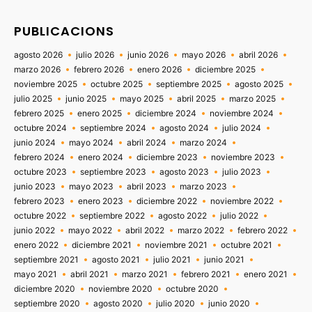
PUBLICACIONS
agosto 2026
julio 2026
junio 2026
mayo 2026
abril 2026
marzo 2026
febrero 2026
enero 2026
diciembre 2025
noviembre 2025
octubre 2025
septiembre 2025
agosto 2025
julio 2025
junio 2025
mayo 2025
abril 2025
marzo 2025
febrero 2025
enero 2025
diciembre 2024
noviembre 2024
octubre 2024
septiembre 2024
agosto 2024
julio 2024
junio 2024
mayo 2024
abril 2024
marzo 2024
febrero 2024
enero 2024
diciembre 2023
noviembre 2023
octubre 2023
septiembre 2023
agosto 2023
julio 2023
junio 2023
mayo 2023
abril 2023
marzo 2023
febrero 2023
enero 2023
diciembre 2022
noviembre 2022
octubre 2022
septiembre 2022
agosto 2022
julio 2022
junio 2022
mayo 2022
abril 2022
marzo 2022
febrero 2022
enero 2022
diciembre 2021
noviembre 2021
octubre 2021
septiembre 2021
agosto 2021
julio 2021
junio 2021
mayo 2021
abril 2021
marzo 2021
febrero 2021
enero 2021
diciembre 2020
noviembre 2020
octubre 2020
septiembre 2020
agosto 2020
julio 2020
junio 2020