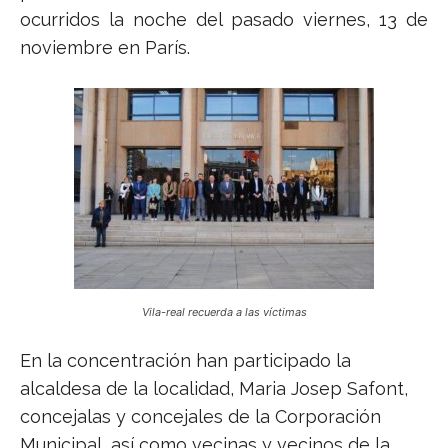
ocurridos la noche del pasado viernes, 13 de
noviembre en París.
Vila-real recuerda a las víctimas
En la concentración han participado la
alcaldesa de la localidad, Maria Josep Safont,
concejalas y concejales de la Corporación
Municipal, así como vecinas y vecinos de la