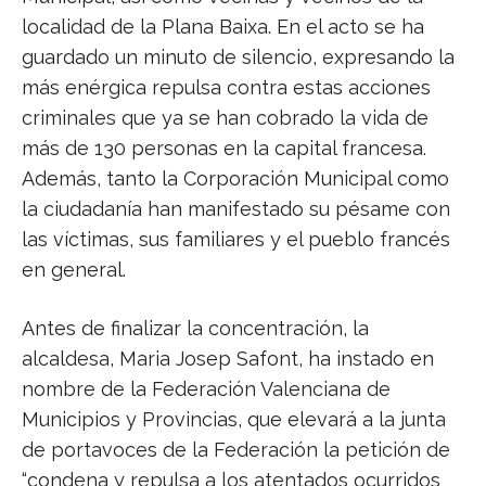
localidad de la Plana Baixa. En el acto se ha
guardado un minuto de silencio, expresando la
más enérgica repulsa contra estas acciones
criminales que ya se han cobrado la vida de
más de 130 personas en la capital francesa.
Además, tanto la Corporación Municipal como
la ciudadanía han manifestado su pésame con
las víctimas, sus familiares y el pueblo francés
en general.
Antes de finalizar la concentración, la
alcaldesa, Maria Josep Safont, ha instado en
nombre de la Federación Valenciana de
Municipios y Provincias, que elevará a la junta
de portavoces de la Federación la petición de
“condena y repulsa a los atentados ocurridos