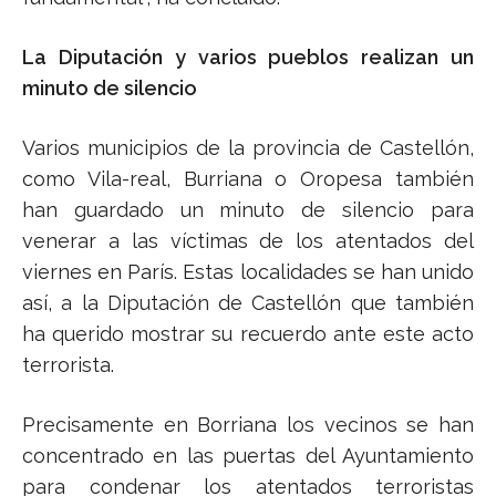
La Diputación y varios pueblos realizan un
minuto de silencio
Varios municipios de la provincia de Castellón,
como Vila-real, Burriana o Oropesa también
han guardado un minuto de silencio para
venerar a las víctimas de los atentados del
viernes en París. Estas localidades se han unido
así, a la Diputación de Castellón que también
ha querido mostrar su recuerdo ante este acto
terrorista.
Precisamente en Borriana los vecinos se han
concentrado en las puertas del Ayuntamiento
para condenar los atentados terroristas