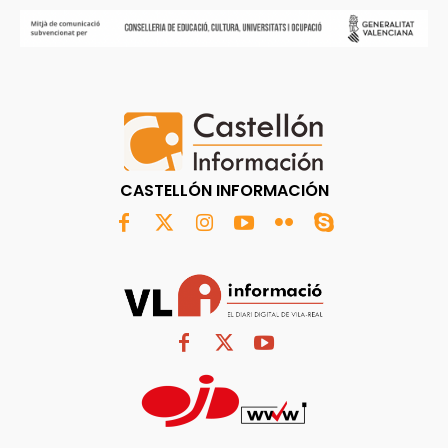
CASTELLÓN INFORMACIÓN