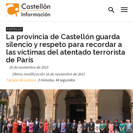
CASTELLÓ
La provincia de Castellón guarda
silencio y respeto para recordar a
las víctimas del atentado terrorista
de París
16 de noviembre de 2015
Última modificación
16 de noviembre de 2015
Tiempo de Lectura:
3 minutos, 44 segundos