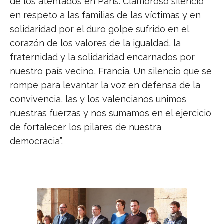
de los atentados en París. Clamoroso silencio
en respeto a las familias de las víctimas y en
solidaridad por el duro golpe sufrido en el
corazón de los valores de la igualdad, la
fraternidad y la solidaridad encarnados por
nuestro país vecino, Francia. Un silencio que se
rompe para levantar la voz en defensa de la
convivencia, las y los valencianos unimos
nuestras fuerzas y nos sumamos en el ejercicio
de fortalecer los pilares de nuestra
democracia”.