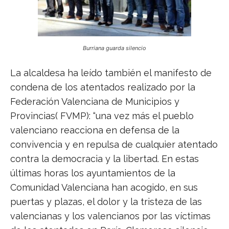
Burriana guarda silencio
La alcaldesa ha leído también el manifesto de
condena de los atentados realizado por la
Federación Valenciana de Municipios y
Provincias( FVMP): “una vez más el pueblo
valenciano reacciona en defensa de la
convivencia y en repulsa de cualquier atentado
contra la democracia y la libertad. En estas
últimas horas los ayuntamientos de la
Comunidad Valenciana han acogido, en sus
puertas y plazas, el dolor y la tristeza de las
valencianas y los valencianos por las víctimas