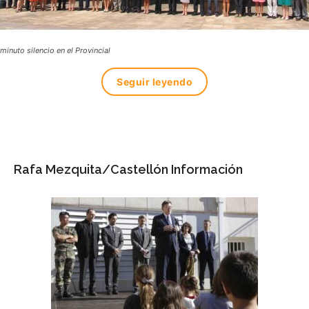
minuto silencio en el Provincial
Seguir leyendo
Rafa Mezquita/Castellón Información