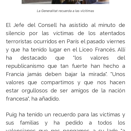
La Generalitat recuerda a las vícitimas
El Jefe del Consell ha asistido al minuto de
silencio por las víctimas de los atentados
terroristas ocurridos en París el pasado viernes
y que ha tenido lugar en el Liceo Francés. Allí
ha destacado que "los valores del
republicanismo que tan fuerte han hecho a
Francia jamás deben bajar la mirada". "Unos
valores que compartimos y que nos hacen
estar orgullosos de ser amigos de la nación
francesa", ha añadido.
Puig ha tenido un recuerdo para las víctimas y
sus familias y ha pedido a todos los
valencianos que nos pongamos a su lado "a