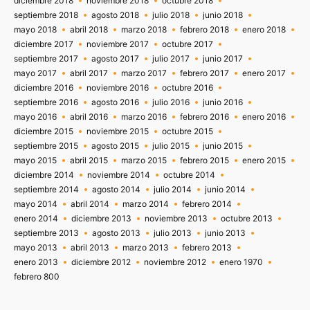
diciembre 2018
noviembre 2018
octubre 2018
septiembre 2018
agosto 2018
julio 2018
junio 2018
mayo 2018
abril 2018
marzo 2018
febrero 2018
enero 2018
diciembre 2017
noviembre 2017
octubre 2017
septiembre 2017
agosto 2017
julio 2017
junio 2017
mayo 2017
abril 2017
marzo 2017
febrero 2017
enero 2017
diciembre 2016
noviembre 2016
octubre 2016
septiembre 2016
agosto 2016
julio 2016
junio 2016
mayo 2016
abril 2016
marzo 2016
febrero 2016
enero 2016
diciembre 2015
noviembre 2015
octubre 2015
septiembre 2015
agosto 2015
julio 2015
junio 2015
mayo 2015
abril 2015
marzo 2015
febrero 2015
enero 2015
diciembre 2014
noviembre 2014
octubre 2014
septiembre 2014
agosto 2014
julio 2014
junio 2014
mayo 2014
abril 2014
marzo 2014
febrero 2014
enero 2014
diciembre 2013
noviembre 2013
octubre 2013
septiembre 2013
agosto 2013
julio 2013
junio 2013
mayo 2013
abril 2013
marzo 2013
febrero 2013
enero 2013
diciembre 2012
noviembre 2012
enero 1970
febrero 800