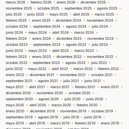
marzo 2026
febrero 2026
enero 2026
diciembre 2025
noviembre 2025
octubre 2025
septiembre 2025
agosto 2025
julio 2025
junio 2025
mayo 2025
abril 2025
marzo 2025
febrero 2025
enero 2025
diciembre 2024
noviembre 2024
octubre 2024
septiembre 2024
agosto 2024
julio 2024
junio 2024
mayo 2024
abril 2024
marzo 2024
febrero 2024
enero 2024
diciembre 2023
noviembre 2023
octubre 2023
septiembre 2023
agosto 2023
julio 2023
junio 2023
mayo 2023
abril 2023
marzo 2023
febrero 2023
enero 2023
diciembre 2022
noviembre 2022
octubre 2022
septiembre 2022
agosto 2022
julio 2022
junio 2022
mayo 2022
abril 2022
marzo 2022
febrero 2022
enero 2022
diciembre 2021
noviembre 2021
octubre 2021
septiembre 2021
agosto 2021
julio 2021
junio 2021
mayo 2021
abril 2021
marzo 2021
febrero 2021
enero 2021
diciembre 2020
noviembre 2020
octubre 2020
septiembre 2020
agosto 2020
julio 2020
junio 2020
mayo 2020
abril 2020
marzo 2020
febrero 2020
enero 2020
diciembre 2019
noviembre 2019
octubre 2019
septiembre 2019
agosto 2019
julio 2019
junio 2019
mayo 2019
abril 2019
marzo 2019
febrero 2019
enero 2019