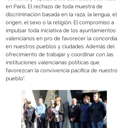
en París. El rechazo de toda muestra de
discriminación basada en la raza, la lengua, el
origen, el sexo o la religión. El compromiso a
impulsar toda iniciativa de los ayuntamientos
valencianos en pro de favorecer la concordia
en nuestros pueblos y ciudades. Además del
ofrecimiento de trabajar y coordinar con las
instituciones valencianas políticas que
favorezcan la convivencia pacífica de nuestro
pueblo”.