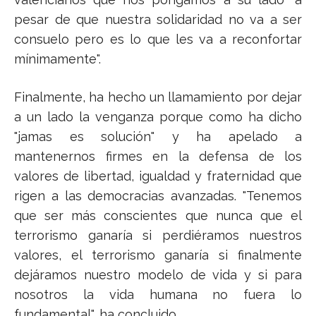
pesar de que nuestra solidaridad no va a ser
consuelo pero es lo que les va a reconfortar
mínimamente".
Finalmente, ha hecho un llamamiento por dejar
a un lado la venganza porque como ha dicho
"jamas es solución" y ha apelado a
mantenernos firmes en la defensa de los
valores de libertad, igualdad y fraternidad que
rigen a las democracias avanzadas. "Tenemos
que ser más conscientes que nunca que el
terrorismo ganaría si perdiéramos nuestros
valores, el terrorismo ganaría si finalmente
dejáramos nuestro modelo de vida y si para
nosotros la vida humana no fuera lo
fundamental", ha concluido.