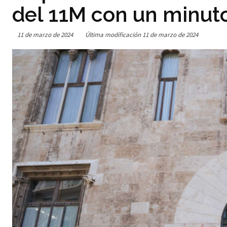
del 11M con un minuto
11 de marzo de 2024
Última modificación
11 de marzo de 2024