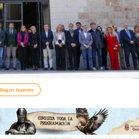
Seguir leyendo