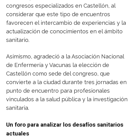
congresos especializados en Castellón, al
considerar que este tipo de encuentros
favorecen el intercambio de experiencias y la
actualización de conocimientos en el ámbito
sanitario.
Asimismo, agradeció a la Asociación Nacional
de Enfermería y Vacunas la elección de
Castellón como sede del congreso, que
convierte a la ciudad durante tres jornadas en
punto de encuentro para profesionales
vinculados a la salud pública y la investigación
sanitaria.
Un foro para analizar los desafíos sanitarios
actuales