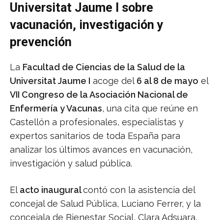
Universitat Jaume I sobre
vacunación, investigación y
prevención
La
Facultad de Ciencias de la Salud de la
Universitat Jaume I
acoge del
6 al 8 de mayo
el
VII Congreso de la Asociación Nacional de
Enfermería y Vacunas
, una cita que reúne en
Castellón a profesionales, especialistas y
expertos sanitarios de toda España para
analizar los últimos avances en vacunación,
investigación y salud pública.
El
acto inaugural
contó con la asistencia del
concejal de Salud Pública, Luciano Ferrer, y la
concejala de Bienestar Social, Clara Adsuara,