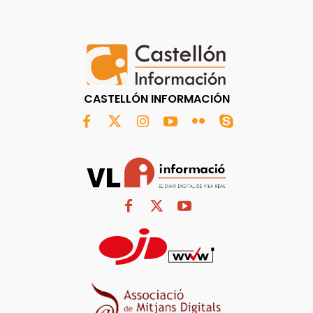
CASTELLÓN INFORMACIÓN