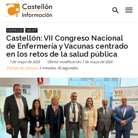
CASTELLÓ
SALUT
Castellón: VII Congreso Nacional
de Enfermería y Vacunas centrado
en los retos de la salud pública
7 de mayo de 2026
Última modificación
7 de mayo de 2026
Tiempo de Lectura:
1 minutos, 50 segundos