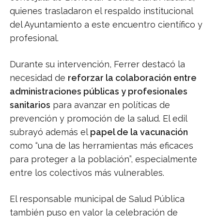
quienes trasladaron el respaldo institucional
del Ayuntamiento a este encuentro científico y
profesional.
Durante su intervención, Ferrer destacó la
necesidad de
reforzar la colaboración entre
administraciones públicas y profesionales
sanitarios
para avanzar en políticas de
prevención y promoción de la salud. El edil
subrayó además el
papel de la vacunación
como “una de las herramientas más eficaces
para proteger a la población”, especialmente
entre los colectivos más vulnerables.
El responsable municipal de Salud Pública
también puso en valor la celebración de