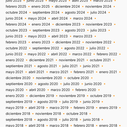
julio 2025
junio 2025
mayo 2025
abril 2025
marzo 2025
febrero 2025
enero 2025
diciembre 2024
noviembre 2024
octubre 2024
septiembre 2024
agosto 2024
julio 2024
junio 2024
mayo 2024
abril 2024
marzo 2024
febrero 2024
enero 2024
diciembre 2023
noviembre 2023
octubre 2023
septiembre 2023
agosto 2023
julio 2023
junio 2023
mayo 2023
abril 2023
marzo 2023
febrero 2023
enero 2023
diciembre 2022
noviembre 2022
octubre 2022
septiembre 2022
agosto 2022
julio 2022
junio 2022
mayo 2022
abril 2022
marzo 2022
febrero 2022
enero 2022
diciembre 2021
noviembre 2021
octubre 2021
septiembre 2021
agosto 2021
julio 2021
junio 2021
mayo 2021
abril 2021
marzo 2021
febrero 2021
enero 2021
diciembre 2020
noviembre 2020
octubre 2020
septiembre 2020
agosto 2020
julio 2020
junio 2020
mayo 2020
abril 2020
marzo 2020
febrero 2020
enero 2020
diciembre 2019
noviembre 2019
octubre 2019
septiembre 2019
agosto 2019
julio 2019
junio 2019
mayo 2019
abril 2019
marzo 2019
febrero 2019
enero 2019
diciembre 2018
noviembre 2018
octubre 2018
septiembre 2018
agosto 2018
julio 2018
junio 2018
mayo 2018
abril 2018
marzo 2018
febrero 2018
enero 2018