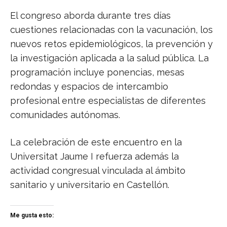
El congreso aborda durante tres días
cuestiones relacionadas con la vacunación, los
nuevos retos epidemiológicos, la prevención y
la investigación aplicada a la salud pública. La
programación incluye ponencias, mesas
redondas y espacios de intercambio
profesional entre especialistas de diferentes
comunidades autónomas.
La celebración de este encuentro en la
Universitat Jaume I refuerza además la
actividad congresual vinculada al ámbito
sanitario y universitario en Castellón.
Me gusta esto: