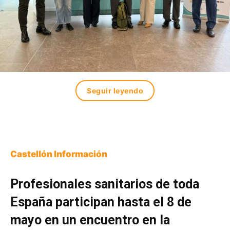
Seguir leyendo
Castellón Información
Profesionales sanitarios de toda
España participan hasta el 8 de
mayo en un encuentro en la