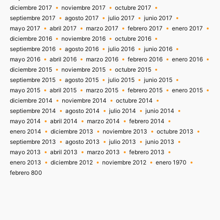
diciembre 2017
noviembre 2017
octubre 2017
septiembre 2017
agosto 2017
julio 2017
junio 2017
mayo 2017
abril 2017
marzo 2017
febrero 2017
enero 2017
diciembre 2016
noviembre 2016
octubre 2016
septiembre 2016
agosto 2016
julio 2016
junio 2016
mayo 2016
abril 2016
marzo 2016
febrero 2016
enero 2016
diciembre 2015
noviembre 2015
octubre 2015
septiembre 2015
agosto 2015
julio 2015
junio 2015
mayo 2015
abril 2015
marzo 2015
febrero 2015
enero 2015
diciembre 2014
noviembre 2014
octubre 2014
septiembre 2014
agosto 2014
julio 2014
junio 2014
mayo 2014
abril 2014
marzo 2014
febrero 2014
enero 2014
diciembre 2013
noviembre 2013
octubre 2013
septiembre 2013
agosto 2013
julio 2013
junio 2013
mayo 2013
abril 2013
marzo 2013
febrero 2013
enero 2013
diciembre 2012
noviembre 2012
enero 1970
febrero 800