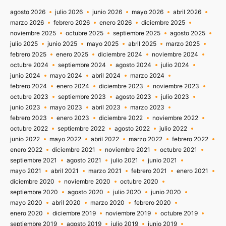
agosto 2026
julio 2026
junio 2026
mayo 2026
abril 2026
marzo 2026
febrero 2026
enero 2026
diciembre 2025
noviembre 2025
octubre 2025
septiembre 2025
agosto 2025
julio 2025
junio 2025
mayo 2025
abril 2025
marzo 2025
febrero 2025
enero 2025
diciembre 2024
noviembre 2024
octubre 2024
septiembre 2024
agosto 2024
julio 2024
junio 2024
mayo 2024
abril 2024
marzo 2024
febrero 2024
enero 2024
diciembre 2023
noviembre 2023
octubre 2023
septiembre 2023
agosto 2023
julio 2023
junio 2023
mayo 2023
abril 2023
marzo 2023
febrero 2023
enero 2023
diciembre 2022
noviembre 2022
octubre 2022
septiembre 2022
agosto 2022
julio 2022
junio 2022
mayo 2022
abril 2022
marzo 2022
febrero 2022
enero 2022
diciembre 2021
noviembre 2021
octubre 2021
septiembre 2021
agosto 2021
julio 2021
junio 2021
mayo 2021
abril 2021
marzo 2021
febrero 2021
enero 2021
diciembre 2020
noviembre 2020
octubre 2020
septiembre 2020
agosto 2020
julio 2020
junio 2020
mayo 2020
abril 2020
marzo 2020
febrero 2020
enero 2020
diciembre 2019
noviembre 2019
octubre 2019
septiembre 2019
agosto 2019
julio 2019
junio 2019