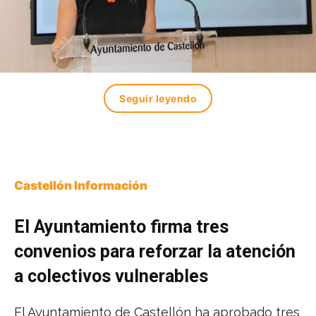
Seguir leyendo
Castellón Información
El Ayuntamiento firma tres
convenios para reforzar la atención
a colectivos vulnerables
El Ayuntamiento de Castellón ha aprobado tres