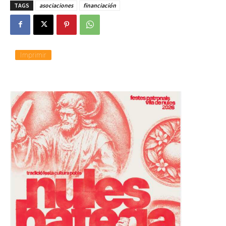
TAGS
asociaciones
financiación
Imprimir