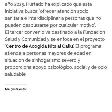
año 2025. Hurtado ha explicado que esta
iniciativa busca “ofrecer atención socio
sanitaria e interdisciplinar a personas que no
pueden desplazarse por cualquier motivo”.
El tercer convenio va destinado a la Fundación
Salud y Comunidad y se enfoca en el proyecto
‘
Centro de Acogida Nits al Caliu
’. El programa
atiende a personas mayores de edad en
situación de sinhogarismo severo y
proporciona apoyo psicológico, social y de ocio
saludable.
Me gusta esto: