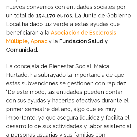
nuevos convenios con entidades sociales por
un total de
154.170 euros
. La Junta de Gobierno
Local ha dado luz verde a estas ayudas que
beneficiarán a la
Asociación de Esclerosis
Múltiple
,
Apnac
y la
Fundación Salud y
Comunidad
.
La concejala de Bienestar Social, Maica
Hurtado, ha subrayado la importancia de que
estas subvenciones se gestionen con rapidez.
“De este modo, las entidades pueden contar
con sus ayudas y hacerlas efectivas durante el
primer semestre del año, algo que es muy
importante, ya que asegura liquidez y facilita el
desarrollo de sus actividades y labor asistencial
a personas usuarias y sus familias con