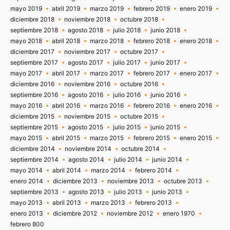
mayo 2019
abril 2019
marzo 2019
febrero 2019
enero 2019
diciembre 2018
noviembre 2018
octubre 2018
septiembre 2018
agosto 2018
julio 2018
junio 2018
mayo 2018
abril 2018
marzo 2018
febrero 2018
enero 2018
diciembre 2017
noviembre 2017
octubre 2017
septiembre 2017
agosto 2017
julio 2017
junio 2017
mayo 2017
abril 2017
marzo 2017
febrero 2017
enero 2017
diciembre 2016
noviembre 2016
octubre 2016
septiembre 2016
agosto 2016
julio 2016
junio 2016
mayo 2016
abril 2016
marzo 2016
febrero 2016
enero 2016
diciembre 2015
noviembre 2015
octubre 2015
septiembre 2015
agosto 2015
julio 2015
junio 2015
mayo 2015
abril 2015
marzo 2015
febrero 2015
enero 2015
diciembre 2014
noviembre 2014
octubre 2014
septiembre 2014
agosto 2014
julio 2014
junio 2014
mayo 2014
abril 2014
marzo 2014
febrero 2014
enero 2014
diciembre 2013
noviembre 2013
octubre 2013
septiembre 2013
agosto 2013
julio 2013
junio 2013
mayo 2013
abril 2013
marzo 2013
febrero 2013
enero 2013
diciembre 2012
noviembre 2012
enero 1970
febrero 800