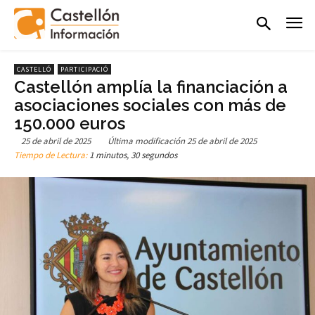
CASTELLÓ
PARTICIPACIÓ
Castellón amplía la financiación a
asociaciones sociales con más de
150.000 euros
25 de abril de 2025
Última modificación
25 de abril de 2025
Tiempo de Lectura:
1 minutos, 30 segundos