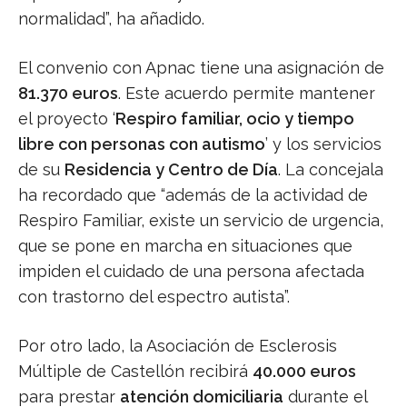
normalidad”, ha añadido.
El convenio con Apnac tiene una asignación de
81.370 euros
. Este acuerdo permite mantener
el proyecto ‘
Respiro familiar, ocio y tiempo
libre con personas con autismo
’ y los servicios
de su
Residencia y Centro de Día
. La concejala
ha recordado que “además de la actividad de
Respiro Familiar, existe un servicio de urgencia,
que se pone en marcha en situaciones que
impiden el cuidado de una persona afectada
con trastorno del espectro autista”.
Por otro lado, la Asociación de Esclerosis
Múltiple de Castellón recibirá
40.000 euros
para prestar
atención domiciliaria
durante el