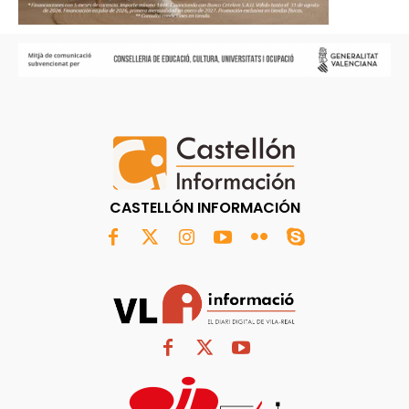
CASTELLÓN INFORMACIÓN