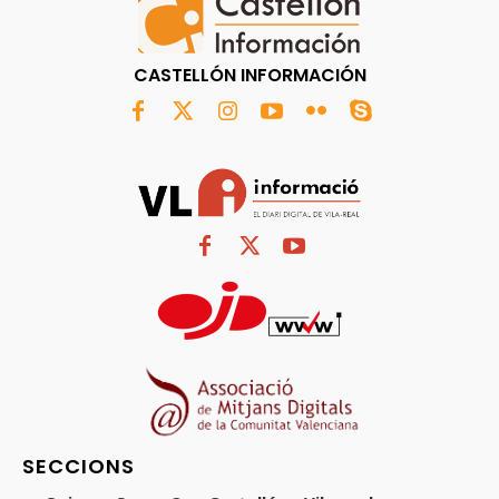
CASTELLÓN INFORMACIÓN
SECCIONS