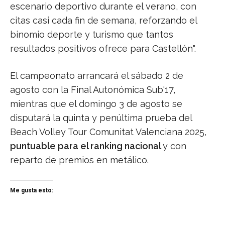
escenario deportivo durante el verano, con
citas casi cada fin de semana, reforzando el
binomio deporte y turismo que tantos
resultados positivos ofrece para Castellón".
El campeonato arrancará el sábado 2 de
agosto con la Final Autonómica Sub'17,
mientras que el domingo 3 de agosto se
disputará la quinta y penúltima prueba del
Beach Volley Tour Comunitat Valenciana 2025,
puntuable para el ranking nacional
y con
reparto de premios en metálico.
Me gusta esto: