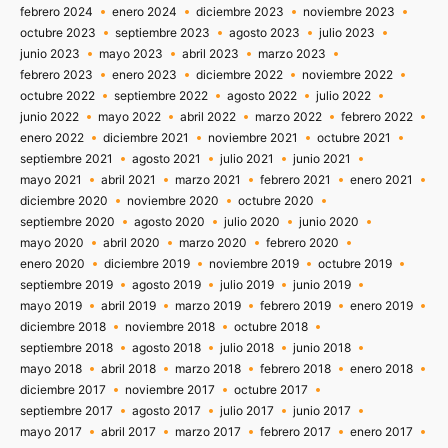
febrero 2024
enero 2024
diciembre 2023
noviembre 2023
octubre 2023
septiembre 2023
agosto 2023
julio 2023
junio 2023
mayo 2023
abril 2023
marzo 2023
febrero 2023
enero 2023
diciembre 2022
noviembre 2022
octubre 2022
septiembre 2022
agosto 2022
julio 2022
junio 2022
mayo 2022
abril 2022
marzo 2022
febrero 2022
enero 2022
diciembre 2021
noviembre 2021
octubre 2021
septiembre 2021
agosto 2021
julio 2021
junio 2021
mayo 2021
abril 2021
marzo 2021
febrero 2021
enero 2021
diciembre 2020
noviembre 2020
octubre 2020
septiembre 2020
agosto 2020
julio 2020
junio 2020
mayo 2020
abril 2020
marzo 2020
febrero 2020
enero 2020
diciembre 2019
noviembre 2019
octubre 2019
septiembre 2019
agosto 2019
julio 2019
junio 2019
mayo 2019
abril 2019
marzo 2019
febrero 2019
enero 2019
diciembre 2018
noviembre 2018
octubre 2018
septiembre 2018
agosto 2018
julio 2018
junio 2018
mayo 2018
abril 2018
marzo 2018
febrero 2018
enero 2018
diciembre 2017
noviembre 2017
octubre 2017
septiembre 2017
agosto 2017
julio 2017
junio 2017
mayo 2017
abril 2017
marzo 2017
febrero 2017
enero 2017