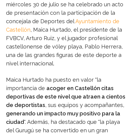
miércoles 30 de julio se ha celebrado un acto
de presentación con la participación de la
concejala de Deportes del
Ayuntamiento de
Castellón
, Maica Hurtado, el presidente de la
FVBCV, Arturo Ruiz, y el jugador profesional
castellonense de vóley playa, Pablo Herrera,
una de las grandes figuras de este deporte a
nivel internacional.
Maica Hurtado ha puesto en valor "la
importancia de
acoger en Castellón citas
deportivas de este nivel que atraen a cientos
de deportistas
, sus equipos y acompañantes,
generando un impacto muy positivo para la
ciudad
". Además, ha destacado que "la playa
del Gurugú se ha convertido en un gran