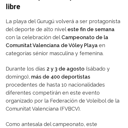
libre
La playa del Gurugú volverá a ser protagonista
del deporte de alto nivel
este fin de semana
con la celebración del
Campeonato de la
Comunitat Valenciana de Vóley Playa
en
categorías sénior masculina y femenina.
Durante los días
2 y 3 de agosto
(sábado y
domingo),
más de 400 deportistas
procedentes de hasta 10 nacionalidades
diferentes competirán en este evento
organizado por la Federación de Voleibol de la
Comunitat Valenciana (FVBCV).
Como antesala del campeonato, este