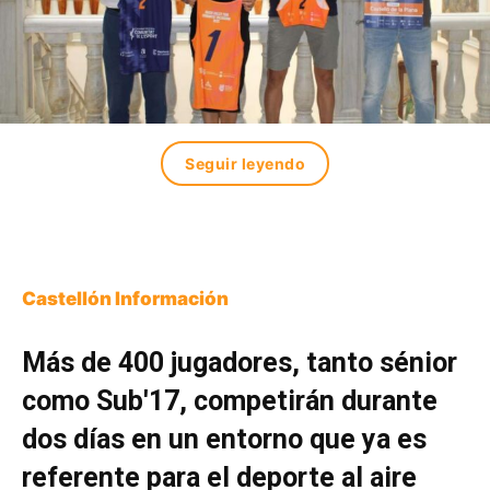
Seguir leyendo
Castellón Información
Más de 400 jugadores, tanto sénior
como Sub'17, competirán durante
dos días en un entorno que ya es
referente para el deporte al aire