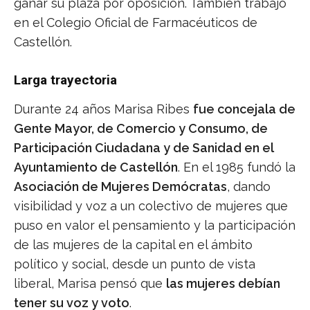
ganar su plaza por oposición. También trabajó
en el Colegio Oficial de Farmacéuticos de
Castellón.
Larga trayectoria
Durante 24 años Marisa Ribes
fue concejala de
Gente Mayor, de Comercio y Consumo, de
Participación Ciudadana y de Sanidad en el
Ayuntamiento de Castellón
. En el 1985 fundó la
Asociación de Mujeres Demócratas
, dando
visibilidad y voz a un colectivo de mujeres que
puso en valor el pensamiento y la participación
de las mujeres de la capital en el ámbito
político y social, desde un punto de vista
liberal, Marisa pensó que
las mujeres debían
tener su voz y voto
.