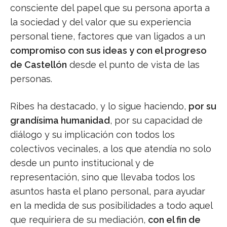
consciente del papel que su persona aporta a
la sociedad y del valor que su experiencia
personal tiene, factores que van ligados a un
compromiso con sus ideas y con el progreso
de Castellón
desde el punto de vista de las
personas.
Ribes ha destacado, y lo sigue haciendo,
por su
grandísima humanidad
, por su capacidad de
diálogo y su implicación con todos los
colectivos vecinales, a los que atendía no solo
desde un punto institucional y de
representación, sino que llevaba todos los
asuntos hasta el plano personal, para ayudar
en la medida de sus posibilidades a todo aquel
que requiriera de su mediación,
con el fin de