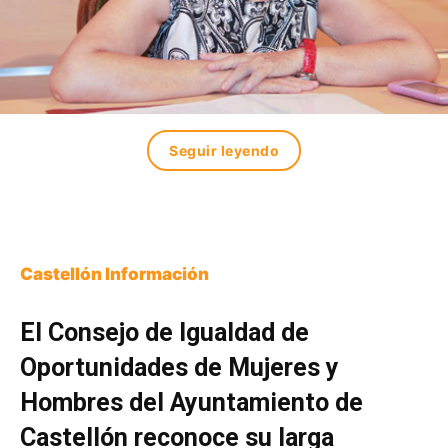
Seguir leyendo
Castellón Información
El Consejo de Igualdad de
Oportunidades de Mujeres y
Hombres del Ayuntamiento de
Castellón reconoce su larga