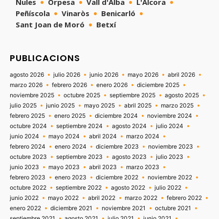
Nules
Orpesa
Vall d'Alba
L'Alcora
Peñíscola
Vinaròs
Benicarló
Sant Joan de Moró
Betxí
PUBLICACIONS
agosto 2026
julio 2026
junio 2026
mayo 2026
abril 2026
marzo 2026
febrero 2026
enero 2026
diciembre 2025
noviembre 2025
octubre 2025
septiembre 2025
agosto 2025
julio 2025
junio 2025
mayo 2025
abril 2025
marzo 2025
febrero 2025
enero 2025
diciembre 2024
noviembre 2024
octubre 2024
septiembre 2024
agosto 2024
julio 2024
junio 2024
mayo 2024
abril 2024
marzo 2024
febrero 2024
enero 2024
diciembre 2023
noviembre 2023
octubre 2023
septiembre 2023
agosto 2023
julio 2023
junio 2023
mayo 2023
abril 2023
marzo 2023
febrero 2023
enero 2023
diciembre 2022
noviembre 2022
octubre 2022
septiembre 2022
agosto 2022
julio 2022
junio 2022
mayo 2022
abril 2022
marzo 2022
febrero 2022
enero 2022
diciembre 2021
noviembre 2021
octubre 2021
septiembre 2021
agosto 2021
julio 2021
junio 2021