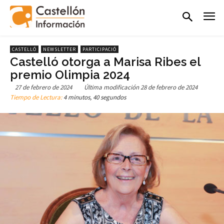
CASTELLÓ
NEWSLETTER
PARTICIPACIÓ
Castelló otorga a Marisa Ribes el
premio Olimpia 2024
27 de febrero de 2024
Última modificación
28 de febrero de 2024
Tiempo de Lectura:
4 minutos, 40 segundos