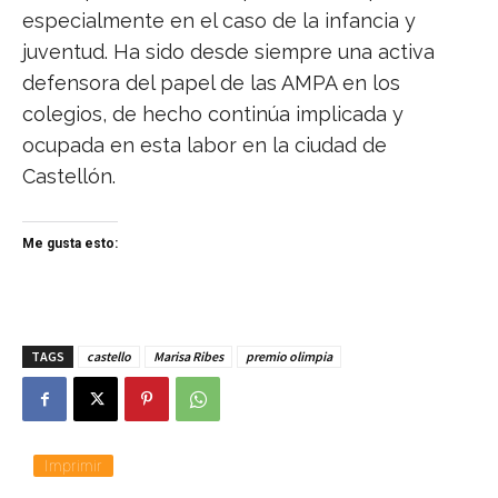
especialmente en el caso de la infancia y
juventud. Ha sido desde siempre una activa
defensora del papel de las AMPA en los
colegios, de hecho continúa implicada y
ocupada en esta labor en la ciudad de
Castellón.
Me gusta esto:
TAGS
castello
Marisa Ribes
premio olimpia
Imprimir