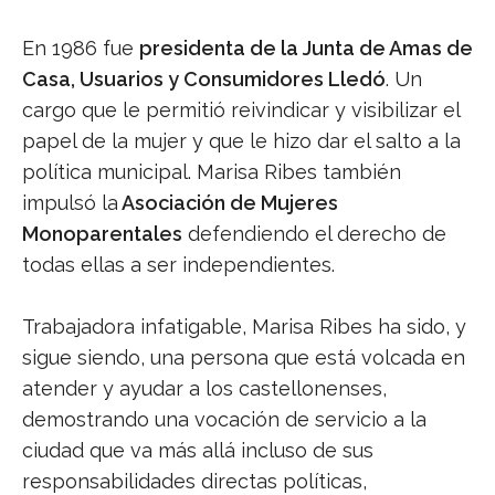
En 1986 fue
presidenta de la Junta de Amas de
Casa, Usuarios y Consumidores Lledó
. Un
cargo que le permitió reivindicar y visibilizar el
papel de la mujer y que le hizo dar el salto a la
política municipal. Marisa Ribes también
impulsó la
Asociación de Mujeres
Monoparentales
defendiendo el derecho de
todas ellas a ser independientes.
Trabajadora infatigable, Marisa Ribes ha sido, y
sigue siendo, una persona que está volcada en
atender y ayudar a los castellonenses,
demostrando una vocación de servicio a la
ciudad que va más allá incluso de sus
responsabilidades directas políticas,