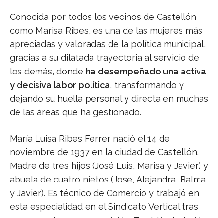
Conocida por todos los vecinos de Castellón
como Marisa Ribes, es una de las mujeres más
apreciadas y valoradas de la política municipal,
gracias a su dilatada trayectoria al servicio de
los demás, donde
ha desempeñado una activa
y decisiva labor política
, transformando y
dejando su huella personal y directa en muchas
de las áreas que ha gestionado.
María Luisa Ribes Ferrer nació el 14 de
noviembre de 1937 en la ciudad de Castellón.
Madre de tres hijos (José Luis, Marisa y Javier) y
abuela de cuatro nietos (Jose, Alejandra, Balma
y Javier). Es técnico de Comercio y trabajó en
esta especialidad en el Sindicato Vertical tras