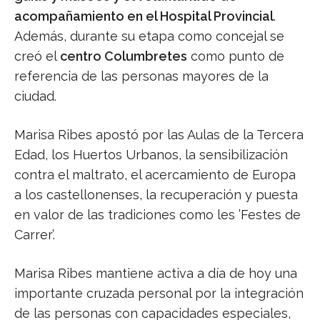
acompañamiento en el Hospital Provincial
.
Además, durante su etapa como concejal se
creó el
centro Columbretes
como punto de
referencia de las personas mayores de la
ciudad.
Marisa Ribes apostó por las Aulas de la Tercera
Edad, los Huertos Urbanos, la sensibilización
contra el maltrato, el acercamiento de Europa
a los castellonenses, la recuperación y puesta
en valor de las tradiciones como les ’Festes de
Carrer’.
Marisa Ribes mantiene activa a día de hoy una
importante cruzada personal por la integración
de las personas con capacidades especiales,