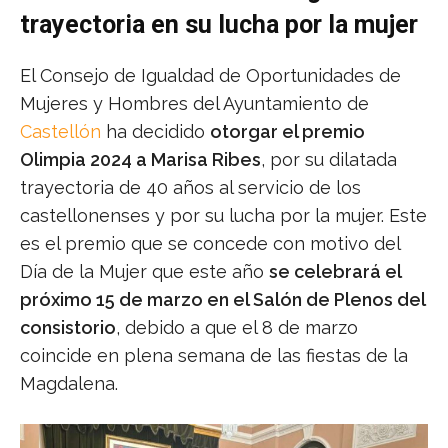
trayectoria en su lucha por la mujer
El Consejo de Igualdad de Oportunidades de
Mujeres y Hombres del Ayuntamiento de
Castellón
ha decidido
otorgar el premio
Olimpia 2024 a Marisa Ribes
, por su dilatada
trayectoria de 40 años al servicio de los
castellonenses y por su lucha por la mujer. Este
es el premio que se concede con motivo del
Día de la Mujer que este año
se celebrará el
próximo 15 de marzo en el Salón de Plenos del
consistorio
, debido a que el 8 de marzo
coincide en plena semana de las fiestas de la
Magdalena.