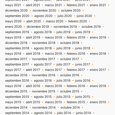
mayo 2021
abril 2021
marzo 2021
febrero 2021
enero 2021
diciembre 2020
noviembre 2020
octubre 2020
septiembre 2020
agosto 2020
julio 2020
junio 2020
mayo 2020
abril 2020
marzo 2020
febrero 2020
enero 2020
diciembre 2019
noviembre 2019
octubre 2019
septiembre 2019
agosto 2019
julio 2019
junio 2019
mayo 2019
abril 2019
marzo 2019
febrero 2019
enero 2019
diciembre 2018
noviembre 2018
octubre 2018
septiembre 2018
agosto 2018
julio 2018
junio 2018
mayo 2018
abril 2018
marzo 2018
febrero 2018
enero 2018
diciembre 2017
noviembre 2017
octubre 2017
septiembre 2017
agosto 2017
julio 2017
junio 2017
mayo 2017
abril 2017
marzo 2017
febrero 2017
enero 2017
diciembre 2016
noviembre 2016
octubre 2016
septiembre 2016
agosto 2016
julio 2016
junio 2016
mayo 2016
abril 2016
marzo 2016
febrero 2016
enero 2016
diciembre 2015
noviembre 2015
octubre 2015
septiembre 2015
agosto 2015
julio 2015
junio 2015
mayo 2015
abril 2015
marzo 2015
febrero 2015
enero 2015
diciembre 2014
noviembre 2014
octubre 2014
septiembre 2014
agosto 2014
julio 2014
junio 2014