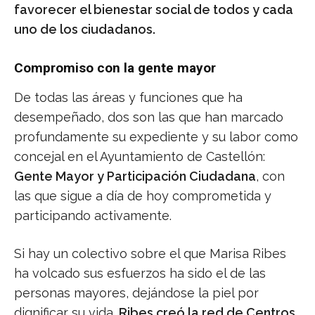
favorecer el bienestar social de todos y cada
uno de los ciudadanos.
Compromiso con la gente mayor
De todas las áreas y funciones que ha
desempeñado, dos son las que han marcado
profundamente su expediente y su labor como
concejal en el Ayuntamiento de Castellón:
Gente Mayor y Participación Ciudadana
, con
las que sigue a día de hoy comprometida y
participando activamente.
Si hay un colectivo sobre el que Marisa Ribes
ha volcado sus esfuerzos ha sido el de las
personas mayores, dejándose la piel por
dignificar su vida.
Ribes creó la red de Centros