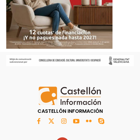
CASTELLÓN INFORMACIÓN