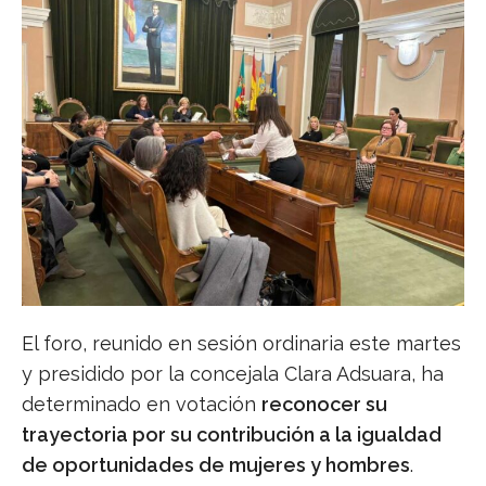
El foro, reunido en sesión ordinaria este martes
y presidido por la concejala Clara Adsuara, ha
determinado en votación
reconocer su
trayectoria por su contribución a la igualdad
de oportunidades de mujeres y hombres
.