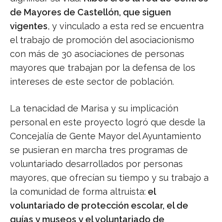
de Mayores de Castellón, que siguen
vigentes
, y vinculado a esta red se encuentra
el trabajo de promoción del asociacionismo
con más de 30 asociaciones de personas
mayores que trabajan por la defensa de los
intereses de este sector de población.
La tenacidad de Marisa y su implicación
personal en este proyecto logró que desde la
Concejalía de Gente Mayor del Ayuntamiento
se pusieran en marcha tres programas de
voluntariado desarrollados por personas
mayores, que ofrecían su tiempo y su trabajo a
la comunidad de forma altruista:
el
voluntariado de protección escolar, el de
guías y museos y el voluntariado de