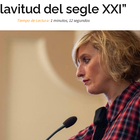
lavitud del segle XXI”
Tiempo de Lectura:
1 minutos, 12 segundos