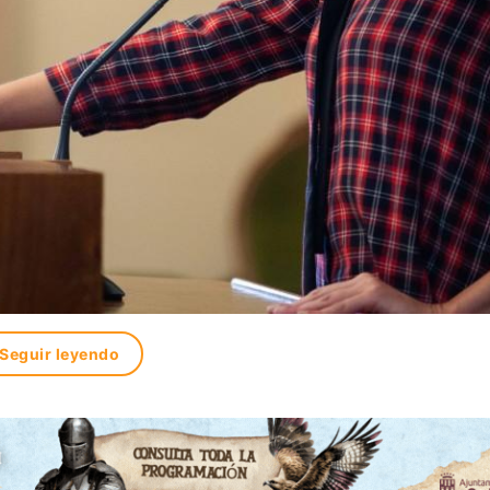
Seguir leyendo