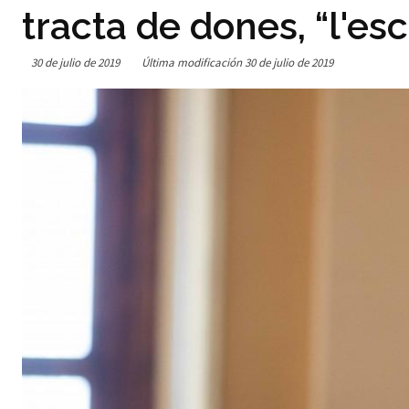
tracta de dones, “l'esc
30 de julio de 2019
Última modificación
30 de julio de 2019