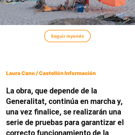
Seguir leyendo
Laura Cano / Castellón Información
La obra, que depende de la
Generalitat, continúa en marcha y,
una vez finalice, se realizarán una
serie de pruebas para garantizar el
correcto funcionamiento de la