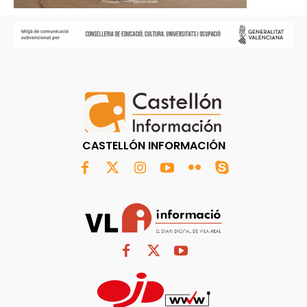
CASTELLÓN INFORMACIÓN