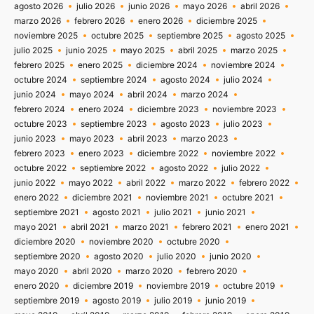
agosto 2026
julio 2026
junio 2026
mayo 2026
abril 2026
marzo 2026
febrero 2026
enero 2026
diciembre 2025
noviembre 2025
octubre 2025
septiembre 2025
agosto 2025
julio 2025
junio 2025
mayo 2025
abril 2025
marzo 2025
febrero 2025
enero 2025
diciembre 2024
noviembre 2024
octubre 2024
septiembre 2024
agosto 2024
julio 2024
junio 2024
mayo 2024
abril 2024
marzo 2024
febrero 2024
enero 2024
diciembre 2023
noviembre 2023
octubre 2023
septiembre 2023
agosto 2023
julio 2023
junio 2023
mayo 2023
abril 2023
marzo 2023
febrero 2023
enero 2023
diciembre 2022
noviembre 2022
octubre 2022
septiembre 2022
agosto 2022
julio 2022
junio 2022
mayo 2022
abril 2022
marzo 2022
febrero 2022
enero 2022
diciembre 2021
noviembre 2021
octubre 2021
septiembre 2021
agosto 2021
julio 2021
junio 2021
mayo 2021
abril 2021
marzo 2021
febrero 2021
enero 2021
diciembre 2020
noviembre 2020
octubre 2020
septiembre 2020
agosto 2020
julio 2020
junio 2020
mayo 2020
abril 2020
marzo 2020
febrero 2020
enero 2020
diciembre 2019
noviembre 2019
octubre 2019
septiembre 2019
agosto 2019
julio 2019
junio 2019