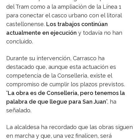
del Tram como a la ampliación de la Línea 1
para conectar el casco urbano con el litoral
castellonense.
Los trabajos continúan
actualmente en ejecución
y todavía no han
concluido.
Durante su intervención, Carrasco ha
destacado que, aunque esta actuación es
competencia de la Conselleria, existe el
compromiso de cumplir los plazos previstos.
“
La obra es de Conselleria, pero tenemos la
palabra de que llegue para San Juan
”, ha
señalado.
La alcaldesa ha recordado que las obras siguen
en marcha y que, una vez finalicen, será