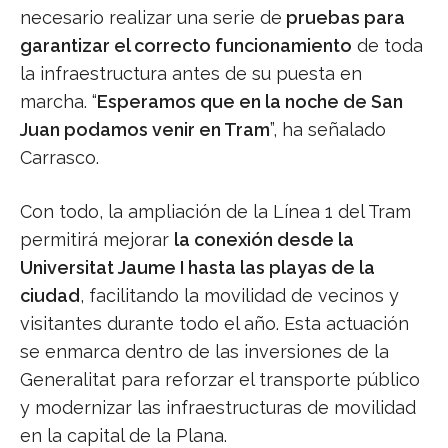
necesario realizar una serie de
pruebas para
garantizar el correcto funcionamiento
de toda
la infraestructura antes de su puesta en
marcha. “
Esperamos que en la noche de San
Juan podamos venir en Tram
”, ha señalado
Carrasco.
Con todo, la ampliación de la Línea 1 del Tram
permitirá mejorar
la conexión desde la
Universitat Jaume I hasta las playas de la
ciudad
, facilitando la movilidad de vecinos y
visitantes durante todo el año. Esta actuación
se enmarca dentro de las inversiones de la
Generalitat para reforzar el transporte público
y modernizar las infraestructuras de movilidad
en la capital de la Plana.