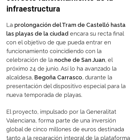
infraestructura
La
prolongación del Tram de Castelló hasta
las playas de la ciudad
encara su recta final
con el objetivo de que pueda entrar en
funcionamiento coincidiendo con la
celebración de la
noche de San Juan
, el
próximo 24 de junio. Así lo ha avanzado la
alcaldesa,
Begoña Carrasco
, durante la
presentación del dispositivo especial para la
nueva temporada de playas.
El proyecto, impulsado por la Generalitat
Valenciana, forma parte de una inversión
global de cinco millones de euros destinada
tanto a la reparación integral de la plataforma