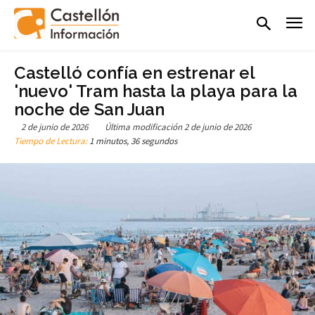
Castelló confía en estrenar el
'nuevo' Tram hasta la playa para la
noche de San Juan
2 de junio de 2026
Última modificación
2 de junio de 2026
Tiempo de Lectura:
1 minutos, 36 segundos