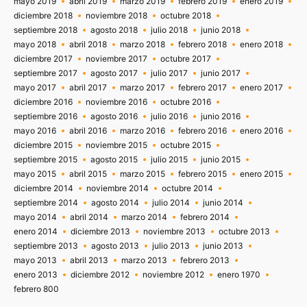
mayo 2019
abril 2019
marzo 2019
febrero 2019
enero 2019
diciembre 2018
noviembre 2018
octubre 2018
septiembre 2018
agosto 2018
julio 2018
junio 2018
mayo 2018
abril 2018
marzo 2018
febrero 2018
enero 2018
diciembre 2017
noviembre 2017
octubre 2017
septiembre 2017
agosto 2017
julio 2017
junio 2017
mayo 2017
abril 2017
marzo 2017
febrero 2017
enero 2017
diciembre 2016
noviembre 2016
octubre 2016
septiembre 2016
agosto 2016
julio 2016
junio 2016
mayo 2016
abril 2016
marzo 2016
febrero 2016
enero 2016
diciembre 2015
noviembre 2015
octubre 2015
septiembre 2015
agosto 2015
julio 2015
junio 2015
mayo 2015
abril 2015
marzo 2015
febrero 2015
enero 2015
diciembre 2014
noviembre 2014
octubre 2014
septiembre 2014
agosto 2014
julio 2014
junio 2014
mayo 2014
abril 2014
marzo 2014
febrero 2014
enero 2014
diciembre 2013
noviembre 2013
octubre 2013
septiembre 2013
agosto 2013
julio 2013
junio 2013
mayo 2013
abril 2013
marzo 2013
febrero 2013
enero 2013
diciembre 2012
noviembre 2012
enero 1970
febrero 800