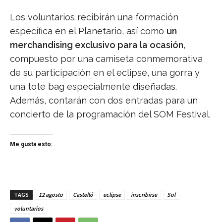
Los voluntarios recibirán una formación
específica en el Planetario, así como
un
merchandising exclusivo para la ocasión
,
compuesto por una camiseta conmemorativa
de su participación en el eclipse, una gorra y
una tote bag especialmente diseñadas.
Además, contarán con dos entradas para un
concierto de la programación del SOM Festival.
Me gusta esto:
TAGS
12 agosto
Castelló
eclipse
inscribirse
Sol
voluntarios