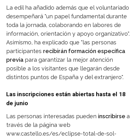
La edil ha añadido además que el voluntariado
desempeñará "un papel fundamental durante
toda la jornada, colaborando en labores de
información, orientación y apoyo organizativo".
Asimismo, ha explicado que "las personas
participantes
recibirán formación específica
previa
para garantizar la mejor atención
posible a los visitantes que llegarán desde
distintos puntos de España y del extranjero".
Las inscripciones están abiertas hasta el 18
de junio
Las personas interesadas pueden
inscribirse
a
través de la página web
www.castello.es/es/eclipse-total-de-sol-