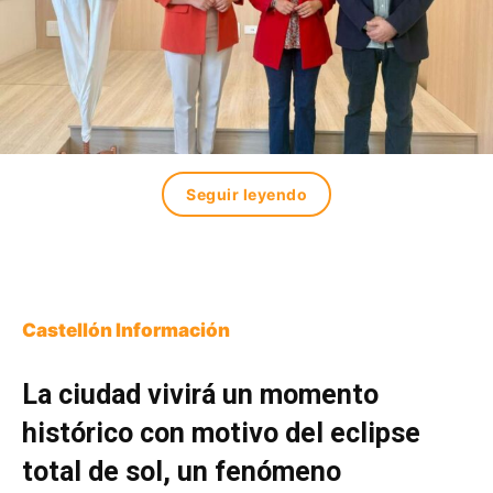
Seguir leyendo
Castellón Información
La ciudad vivirá un momento
histórico con motivo del eclipse
total de sol, un fenómeno