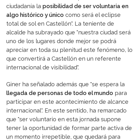
ciudadanía la
posibilidad de ser voluntaria en
algo histórico y único
como será el eclipse
total de sol en Castellón". La teniente de
alcalde ha subrayado que "nuestra ciudad será
uno de los lugares donde mejor se podrá
apreciar en toda su plenitud este fenómeno, lo
que convertirá a Castellón en un referente
internacional de visibilidad".
Giner ha señalado además que "se espera la
llegada de personas de todo el mundo
para
participar en este acontecimiento de alcance
internacional". En este sentido, ha remarcado
que "ser voluntario en esta jornada supone
tener la oportunidad de formar parte activa de
un momento irrepetible, que quedará para