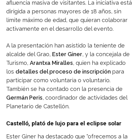
afluencia masiva de visitantes. La iniciativa está
dirigida a personas mayores de 18 años, sin
límite máximo de edad, que quieran colaborar
activamente en el desarrollo del evento.
A la presentación han asistido la teniente de
alcalde del Grao,
Ester Giner
, y la concejala de
Turismo,
Arantxa Miralles
, quien ha explicado
los
detalles del proceso de inscripción
para
participar como voluntaria o voluntario.
También se ha contado con la presencia de
Germán Peris
, coordinador de actividades del
Planetario de Castellón.
Castelló, plató de lujo para el eclipse solar
Ester Giner ha destacado que "ofrecemos a la