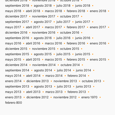
diciembre 2018
noviembre 2018
octubre 2018
septiembre 2018
agosto 2018
julio 2018
junio 2018
mayo 2018
abril 2018
marzo 2018
febrero 2018
enero 2018
diciembre 2017
noviembre 2017
octubre 2017
septiembre 2017
agosto 2017
julio 2017
junio 2017
mayo 2017
abril 2017
marzo 2017
febrero 2017
enero 2017
diciembre 2016
noviembre 2016
octubre 2016
septiembre 2016
agosto 2016
julio 2016
junio 2016
mayo 2016
abril 2016
marzo 2016
febrero 2016
enero 2016
diciembre 2015
noviembre 2015
octubre 2015
septiembre 2015
agosto 2015
julio 2015
junio 2015
mayo 2015
abril 2015
marzo 2015
febrero 2015
enero 2015
diciembre 2014
noviembre 2014
octubre 2014
septiembre 2014
agosto 2014
julio 2014
junio 2014
mayo 2014
abril 2014
marzo 2014
febrero 2014
enero 2014
diciembre 2013
noviembre 2013
octubre 2013
septiembre 2013
agosto 2013
julio 2013
junio 2013
mayo 2013
abril 2013
marzo 2013
febrero 2013
enero 2013
diciembre 2012
noviembre 2012
enero 1970
febrero 800