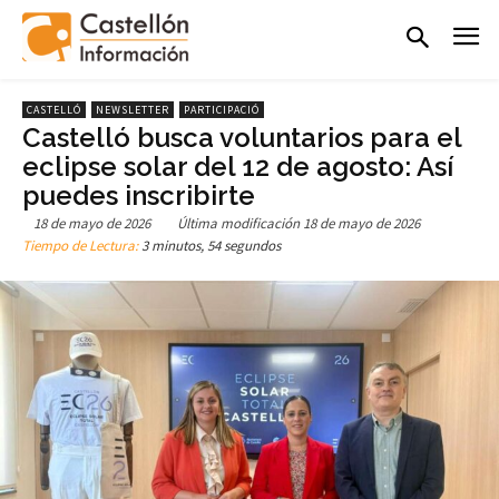
CASTELLÓ
NEWSLETTER
PARTICIPACIÓ
Castelló busca voluntarios para el
eclipse solar del 12 de agosto: Así
puedes inscribirte
18 de mayo de 2026
Última modificación
18 de mayo de 2026
Tiempo de Lectura:
3 minutos, 54 segundos