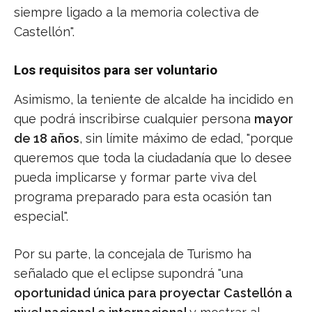
siempre ligado a la memoria colectiva de
Castellón".
Los requisitos para ser voluntario
Asimismo, la teniente de alcalde ha incidido en
que podrá inscribirse cualquier persona
mayor
de 18 años
, sin límite máximo de edad, "porque
queremos que toda la ciudadanía que lo desee
pueda implicarse y formar parte viva del
programa preparado para esta ocasión tan
especial".
Por su parte, la concejala de Turismo ha
señalado que el eclipse supondrá "una
oportunidad única para proyectar Castellón a