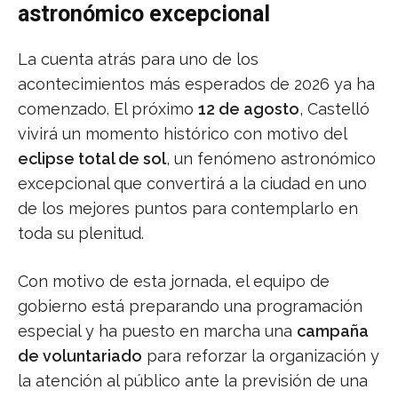
astronómico excepcional
La cuenta atrás para uno de los
acontecimientos más esperados de 2026 ya ha
comenzado. El próximo
12 de agosto
, Castelló
vivirá un momento histórico con motivo del
eclipse total de sol
, un fenómeno astronómico
excepcional que convertirá a la ciudad en uno
de los mejores puntos para contemplarlo en
toda su plenitud.
Con motivo de esta jornada, el equipo de
gobierno está preparando una programación
especial y ha puesto en marcha una
campaña
de voluntariado
para reforzar la organización y
la atención al público ante la previsión de una