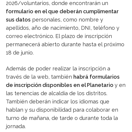
2026/voluntarios, donde encontrarán un
formulario en el que deberán cumplimentar
sus datos
personales, como nombre y
apellidos, año de nacimiento, DNI, teléfono y
correo electrónico. El plazo de inscripción
permanecerá abierto durante hasta el próximo
18 de junio.
Además de poder realizar la inscripción a
través de la web, también
habrá formularios
de inscripción disponibles en el Planetario
y en
las tenencias de alcaldía de los distritos.
También deberán indicar los idiomas que
hablan y su disponibilidad para colaborar en
turno de mañana, de tarde o durante toda la
jornada.