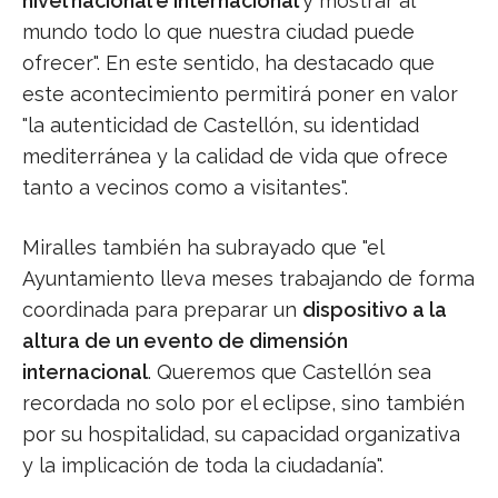
nivel nacional e internacional
y mostrar al
mundo todo lo que nuestra ciudad puede
ofrecer". En este sentido, ha destacado que
este acontecimiento permitirá poner en valor
"la autenticidad de Castellón, su identidad
mediterránea y la calidad de vida que ofrece
tanto a vecinos como a visitantes".
Miralles también ha subrayado que "el
Ayuntamiento lleva meses trabajando de forma
coordinada para preparar un
dispositivo a la
altura de un evento de dimensión
internacional
. Queremos que Castellón sea
recordada no solo por el eclipse, sino también
por su hospitalidad, su capacidad organizativa
y la implicación de toda la ciudadanía".