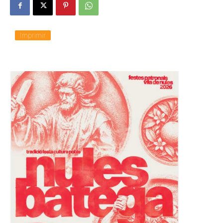
Imprimir