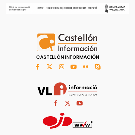
CASTELLÓN INFORMACIÓN