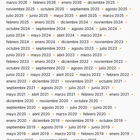
marzo 2026
febrero 2026
enero 2026
diciembre 2025
noviembre 2025
octubre 2025
septiembre 2025
agosto 2025
julio 2025
junio 2025
mayo 2025
abril 2025
marzo 2025
febrero 2025
enero 2025
diciembre 2024
noviembre 2024
octubre 2024
septiembre 2024
agosto 2024
julio 2024
junio 2024
mayo 2024
abril 2024
marzo 2024
febrero 2024
enero 2024
diciembre 2023
noviembre 2023
octubre 2023
septiembre 2023
agosto 2023
julio 2023
junio 2023
mayo 2023
abril 2023
marzo 2023
febrero 2023
enero 2023
diciembre 2022
noviembre 2022
octubre 2022
septiembre 2022
agosto 2022
julio 2022
junio 2022
mayo 2022
abril 2022
marzo 2022
febrero 2022
enero 2022
diciembre 2021
noviembre 2021
octubre 2021
septiembre 2021
agosto 2021
julio 2021
junio 2021
mayo 2021
abril 2021
marzo 2021
febrero 2021
enero 2021
diciembre 2020
noviembre 2020
octubre 2020
septiembre 2020
agosto 2020
julio 2020
junio 2020
mayo 2020
abril 2020
marzo 2020
febrero 2020
enero 2020
diciembre 2019
noviembre 2019
octubre 2019
septiembre 2019
agosto 2019
julio 2019
junio 2019
mayo 2019
abril 2019
marzo 2019
febrero 2019
enero 2019