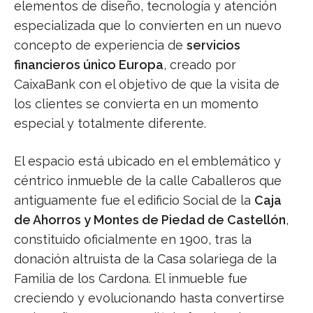
elementos de diseño, tecnología y atención
especializada que lo convierten en un nuevo
concepto de experiencia de
servicios
financieros único Europa
, creado por
CaixaBank con el objetivo de que la visita de
los clientes se convierta en un momento
especial y totalmente diferente.
El espacio está ubicado en el emblemático y
céntrico inmueble de la calle Caballeros que
antiguamente fue el edificio Social de la
Caja
de Ahorros y Montes de Piedad de Castellón
,
constituido oficialmente en 1900, tras la
donación altruista de la Casa solariega de la
Familia de los Cardona. El inmueble fue
creciendo y evolucionando hasta convertirse