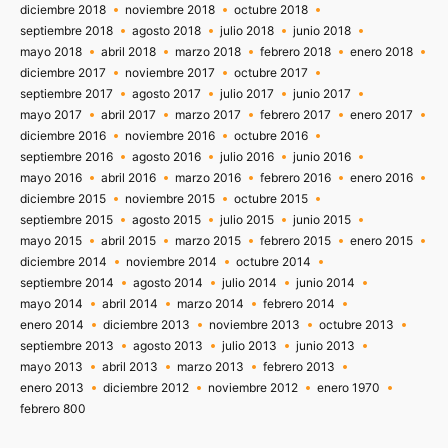
diciembre 2018
noviembre 2018
octubre 2018
septiembre 2018
agosto 2018
julio 2018
junio 2018
mayo 2018
abril 2018
marzo 2018
febrero 2018
enero 2018
diciembre 2017
noviembre 2017
octubre 2017
septiembre 2017
agosto 2017
julio 2017
junio 2017
mayo 2017
abril 2017
marzo 2017
febrero 2017
enero 2017
diciembre 2016
noviembre 2016
octubre 2016
septiembre 2016
agosto 2016
julio 2016
junio 2016
mayo 2016
abril 2016
marzo 2016
febrero 2016
enero 2016
diciembre 2015
noviembre 2015
octubre 2015
septiembre 2015
agosto 2015
julio 2015
junio 2015
mayo 2015
abril 2015
marzo 2015
febrero 2015
enero 2015
diciembre 2014
noviembre 2014
octubre 2014
septiembre 2014
agosto 2014
julio 2014
junio 2014
mayo 2014
abril 2014
marzo 2014
febrero 2014
enero 2014
diciembre 2013
noviembre 2013
octubre 2013
septiembre 2013
agosto 2013
julio 2013
junio 2013
mayo 2013
abril 2013
marzo 2013
febrero 2013
enero 2013
diciembre 2012
noviembre 2012
enero 1970
febrero 800