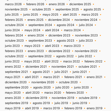
marzo 2026
febrero 2026
enero 2026
diciembre 2025
noviembre 2025
octubre 2025
septiembre 2025
agosto 2025
julio 2025
junio 2025
mayo 2025
abril 2025
marzo 2025
febrero 2025
enero 2025
diciembre 2024
noviembre 2024
octubre 2024
septiembre 2024
agosto 2024
julio 2024
junio 2024
mayo 2024
abril 2024
marzo 2024
febrero 2024
enero 2024
diciembre 2023
noviembre 2023
octubre 2023
septiembre 2023
agosto 2023
julio 2023
junio 2023
mayo 2023
abril 2023
marzo 2023
febrero 2023
enero 2023
diciembre 2022
noviembre 2022
octubre 2022
septiembre 2022
agosto 2022
julio 2022
junio 2022
mayo 2022
abril 2022
marzo 2022
febrero 2022
enero 2022
diciembre 2021
noviembre 2021
octubre 2021
septiembre 2021
agosto 2021
julio 2021
junio 2021
mayo 2021
abril 2021
marzo 2021
febrero 2021
enero 2021
diciembre 2020
noviembre 2020
octubre 2020
septiembre 2020
agosto 2020
julio 2020
junio 2020
mayo 2020
abril 2020
marzo 2020
febrero 2020
enero 2020
diciembre 2019
noviembre 2019
octubre 2019
septiembre 2019
agosto 2019
julio 2019
junio 2019
mayo 2019
abril 2019
marzo 2019
febrero 2019
enero 2019