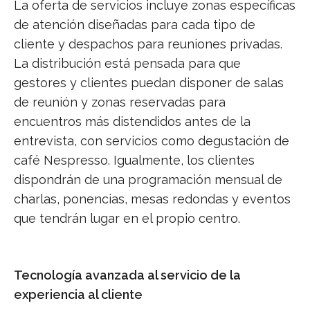
La oferta de servicios incluye zonas específicas
de atención diseñadas para cada tipo de
cliente y despachos para reuniones privadas.
La distribución está pensada para que
gestores y clientes puedan disponer de salas
de reunión y zonas reservadas para
encuentros más distendidos antes de la
entrevista, con servicios como degustación de
café Nespresso. Igualmente, los clientes
dispondrán de una programación mensual de
charlas, ponencias, mesas redondas y eventos
que tendrán lugar en el propio centro.
Tecnología avanzada al servicio de la
experiencia al cliente