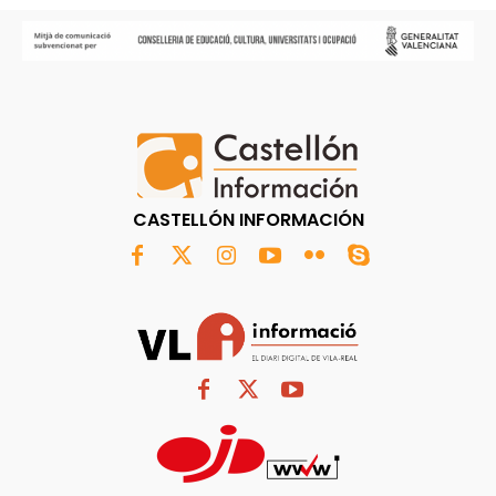
CASTELLÓN INFORMACIÓN