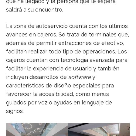
que ha llegado y la persona que le espera
saldrá a su encuentro.
La zona de autoservicio cuenta con los últimos
avances en cajeros. Se trata de terminales que,
además de permitir extracciones de efectivo,
facilitan realizar todo tipo de operaciones. Los
cajeros cuentan con tecnología avanzada para
facilitar la experiencia de usuario y también
incluyen desarrollos de
software
y
características de diseño especiales para
favorecer la accesibilidad, como menús
guiados por voz o ayudas en lenguaje de
signos.