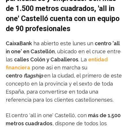
de 1.500 metros cuadrados, 'all in
one' Castelló cuenta con un equipo
de 90 profesionales
CaixaBank
ha abierto este lunes un
centro 'all
in one' en Castellón
, ubicado en el cruce entre
las
calles Colón y Caballeros
. La
entidad
financiera
pone así en marcha su
centro
flagship
en la ciudad, el primero de este
concepto en la provincia y el sexto de toda
España, para convertirse en toda una
referencia para los clientes castellonenses.
El centro 'all in one' Castelló, con
más de 1.500
metros cuadrados
, dispone de todos los