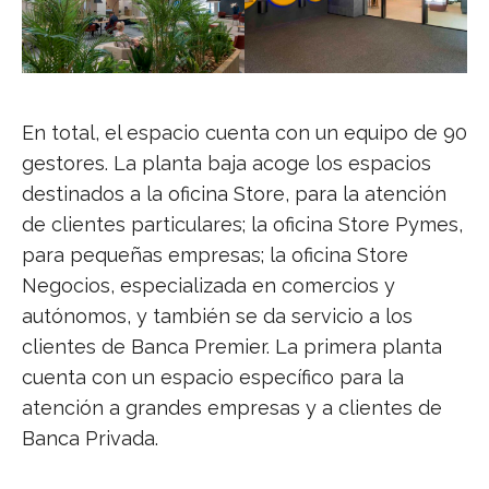
En total, el espacio cuenta con un equipo de 90
gestores. La planta baja acoge los espacios
destinados a la oficina Store, para la atención
de clientes particulares; la oficina Store Pymes,
para pequeñas empresas; la oficina Store
Negocios, especializada en comercios y
autónomos, y también se da servicio a los
clientes de Banca Premier. La primera planta
cuenta con un espacio específico para la
atención a grandes empresas y a clientes de
Banca Privada.