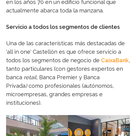
en los años 70 en un edificio funcional que
actualmente abarca toda la manzana.
Servicio a todos los segmentos de clientes
Una de las características más destacadas de
'all in one' Castellón es que ofrece servicio a
todos los segmentos de negocio de
CaixaBank
,
tanto particulares (con gestores expertos en
banca
retail
, Banca Premier y Banca
Privada
)
como profesionales (autónomos,
microempresas, grandes empresas e
instituciones).