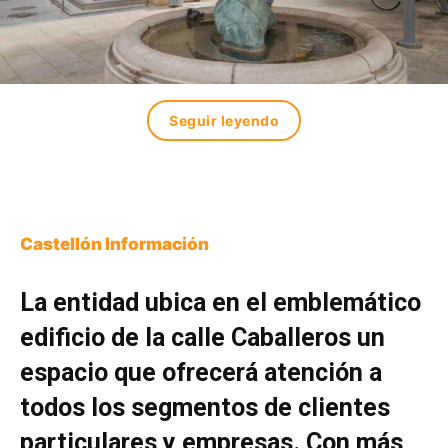
Seguir leyendo
Castellón Información
La entidad ubica en el emblemático
edificio de la calle Caballeros un
espacio que ofrecerá atención a
todos los segmentos de clientes
particulares y empresas. Con más