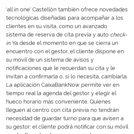
'all in one' Castellón también ofrece novedades
tecnológicas diseñadas para acompañar a los
clientes en su visita, como un avanzado
sistema de reserva de cita previa y auto
check-
in
. Ya desde el momento en que se cierra un
encuentro con el gestor, el cliente dispone en
su móvil de un sistema de avisos y
notificaciones que le recuerdan su cita y le
invitan a confirmarla o, si lo necesita, cambiarla.
La aplicación CaixaBankNow permite ver en
tiempo real la agenda del gestor y elegir el
hueco horario más conveniente. Quienes
lleguen al centro con cita previa no tendrán
necesidad de guardar turno para que avisen a
su gestor: el cliente podrá notificar con su móvil