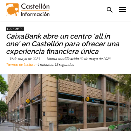
ECONOMÍA
CaixaBank abre un centro 'all in
one' en Castellón para ofrecer una
experiencia financiera única
30 de mayo de 2023
Última modificación
30 de mayo de 2023
Tiempo de Lectura:
4 minutos, 15 segundos