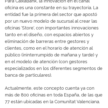
Para CaixaBank, la innovación en el canal
oficina es una constante en su trayectoria. La
entidad fue la primera del sector que apostó
por un nuevo modelo de sucursal al crear las
oficinas 'Store', con importantes innovaciones
tanto en el diseño, con espacios abiertos y
eliminación de barreras entre gestores y
clientes, como en el horario de atención al
público (ininterrumpido de mañana y tarde) y
en el modelo de atención (con gestores
especializados en los diferentes segmentos de
banca de particulares).
Actualmente, este concepto cuenta ya con
más de 800 oficinas en toda España, de las que
77 están ubicadas en la Comunitat Valenciana.