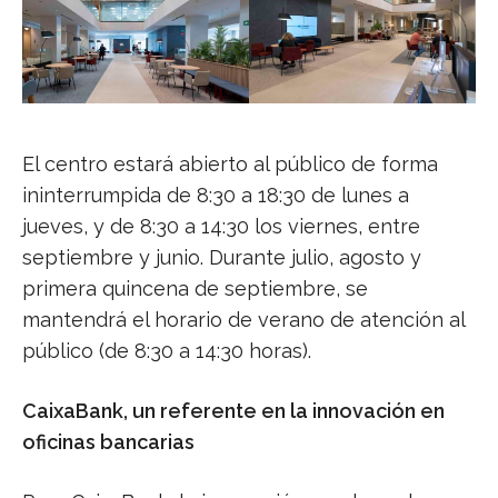
El centro estará abierto al público de forma
ininterrumpida de 8:30 a 18:30 de lunes a
jueves, y de 8:30 a 14:30 los viernes, entre
septiembre y junio. Durante julio, agosto y
primera quincena de septiembre, se
mantendrá el horario de verano de atención al
público (de 8:30 a 14:30 horas).
CaixaBank, un referente en la innovación en
oficinas bancarias