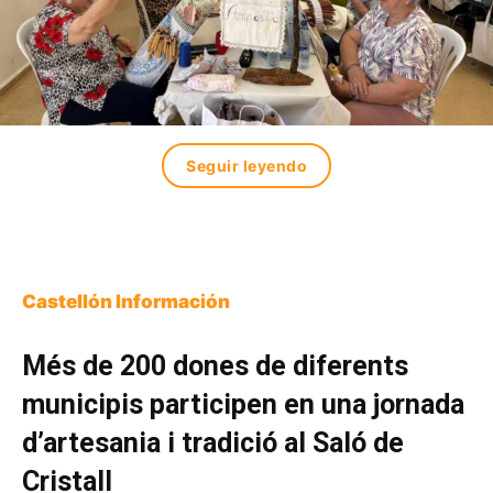
Seguir leyendo
Castellón Información
Més de 200 dones de diferents
municipis participen en una jornada
d’artesania i tradició al Saló de
Cristall