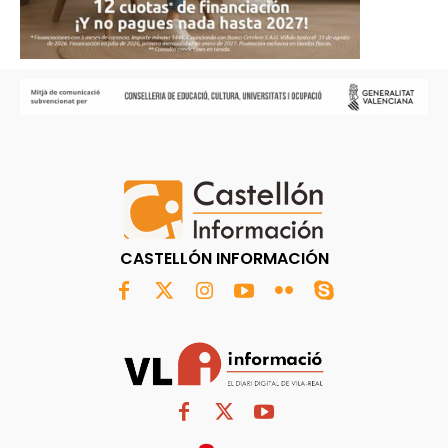
CASTELLÓN INFORMACIÓN