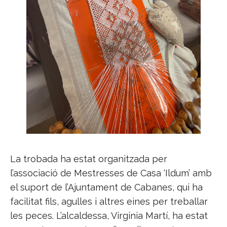
La trobada ha estat organitzada per
l’associació de Mestresses de Casa ‘Ildum’ amb
el suport de l’Ajuntament de Cabanes, qui ha
facilitat fils, agulles i altres eines per treballar
les peces. L’alcaldessa, Virginia Martí, ha estat