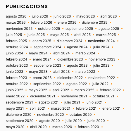
PUBLICACIONS
agosto 2026
julio 2026
junio 2026
mayo 2026
abril 2026
marzo 2026
febrero 2026
enero 2026
diciembre 2025
noviembre 2025
octubre 2025
septiembre 2025
agosto 2025
julio 2025
junio 2025
mayo 2025
abril 2025
marzo 2025
febrero 2025
enero 2025
diciembre 2024
noviembre 2024
octubre 2024
septiembre 2024
agosto 2024
julio 2024
junio 2024
mayo 2024
abril 2024
marzo 2024
febrero 2024
enero 2024
diciembre 2023
noviembre 2023
octubre 2023
septiembre 2023
agosto 2023
julio 2023
junio 2023
mayo 2023
abril 2023
marzo 2023
febrero 2023
enero 2023
diciembre 2022
noviembre 2022
octubre 2022
septiembre 2022
agosto 2022
julio 2022
junio 2022
mayo 2022
abril 2022
marzo 2022
febrero 2022
enero 2022
diciembre 2021
noviembre 2021
octubre 2021
septiembre 2021
agosto 2021
julio 2021
junio 2021
mayo 2021
abril 2021
marzo 2021
febrero 2021
enero 2021
diciembre 2020
noviembre 2020
octubre 2020
septiembre 2020
agosto 2020
julio 2020
junio 2020
mayo 2020
abril 2020
marzo 2020
febrero 2020