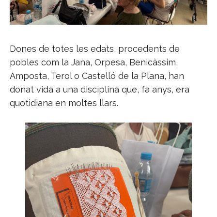
Dones de totes les edats, procedents de
pobles com la Jana, Orpesa, Benicàssim,
Amposta, Terol o Castelló de la Plana, han
donat vida a una disciplina que, fa anys, era
quotidiana en moltes llars.