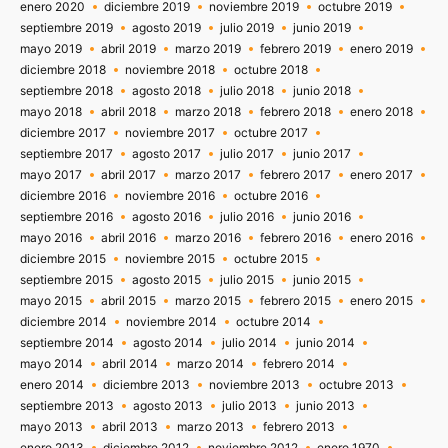
enero 2020
diciembre 2019
noviembre 2019
octubre 2019
septiembre 2019
agosto 2019
julio 2019
junio 2019
mayo 2019
abril 2019
marzo 2019
febrero 2019
enero 2019
diciembre 2018
noviembre 2018
octubre 2018
septiembre 2018
agosto 2018
julio 2018
junio 2018
mayo 2018
abril 2018
marzo 2018
febrero 2018
enero 2018
diciembre 2017
noviembre 2017
octubre 2017
septiembre 2017
agosto 2017
julio 2017
junio 2017
mayo 2017
abril 2017
marzo 2017
febrero 2017
enero 2017
diciembre 2016
noviembre 2016
octubre 2016
septiembre 2016
agosto 2016
julio 2016
junio 2016
mayo 2016
abril 2016
marzo 2016
febrero 2016
enero 2016
diciembre 2015
noviembre 2015
octubre 2015
septiembre 2015
agosto 2015
julio 2015
junio 2015
mayo 2015
abril 2015
marzo 2015
febrero 2015
enero 2015
diciembre 2014
noviembre 2014
octubre 2014
septiembre 2014
agosto 2014
julio 2014
junio 2014
mayo 2014
abril 2014
marzo 2014
febrero 2014
enero 2014
diciembre 2013
noviembre 2013
octubre 2013
septiembre 2013
agosto 2013
julio 2013
junio 2013
mayo 2013
abril 2013
marzo 2013
febrero 2013
enero 2013
diciembre 2012
noviembre 2012
enero 1970