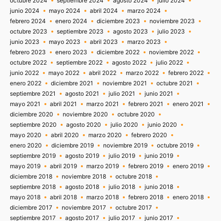
octubre 2024
septiembre 2024
agosto 2024
julio 2024
junio 2024
mayo 2024
abril 2024
marzo 2024
febrero 2024
enero 2024
diciembre 2023
noviembre 2023
octubre 2023
septiembre 2023
agosto 2023
julio 2023
junio 2023
mayo 2023
abril 2023
marzo 2023
febrero 2023
enero 2023
diciembre 2022
noviembre 2022
octubre 2022
septiembre 2022
agosto 2022
julio 2022
junio 2022
mayo 2022
abril 2022
marzo 2022
febrero 2022
enero 2022
diciembre 2021
noviembre 2021
octubre 2021
septiembre 2021
agosto 2021
julio 2021
junio 2021
mayo 2021
abril 2021
marzo 2021
febrero 2021
enero 2021
diciembre 2020
noviembre 2020
octubre 2020
septiembre 2020
agosto 2020
julio 2020
junio 2020
mayo 2020
abril 2020
marzo 2020
febrero 2020
enero 2020
diciembre 2019
noviembre 2019
octubre 2019
septiembre 2019
agosto 2019
julio 2019
junio 2019
mayo 2019
abril 2019
marzo 2019
febrero 2019
enero 2019
diciembre 2018
noviembre 2018
octubre 2018
septiembre 2018
agosto 2018
julio 2018
junio 2018
mayo 2018
abril 2018
marzo 2018
febrero 2018
enero 2018
diciembre 2017
noviembre 2017
octubre 2017
septiembre 2017
agosto 2017
julio 2017
junio 2017