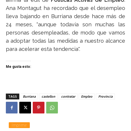
Ana Montagut ha recordado que el desempleo
lleva bajando en Burriana desde hace más de
24 meses, "aunque todavía son muchas las
personas desempleadas, de modo que vamos
a adoptar todas las medidas a nuestro alcance
para acelerar esta tendencia".
Me gusta esto:
TAGS
Burriana
castellon
contratar
Empleo
Provincia
Imprimir