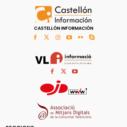
CASTELLÓN INFORMACIÓN