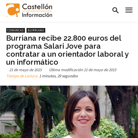
COMARCAS
BURRIANA
Burriana recibe 22.800 euros del
programa Salari Jove para
contratar a un orientador laboral y
un informático
21 de mayo de 2015
Última modificación
21 de mayo de 2015
Tiempo de Lectura:
1 minutos, 29 segundos