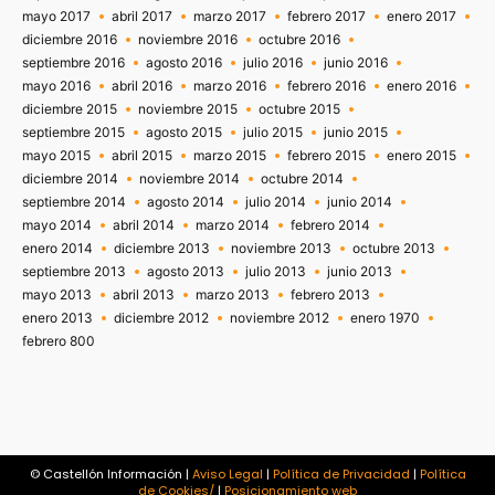
mayo 2017
abril 2017
marzo 2017
febrero 2017
enero 2017
diciembre 2016
noviembre 2016
octubre 2016
septiembre 2016
agosto 2016
julio 2016
junio 2016
mayo 2016
abril 2016
marzo 2016
febrero 2016
enero 2016
diciembre 2015
noviembre 2015
octubre 2015
septiembre 2015
agosto 2015
julio 2015
junio 2015
mayo 2015
abril 2015
marzo 2015
febrero 2015
enero 2015
diciembre 2014
noviembre 2014
octubre 2014
septiembre 2014
agosto 2014
julio 2014
junio 2014
mayo 2014
abril 2014
marzo 2014
febrero 2014
enero 2014
diciembre 2013
noviembre 2013
octubre 2013
septiembre 2013
agosto 2013
julio 2013
junio 2013
mayo 2013
abril 2013
marzo 2013
febrero 2013
enero 2013
diciembre 2012
noviembre 2012
enero 1970
febrero 800
© Castellón Información |
Aviso Legal
|
Política de Privacidad
|
Política
de Cookies/
|
Posicionamiento web