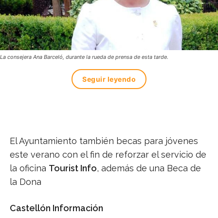
La consejera Ana Barceló, durante la rueda de prensa de esta tarde.
Seguir leyendo
El Ayuntamiento también becas para jóvenes
este verano con el fin de reforzar el servicio de
la oficina
Tourist Info
, además de una Beca de
la Dona
Castellón Información