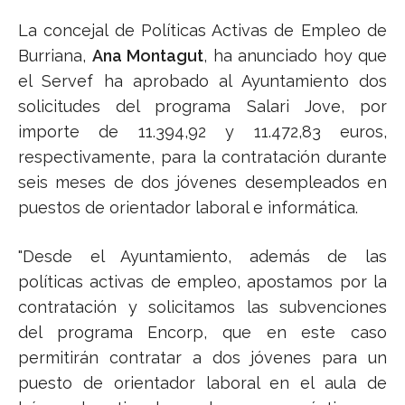
La concejal de Políticas Activas de Empleo de
Burriana,
Ana Montagut
, ha anunciado hoy que
el Servef ha aprobado al Ayuntamiento dos
solicitudes del programa Salari Jove, por
importe de 11.394,92 y 11.472,83 euros,
respectivamente, para la contratación durante
seis meses de dos jóvenes desempleados en
puestos de orientador laboral e informática.
"Desde el Ayuntamiento, además de las
políticas activas de empleo, apostamos por la
contratación y solicitamos las subvenciones
del programa Encorp, que en este caso
permitirán contratar a dos jóvenes para un
puesto de orientador laboral en el aula de