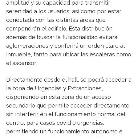
amplitud y su capacidad para transmitir
serenidad a los usuarios, así como por estar
conectada con las distintas áreas que
compondrán el edificio. Esta distribución
además de buscar la funcionalidad evitará
aglomeraciones y conferirá un orden claro al
inmueble, tanto para ubicar las escaleras como
el ascensor.
Directamente desde el hall, se podrá acceder a
la zona de Urgencias y Extracciones,
disponiendo en esta zona de un acceso
secundario que permite acceder directamente,
sin interferir en el funcionamiento normal del
centro, para casos covid o urgencias,
permitiendo un funcionamiento autónomo e