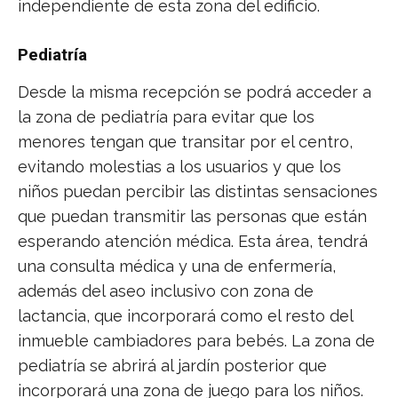
independiente de esta zona del edificio.
Pediatría
Desde la misma recepción se podrá acceder a
la zona de pediatría para evitar que los
menores tengan que transitar por el centro,
evitando molestias a los usuarios y que los
niños puedan percibir las distintas sensaciones
que puedan transmitir las personas que están
esperando atención médica. Esta área, tendrá
una consulta médica y una de enfermería,
además del aseo inclusivo con zona de
lactancia, que incorporará como el resto del
inmueble cambiadores para bebés. La zona de
pediatría se abrirá al jardín posterior que
incorporará una zona de juego para los niños.