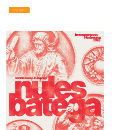
Imprimir