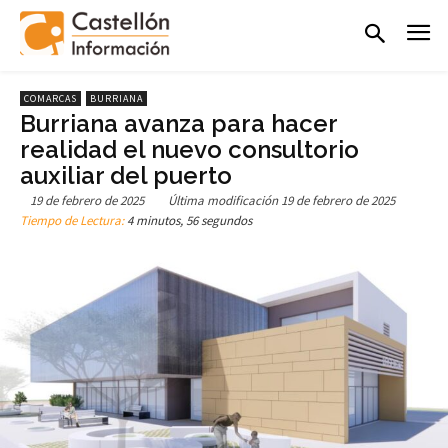
COMARCAS
BURRIANA
Burriana avanza para hacer
realidad el nuevo consultorio
auxiliar del puerto
19 de febrero de 2025
Última modificación
19 de febrero de 2025
Tiempo de Lectura:
4 minutos, 56 segundos