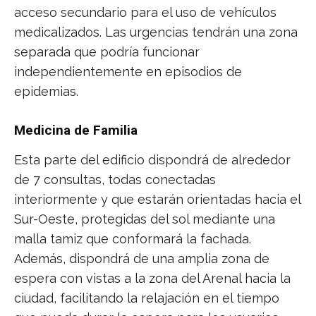
acceso secundario para el uso de vehículos
medicalizados. Las urgencias tendrán una zona
separada que podría funcionar
independientemente en episodios de
epidemias.
Medicina de Familia
Esta parte del edificio dispondrá de alrededor
de 7 consultas, todas conectadas
interiormente y que estarán orientadas hacia el
Sur-Oeste, protegidas del sol mediante una
malla tamiz que conformará la fachada.
Además, dispondrá de una amplia zona de
espera con vistas a la zona del Arenal hacia la
ciudad, facilitando la relajación en el tiempo