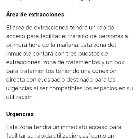
Área de extracciones
El área de extracciones tendrá un rápido
acceso para facilitar el tránsito de personas a
primera hora de la mañana. Esta zona del
inmueble contará con tres puestos de
extracciones, zona de tratamientos y un box
para tratamientos teniendo una conexión
directa con el espacio destinado para las
urgencias al ser compatibles los espacios en su
utilización.
Urgencias
Esta zona tendrá un inmediato acceso para
facilitar su rápida utilización, así como un