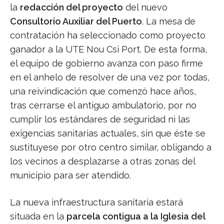
la
redacción del proyecto
del nuevo
Consultorio Auxiliar del Puerto
. La mesa de
contratación ha seleccionado como proyecto
ganador a la UTE Nou Csi Port. De esta forma,
el equipo de gobierno avanza con paso firme
en el anhelo de resolver de una vez por todas,
una reivindicación que comenzó hace años,
tras cerrarse el antiguo ambulatorio, por no
cumplir los estándares de seguridad ni las
exigencias sanitarias actuales, sin que éste se
sustituyese por otro centro similar, obligando a
los vecinos a desplazarse a otras zonas del
municipio para ser atendido.
La nueva infraestructura sanitaria estará
situada en la
parcela contigua a la Iglesia del