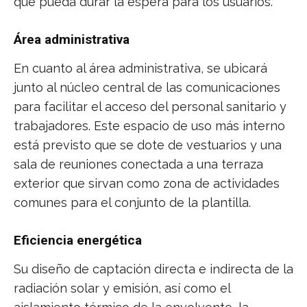
que pueda durar la espera para los usuarios.
Área administrativa
En cuanto al área administrativa, se ubicará
junto al núcleo central de las comunicaciones
para facilitar el acceso del personal sanitario y
trabajadores. Este espacio de uso más interno
está previsto que se dote de vestuarios y una
sala de reuniones conectada a una terraza
exterior que sirvan como zona de actividades
comunes para el conjunto de la plantilla.
Eficiencia energética
Su diseño de captación directa e indirecta de la
radiación solar y emisión, así como el