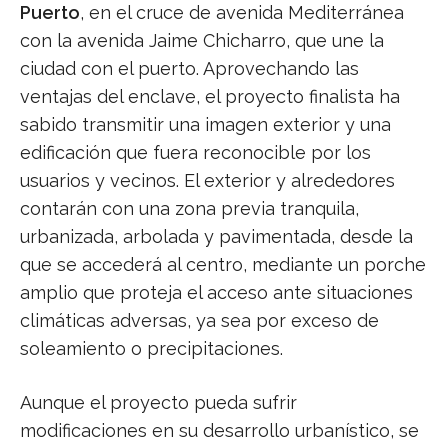
Puerto
, en el cruce de avenida Mediterránea
con la avenida Jaime Chicharro, que une la
ciudad con el puerto. Aprovechando las
ventajas del enclave, el proyecto finalista ha
sabido transmitir una imagen exterior y una
edificación que fuera reconocible por los
usuarios y vecinos. El exterior y alrededores
contarán con una zona previa tranquila,
urbanizada, arbolada y pavimentada, desde la
que se accederá al centro, mediante un porche
amplio que proteja el acceso ante situaciones
climáticas adversas, ya sea por exceso de
soleamiento o precipitaciones.
Aunque el proyecto pueda sufrir
modificaciones en su desarrollo urbanístico, se