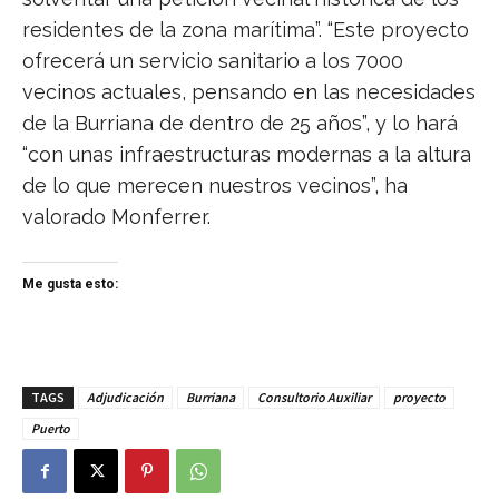
residentes de la zona marítima”. “Este proyecto
ofrecerá un servicio sanitario a los 7000
vecinos actuales, pensando en las necesidades
de la Burriana de dentro de 25 años”, y lo hará
“con unas infraestructuras modernas a la altura
de lo que merecen nuestros vecinos”, ha
valorado Monferrer.
Me gusta esto:
TAGS
Adjudicación
Burriana
Consultorio Auxiliar
proyecto
Puerto