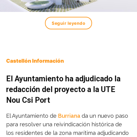
Seguir leyendo
Castellón Información
El Ayuntamiento ha adjudicado la
redacción del proyecto a la UTE
Nou Csi Port
El Ayuntamiento de
Burriana
da un nuevo paso
para resolver una reivindicación histórica de
los residentes de la zona marítima adjudicando