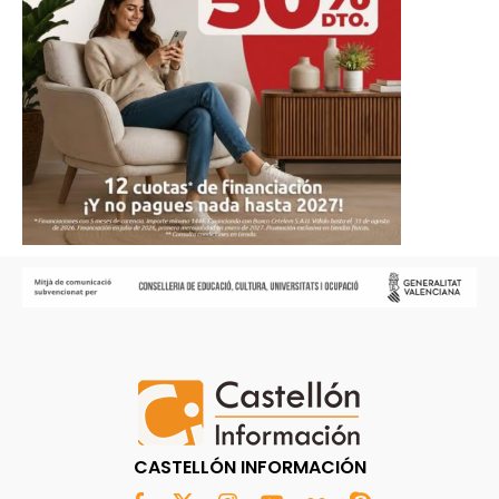
CASTELLÓN INFORMACIÓN