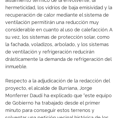
aislamiento térmico de la envolvente, la
hermeticidad, los vidrios de baja emisividad y la
recuperación de calor mediante el sistema de
ventilación permitirán una reducción muy
considerable en cuanto al uso de calefacción. A
su vez, los sistemas de protección solar, como
la fachada, voladizos, arbolado, y los sistemas
de ventilación y refrigeración reducirán
drásticamente la demanda de refrigeración del
inmueble.
Respecto a la adjudicación de la redacción del
proyecto, el alcalde de Burriana, Jorge
Monferrer Daudí ha explicado que “este equipo
de Gobierno ha trabajado desde el primer
minuto para conseguir estos terrenos y
solventar una petición vecinal histórica de los