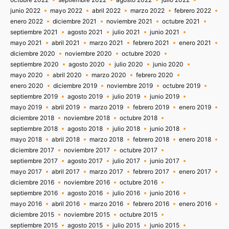
junio 2022
mayo 2022
abril 2022
marzo 2022
febrero 2022
enero 2022
diciembre 2021
noviembre 2021
octubre 2021
septiembre 2021
agosto 2021
julio 2021
junio 2021
mayo 2021
abril 2021
marzo 2021
febrero 2021
enero 2021
diciembre 2020
noviembre 2020
octubre 2020
septiembre 2020
agosto 2020
julio 2020
junio 2020
mayo 2020
abril 2020
marzo 2020
febrero 2020
enero 2020
diciembre 2019
noviembre 2019
octubre 2019
septiembre 2019
agosto 2019
julio 2019
junio 2019
mayo 2019
abril 2019
marzo 2019
febrero 2019
enero 2019
diciembre 2018
noviembre 2018
octubre 2018
septiembre 2018
agosto 2018
julio 2018
junio 2018
mayo 2018
abril 2018
marzo 2018
febrero 2018
enero 2018
diciembre 2017
noviembre 2017
octubre 2017
septiembre 2017
agosto 2017
julio 2017
junio 2017
mayo 2017
abril 2017
marzo 2017
febrero 2017
enero 2017
diciembre 2016
noviembre 2016
octubre 2016
septiembre 2016
agosto 2016
julio 2016
junio 2016
mayo 2016
abril 2016
marzo 2016
febrero 2016
enero 2016
diciembre 2015
noviembre 2015
octubre 2015
septiembre 2015
agosto 2015
julio 2015
junio 2015