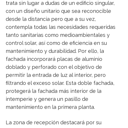
trata sin lugar a dudas de un edificio singular,
con un diseño unitario que sea reconocible
desde la distancia pero que a su vez,
contempla todas las necesidades requeridas
tanto sanitarias como medioambientales y
control solar, así como de eficiencia en su
mantenimiento y durabilidad. Por ello, la
fachada incorporará placas de aluminio
doblado y perforado con el objetivo de
permitir la entrada de luz al interior, pero
filtrando el exceso solar. Esta doble fachada,
protegerá la fachada más interior de la
intemperie y genera un pasillo de
mantenimiento en la primera planta.
La zona de recepción destacará por su