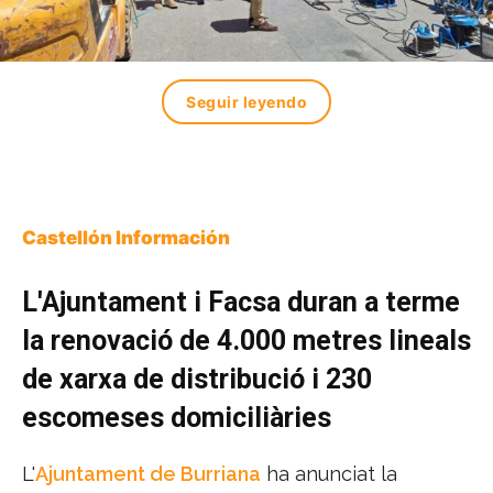
Seguir leyendo
Castellón Información
L'Ajuntament i Facsa duran a terme
la renovació de 4.000 metres lineals
de xarxa de distribució i 230
escomeses domiciliàries
L'
Ajuntament de Burriana
ha anunciat la