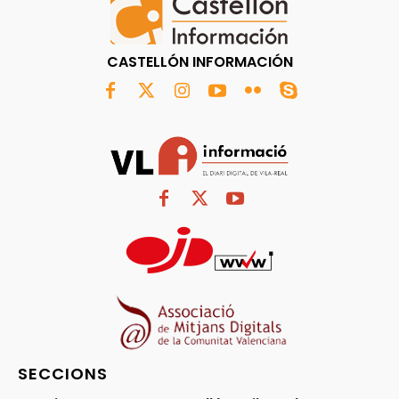
CASTELLÓN INFORMACIÓN
SECCIONS