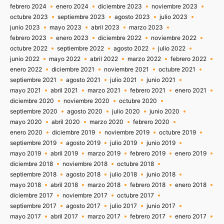
febrero 2024
enero 2024
diciembre 2023
noviembre 2023
octubre 2023
septiembre 2023
agosto 2023
julio 2023
junio 2023
mayo 2023
abril 2023
marzo 2023
febrero 2023
enero 2023
diciembre 2022
noviembre 2022
octubre 2022
septiembre 2022
agosto 2022
julio 2022
junio 2022
mayo 2022
abril 2022
marzo 2022
febrero 2022
enero 2022
diciembre 2021
noviembre 2021
octubre 2021
septiembre 2021
agosto 2021
julio 2021
junio 2021
mayo 2021
abril 2021
marzo 2021
febrero 2021
enero 2021
diciembre 2020
noviembre 2020
octubre 2020
septiembre 2020
agosto 2020
julio 2020
junio 2020
mayo 2020
abril 2020
marzo 2020
febrero 2020
enero 2020
diciembre 2019
noviembre 2019
octubre 2019
septiembre 2019
agosto 2019
julio 2019
junio 2019
mayo 2019
abril 2019
marzo 2019
febrero 2019
enero 2019
diciembre 2018
noviembre 2018
octubre 2018
septiembre 2018
agosto 2018
julio 2018
junio 2018
mayo 2018
abril 2018
marzo 2018
febrero 2018
enero 2018
diciembre 2017
noviembre 2017
octubre 2017
septiembre 2017
agosto 2017
julio 2017
junio 2017
mayo 2017
abril 2017
marzo 2017
febrero 2017
enero 2017