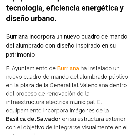
tecnología, eficiencia energética y
diseño urbano.
Burriana incorpora un nuevo cuadro de mando
del alumbrado con diseño inspirado en su
patrimonio
El Ayuntamiento de
Burriana
ha instalado un
nuevo cuadro de mando del alumbrado público
en la plaza de la Generalitat Valenciana dentro
del proceso de renovación de la
infraestructura eléctrica municipal. El
equipamiento incorpora imágenes de la
Basílica del Salvador
en su estructura exterior
con el objetivo de integrarse visualmente en el