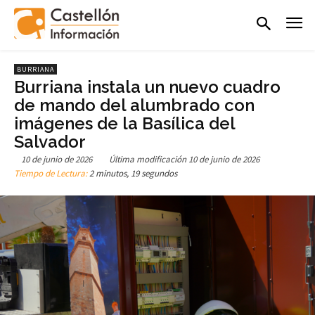
BURRIANA
Burriana instala un nuevo cuadro
de mando del alumbrado con
imágenes de la Basílica del
Salvador
10 de junio de 2026
Última modificación
10 de junio de 2026
Tiempo de Lectura:
2 minutos, 19 segundos