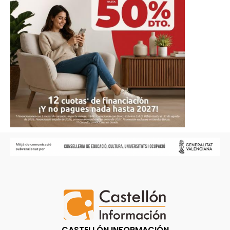
CASTELLÓN INFORMACIÓN