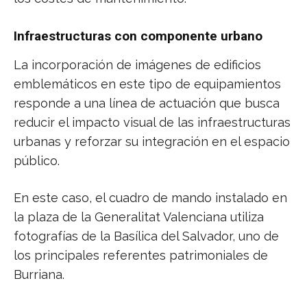
Infraestructuras con componente urbano
La incorporación de imágenes de edificios
emblemáticos en este tipo de equipamientos
responde a una línea de actuación que busca
reducir el impacto visual de las infraestructuras
urbanas y reforzar su integración en el espacio
público.
En este caso, el cuadro de mando instalado en
la plaza de la Generalitat Valenciana utiliza
fotografías de la Basílica del Salvador, uno de
los principales referentes patrimoniales de
Burriana.