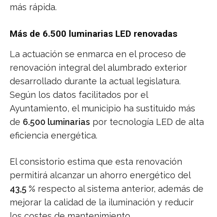
más rápida.
Más de 6.500 luminarias LED renovadas
La actuación se enmarca en el proceso de
renovación integral del alumbrado exterior
desarrollado durante la actual legislatura.
Según los datos facilitados por el
Ayuntamiento, el municipio ha sustituido más
de
6.500 luminarias
por tecnología LED de alta
eficiencia energética.
El consistorio estima que esta renovación
permitirá alcanzar un ahorro energético del
43,5 %
respecto al sistema anterior, además de
mejorar la calidad de la iluminación y reducir
los costes de mantenimiento.