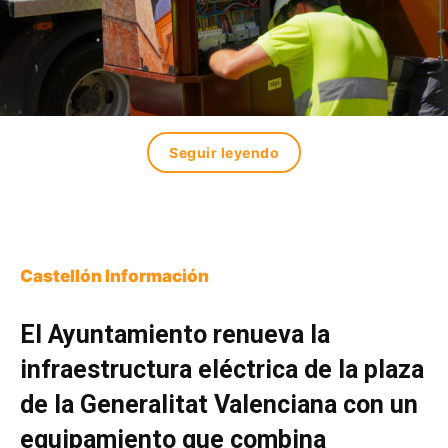
Seguir leyendo
Castellón Información
El Ayuntamiento renueva la
infraestructura eléctrica de la plaza
de la Generalitat Valenciana con un
equipamiento que combina