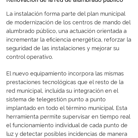
La instalación forma parte del plan municipal
de modernización de los centros de mando del
alumbrado público, una actuación orientada a
incrementar la eficiencia energética, reforzar la
seguridad de las instalaciones y mejorar su
control operativo.
El nuevo equipamiento incorpora las mismas
prestaciones tecnológicas que el resto de la
red municipal, incluida su integración en el
sistema de telegestión punto a punto
implantado en todo el término municipal. Esta
herramienta permite supervisar en tiempo real
el funcionamiento individual de cada punto de
luz y detectar posibles incidencias de manera