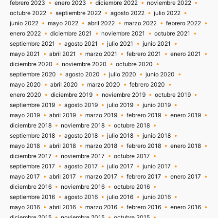
febrero 2023
enero 2023
diciembre 2022
noviembre 2022
octubre 2022
septiembre 2022
agosto 2022
julio 2022
junio 2022
mayo 2022
abril 2022
marzo 2022
febrero 2022
enero 2022
diciembre 2021
noviembre 2021
octubre 2021
septiembre 2021
agosto 2021
julio 2021
junio 2021
mayo 2021
abril 2021
marzo 2021
febrero 2021
enero 2021
diciembre 2020
noviembre 2020
octubre 2020
septiembre 2020
agosto 2020
julio 2020
junio 2020
mayo 2020
abril 2020
marzo 2020
febrero 2020
enero 2020
diciembre 2019
noviembre 2019
octubre 2019
septiembre 2019
agosto 2019
julio 2019
junio 2019
mayo 2019
abril 2019
marzo 2019
febrero 2019
enero 2019
diciembre 2018
noviembre 2018
octubre 2018
septiembre 2018
agosto 2018
julio 2018
junio 2018
mayo 2018
abril 2018
marzo 2018
febrero 2018
enero 2018
diciembre 2017
noviembre 2017
octubre 2017
septiembre 2017
agosto 2017
julio 2017
junio 2017
mayo 2017
abril 2017
marzo 2017
febrero 2017
enero 2017
diciembre 2016
noviembre 2016
octubre 2016
septiembre 2016
agosto 2016
julio 2016
junio 2016
mayo 2016
abril 2016
marzo 2016
febrero 2016
enero 2016
diciembre 2015
noviembre 2015
octubre 2015