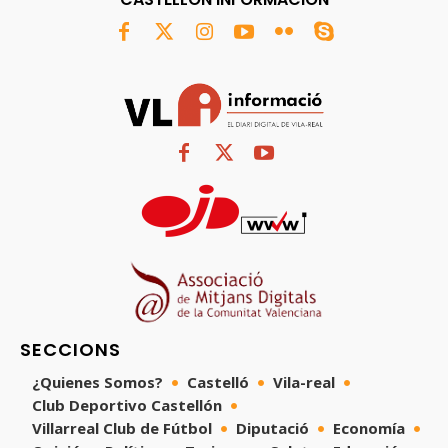
SECCIONS
¿Quienes Somos?
Castelló
Vila-real
Club Deportivo Castellón
Villarreal Club de Fútbol
Diputació
Economía