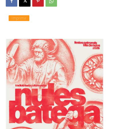
Imprimir