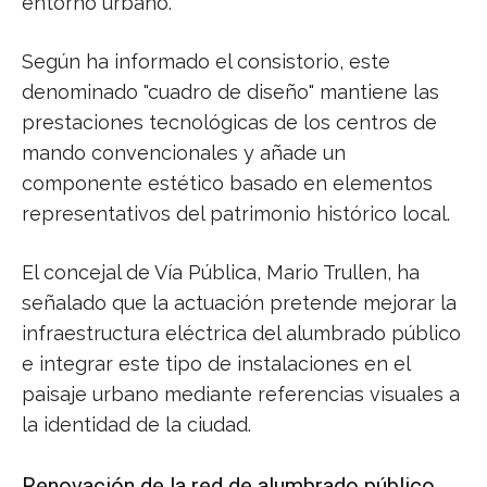
entorno urbano.
Según ha informado el consistorio, este
denominado "cuadro de diseño" mantiene las
prestaciones tecnológicas de los centros de
mando convencionales y añade un
componente estético basado en elementos
representativos del patrimonio histórico local.
El concejal de Vía Pública, Mario Trullen, ha
señalado que la actuación pretende mejorar la
infraestructura eléctrica del alumbrado público
e integrar este tipo de instalaciones en el
paisaje urbano mediante referencias visuales a
la identidad de la ciudad.
Renovación de la red de alumbrado público