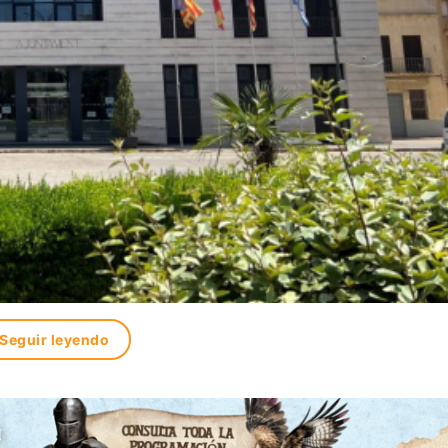
Seguir leyendo