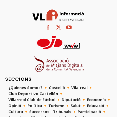
SECCIONS
¿Quienes Somos?
Castelló
Vila-real
Club Deportivo Castellón
Villarreal Club de Fútbol
Diputació
Economía
Opinió
Política
Turisme
Salut
Educació
Cultura
Successos - Tribunals
Participació