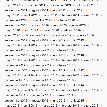
junio 2022
mayo 2022
abril 2022
marzo 2022
febrero 2022
enero 2022
diciembre 2021
noviembre 2021
octubre 2021
septiembre 2021
agosto 2021
julio 2021
junio 2021
mayo 2021
abril 2021
marzo 2021
febrero 2021
enero 2021
diciembre 2020
noviembre 2020
octubre 2020
septiembre 2020
agosto 2020
julio 2020
junio 2020
mayo 2020
abril 2020
marzo 2020
febrero 2020
enero 2020
diciembre 2019
noviembre 2019
octubre 2019
septiembre 2019
agosto 2019
julio 2019
junio 2019
mayo 2019
abril 2019
marzo 2019
febrero 2019
enero 2019
diciembre 2018
noviembre 2018
octubre 2018
septiembre 2018
agosto 2018
julio 2018
junio 2018
mayo 2018
abril 2018
marzo 2018
febrero 2018
enero 2018
diciembre 2017
noviembre 2017
octubre 2017
septiembre 2017
agosto 2017
julio 2017
junio 2017
mayo 2017
abril 2017
marzo 2017
febrero 2017
enero 2017
diciembre 2016
noviembre 2016
octubre 2016
septiembre 2016
agosto 2016
julio 2016
junio 2016
mayo 2016
abril 2016
marzo 2016
febrero 2016
enero 2016
diciembre 2015
noviembre 2015
octubre 2015
septiembre 2015
agosto 2015
julio 2015
junio 2015
mayo 2015
abril 2015
marzo 2015
febrero 2015
enero 2015