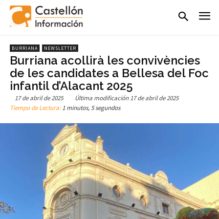
BURRIANA
NEWSLETTER
Burriana acollirà les convivències
de les candidates a Bellesa del Foc
infantil d’Alacant 2025
17 de abril de 2025
Última modificación
17 de abril de 2025
Tiempo de Lectura:
1 minutos, 5 segundos