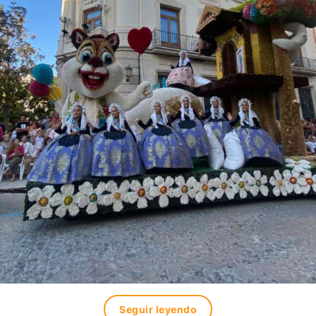
Seguir leyendo