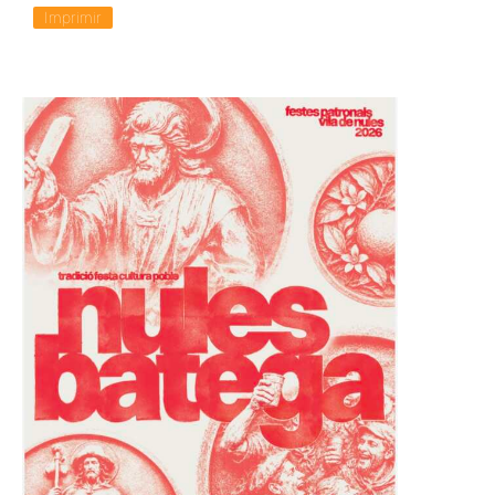
Imprimir