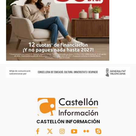
CASTELLÓN INFORMACIÓN