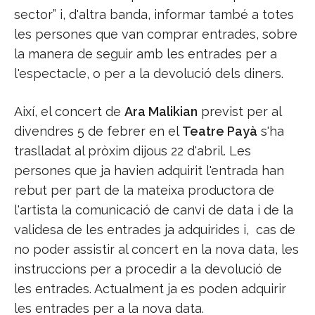
sector” i, d'altra banda, informar també a totes
les persones que van comprar entrades, sobre
la manera de seguir amb les entrades per a
l'espectacle, o per a la devolució dels diners.
Així, el concert de
Ara Malikian
previst per al
divendres 5 de febrer en el
Teatre Payà
s'ha
traslladat al pròxim dijous 22 d'abril. Les
persones que ja havien adquirit l'entrada han
rebut per part de la mateixa productora de
l'artista la comunicació de canvi de data i de la
validesa de les entrades ja adquirides i, cas de
no poder assistir al concert en la nova data, les
instruccions per a procedir a la devolució de
les entrades. Actualment ja es poden adquirir
les entrades per a la nova data.