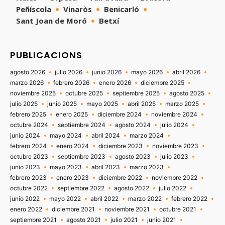
Peñíscola
Vinaròs
Benicarló
Sant Joan de Moró
Betxí
PUBLICACIONS
agosto 2026
julio 2026
junio 2026
mayo 2026
abril 2026
marzo 2026
febrero 2026
enero 2026
diciembre 2025
noviembre 2025
octubre 2025
septiembre 2025
agosto 2025
julio 2025
junio 2025
mayo 2025
abril 2025
marzo 2025
febrero 2025
enero 2025
diciembre 2024
noviembre 2024
octubre 2024
septiembre 2024
agosto 2024
julio 2024
junio 2024
mayo 2024
abril 2024
marzo 2024
febrero 2024
enero 2024
diciembre 2023
noviembre 2023
octubre 2023
septiembre 2023
agosto 2023
julio 2023
junio 2023
mayo 2023
abril 2023
marzo 2023
febrero 2023
enero 2023
diciembre 2022
noviembre 2022
octubre 2022
septiembre 2022
agosto 2022
julio 2022
junio 2022
mayo 2022
abril 2022
marzo 2022
febrero 2022
enero 2022
diciembre 2021
noviembre 2021
octubre 2021
septiembre 2021
agosto 2021
julio 2021
junio 2021