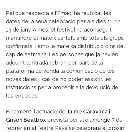
Pel que respecta a l'Emac, ha reubicat les
dates de la seua celebració per als dies 11, 12 i
13 de juny. A més, el festival ha aconseguit
mantindre el mateix cartell, amb tots els grups
confirmats, i amb la mateixa distribució dins del
cap de setmana. Les persones que ja havien
adquirit l'entrada rebran per part de la
plataforma de venda la comunicació de les
noves dates i, cas de no poder assistir, les
instruccions per a procedir a la devolució de
les entrades.
Finalment, l'actuació de
Jaime Caravaca i
Grison Beatbox
prevista per al diumenge 7 de
febrer en el Teatre Payà se celebrarà el pròxim