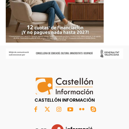
CASTELLÓN INFORMACIÓN