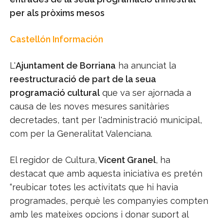
per als pròxims mesos
Castellón Información
L'
Ajuntament de Borriana
ha anunciat la
reestructuració de part de la seua
programació cultural
que va ser ajornada a
causa de les noves mesures sanitàries
decretades, tant per l'administració municipal,
com per la Generalitat Valenciana.
El regidor de Cultura,
Vicent Granel
, ha
destacat que amb aquesta iniciativa es pretén
“reubicar totes les activitats que hi havia
programades, perquè les companyies compten
amb les mateixes opcions i donar suport al