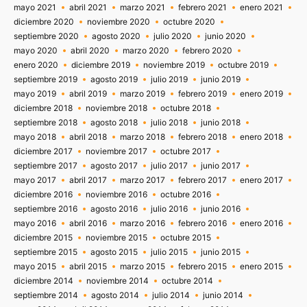
mayo 2021
abril 2021
marzo 2021
febrero 2021
enero 2021
diciembre 2020
noviembre 2020
octubre 2020
septiembre 2020
agosto 2020
julio 2020
junio 2020
mayo 2020
abril 2020
marzo 2020
febrero 2020
enero 2020
diciembre 2019
noviembre 2019
octubre 2019
septiembre 2019
agosto 2019
julio 2019
junio 2019
mayo 2019
abril 2019
marzo 2019
febrero 2019
enero 2019
diciembre 2018
noviembre 2018
octubre 2018
septiembre 2018
agosto 2018
julio 2018
junio 2018
mayo 2018
abril 2018
marzo 2018
febrero 2018
enero 2018
diciembre 2017
noviembre 2017
octubre 2017
septiembre 2017
agosto 2017
julio 2017
junio 2017
mayo 2017
abril 2017
marzo 2017
febrero 2017
enero 2017
diciembre 2016
noviembre 2016
octubre 2016
septiembre 2016
agosto 2016
julio 2016
junio 2016
mayo 2016
abril 2016
marzo 2016
febrero 2016
enero 2016
diciembre 2015
noviembre 2015
octubre 2015
septiembre 2015
agosto 2015
julio 2015
junio 2015
mayo 2015
abril 2015
marzo 2015
febrero 2015
enero 2015
diciembre 2014
noviembre 2014
octubre 2014
septiembre 2014
agosto 2014
julio 2014
junio 2014