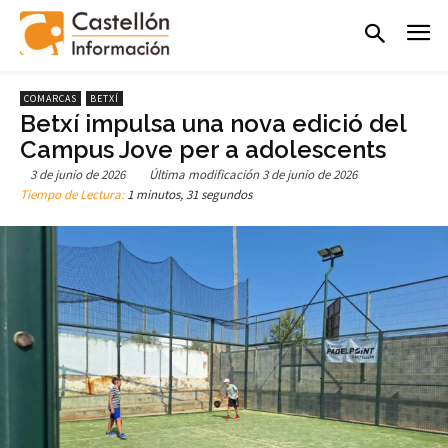
COMARCAS
BETXÍ
Betxí impulsa una nova edició del
Campus Jove per a adolescents
3 de junio de 2026
Última modificación
3 de junio de 2026
Tiempo de Lectura:
1 minutos, 31 segundos