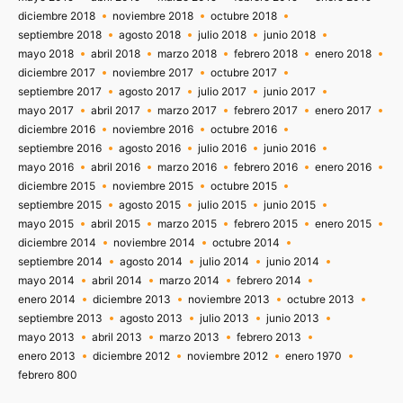
diciembre 2018
noviembre 2018
octubre 2018
septiembre 2018
agosto 2018
julio 2018
junio 2018
mayo 2018
abril 2018
marzo 2018
febrero 2018
enero 2018
diciembre 2017
noviembre 2017
octubre 2017
septiembre 2017
agosto 2017
julio 2017
junio 2017
mayo 2017
abril 2017
marzo 2017
febrero 2017
enero 2017
diciembre 2016
noviembre 2016
octubre 2016
septiembre 2016
agosto 2016
julio 2016
junio 2016
mayo 2016
abril 2016
marzo 2016
febrero 2016
enero 2016
diciembre 2015
noviembre 2015
octubre 2015
septiembre 2015
agosto 2015
julio 2015
junio 2015
mayo 2015
abril 2015
marzo 2015
febrero 2015
enero 2015
diciembre 2014
noviembre 2014
octubre 2014
septiembre 2014
agosto 2014
julio 2014
junio 2014
mayo 2014
abril 2014
marzo 2014
febrero 2014
enero 2014
diciembre 2013
noviembre 2013
octubre 2013
septiembre 2013
agosto 2013
julio 2013
junio 2013
mayo 2013
abril 2013
marzo 2013
febrero 2013
enero 2013
diciembre 2012
noviembre 2012
enero 1970
febrero 800