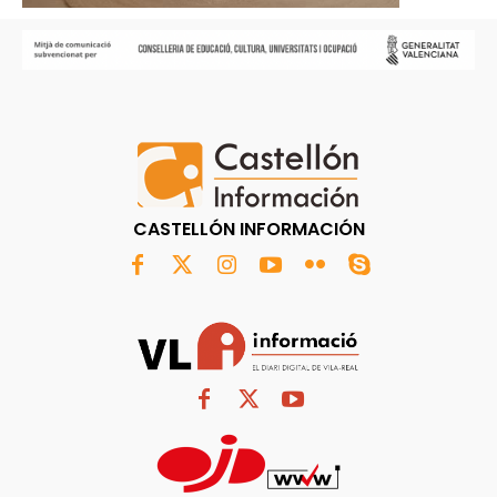
CASTELLÓN INFORMACIÓN