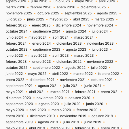
agosto 2026
julio 2026
junio 2026
mayo 2026
abril 2026
marzo 2026
febrero 2026
enero 2026
diciembre 2025
noviembre 2025
octubre 2025
septiembre 2025
agosto 2025
julio 2025
junio 2025
mayo 2025
abril 2025
marzo 2025
febrero 2025
enero 2025
diciembre 2024
noviembre 2024
octubre 2024
septiembre 2024
agosto 2024
julio 2024
junio 2024
mayo 2024
abril 2024
marzo 2024
febrero 2024
enero 2024
diciembre 2023
noviembre 2023
octubre 2023
septiembre 2023
agosto 2023
julio 2023
junio 2023
mayo 2023
abril 2023
marzo 2023
febrero 2023
enero 2023
diciembre 2022
noviembre 2022
octubre 2022
septiembre 2022
agosto 2022
julio 2022
junio 2022
mayo 2022
abril 2022
marzo 2022
febrero 2022
enero 2022
diciembre 2021
noviembre 2021
octubre 2021
septiembre 2021
agosto 2021
julio 2021
junio 2021
mayo 2021
abril 2021
marzo 2021
febrero 2021
enero 2021
diciembre 2020
noviembre 2020
octubre 2020
septiembre 2020
agosto 2020
julio 2020
junio 2020
mayo 2020
abril 2020
marzo 2020
febrero 2020
enero 2020
diciembre 2019
noviembre 2019
octubre 2019
septiembre 2019
agosto 2019
julio 2019
junio 2019
mayo 2019
abril 2019
marzo 2019
febrero 2019
enero 2019