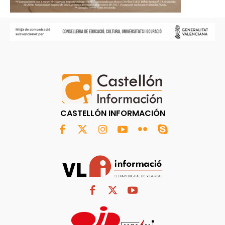
CASTELLÓN INFORMACIÓN