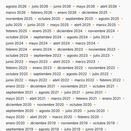
agosto 2026
julio 2026
junio 2026
mayo 2026
abril 2026
marzo 2026
febrero 2026
enero 2026
diciembre 2025
noviembre 2025
octubre 2025
septiembre 2025
agosto 2025
julio 2025
junio 2025
mayo 2025
abril 2025
marzo 2025
febrero 2025
enero 2025
diciembre 2024
noviembre 2024
octubre 2024
septiembre 2024
agosto 2024
julio 2024
junio 2024
mayo 2024
abril 2024
marzo 2024
febrero 2024
enero 2024
diciembre 2023
noviembre 2023
octubre 2023
septiembre 2023
agosto 2023
julio 2023
junio 2023
mayo 2023
abril 2023
marzo 2023
febrero 2023
enero 2023
diciembre 2022
noviembre 2022
octubre 2022
septiembre 2022
agosto 2022
julio 2022
junio 2022
mayo 2022
abril 2022
marzo 2022
febrero 2022
enero 2022
diciembre 2021
noviembre 2021
octubre 2021
septiembre 2021
agosto 2021
julio 2021
junio 2021
mayo 2021
abril 2021
marzo 2021
febrero 2021
enero 2021
diciembre 2020
noviembre 2020
octubre 2020
septiembre 2020
agosto 2020
julio 2020
junio 2020
mayo 2020
abril 2020
marzo 2020
febrero 2020
enero 2020
diciembre 2019
noviembre 2019
octubre 2019
septiembre 2019
agosto 2019
julio 2019
junio 2019