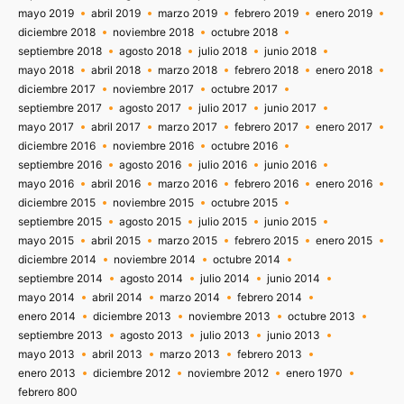
mayo 2019
abril 2019
marzo 2019
febrero 2019
enero 2019
diciembre 2018
noviembre 2018
octubre 2018
septiembre 2018
agosto 2018
julio 2018
junio 2018
mayo 2018
abril 2018
marzo 2018
febrero 2018
enero 2018
diciembre 2017
noviembre 2017
octubre 2017
septiembre 2017
agosto 2017
julio 2017
junio 2017
mayo 2017
abril 2017
marzo 2017
febrero 2017
enero 2017
diciembre 2016
noviembre 2016
octubre 2016
septiembre 2016
agosto 2016
julio 2016
junio 2016
mayo 2016
abril 2016
marzo 2016
febrero 2016
enero 2016
diciembre 2015
noviembre 2015
octubre 2015
septiembre 2015
agosto 2015
julio 2015
junio 2015
mayo 2015
abril 2015
marzo 2015
febrero 2015
enero 2015
diciembre 2014
noviembre 2014
octubre 2014
septiembre 2014
agosto 2014
julio 2014
junio 2014
mayo 2014
abril 2014
marzo 2014
febrero 2014
enero 2014
diciembre 2013
noviembre 2013
octubre 2013
septiembre 2013
agosto 2013
julio 2013
junio 2013
mayo 2013
abril 2013
marzo 2013
febrero 2013
enero 2013
diciembre 2012
noviembre 2012
enero 1970
febrero 800