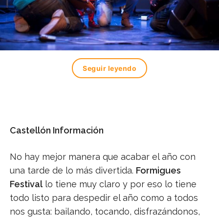
Seguir leyendo
Castellón Información
No hay mejor manera que acabar el año con
una tarde de lo más divertida.
Formigues
Festival
lo tiene muy claro y por eso lo tiene
todo listo para despedir el año como a todos
nos gusta: bailando, tocando, disfrazándonos,