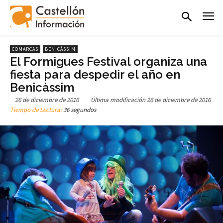
COMARCAS
BENICÀSSIM
El Formigues Festival organiza una
fiesta para despedir el año en
Benicàssim
26 de diciembre de 2016
Última modificación
26 de diciembre de 2016
Tiempo de Lectura:
36 segundos