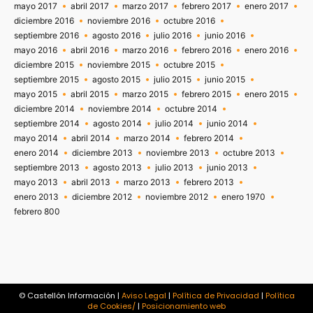
mayo 2017
abril 2017
marzo 2017
febrero 2017
enero 2017
diciembre 2016
noviembre 2016
octubre 2016
septiembre 2016
agosto 2016
julio 2016
junio 2016
mayo 2016
abril 2016
marzo 2016
febrero 2016
enero 2016
diciembre 2015
noviembre 2015
octubre 2015
septiembre 2015
agosto 2015
julio 2015
junio 2015
mayo 2015
abril 2015
marzo 2015
febrero 2015
enero 2015
diciembre 2014
noviembre 2014
octubre 2014
septiembre 2014
agosto 2014
julio 2014
junio 2014
mayo 2014
abril 2014
marzo 2014
febrero 2014
enero 2014
diciembre 2013
noviembre 2013
octubre 2013
septiembre 2013
agosto 2013
julio 2013
junio 2013
mayo 2013
abril 2013
marzo 2013
febrero 2013
enero 2013
diciembre 2012
noviembre 2012
enero 1970
febrero 800
© Castellón Información |
Aviso Legal
|
Política de Privacidad
|
Política
de Cookies/
|
Posicionamiento web