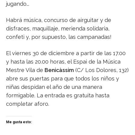
jugando...
Habrá música, concurso de airguitar y de
disfraces, maquillaje, merienda solidaria,
confeti y, por supuesto, las campanadas!
El viernes 30 de diciembre a partir de las 17.00
y hasta las 20.00 horas, el Espai de la Música
Mestre Vila de
Benicàssim
(C/ Los Dolores, 132)
abre sus puertas para que todos los niños y
niñas despidan el año de una manera
formigable. La entrada es gratuita hasta
completar aforo.
Me gusta esto: