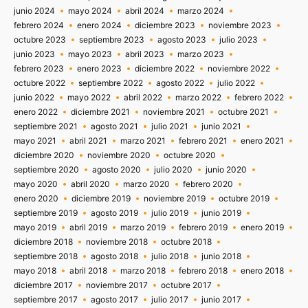
junio 2024
mayo 2024
abril 2024
marzo 2024
febrero 2024
enero 2024
diciembre 2023
noviembre 2023
octubre 2023
septiembre 2023
agosto 2023
julio 2023
junio 2023
mayo 2023
abril 2023
marzo 2023
febrero 2023
enero 2023
diciembre 2022
noviembre 2022
octubre 2022
septiembre 2022
agosto 2022
julio 2022
junio 2022
mayo 2022
abril 2022
marzo 2022
febrero 2022
enero 2022
diciembre 2021
noviembre 2021
octubre 2021
septiembre 2021
agosto 2021
julio 2021
junio 2021
mayo 2021
abril 2021
marzo 2021
febrero 2021
enero 2021
diciembre 2020
noviembre 2020
octubre 2020
septiembre 2020
agosto 2020
julio 2020
junio 2020
mayo 2020
abril 2020
marzo 2020
febrero 2020
enero 2020
diciembre 2019
noviembre 2019
octubre 2019
septiembre 2019
agosto 2019
julio 2019
junio 2019
mayo 2019
abril 2019
marzo 2019
febrero 2019
enero 2019
diciembre 2018
noviembre 2018
octubre 2018
septiembre 2018
agosto 2018
julio 2018
junio 2018
mayo 2018
abril 2018
marzo 2018
febrero 2018
enero 2018
diciembre 2017
noviembre 2017
octubre 2017
septiembre 2017
agosto 2017
julio 2017
junio 2017