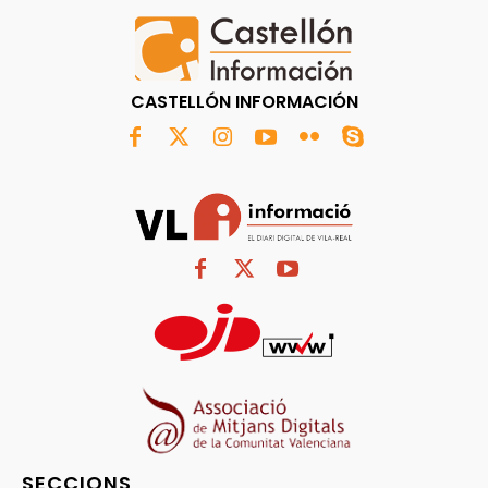
CASTELLÓN INFORMACIÓN
SECCIONS