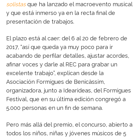
solistas
que ha lanzado el macroevento musical
y que está inmerso ya en la recta final de
presentación de trabajos.
El plazo está al caer: del 6 al 20 de febrero de
2017, “así que queda ya muy poco para ir
acabando de perfilar detalles, ajustar acordes,
afinar voces y darle al REC para grabar un
excelente trabajo”, explican desde la
Asociación Formigues de Benicàssim,
organizadora, junto a Idearideas, del Formigues
Festival, que en su última edición congregó a
5.000 personas en un fin de semana.
Pero más allá del premio, el concurso, abierto a
todos los niños, niñas y jóvenes músicos de 5