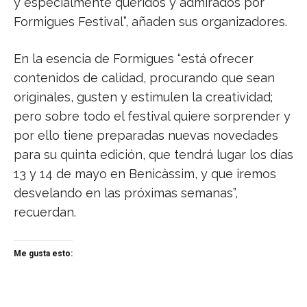
y especialmente queridos y admirados por
Formigues Festival”, añaden sus organizadores.
En la esencia de Formigues “está ofrecer
contenidos de calidad, procurando que sean
originales, gusten y estimulen la creatividad;
pero sobre todo el festival quiere sorprender y
por ello tiene preparadas nuevas novedades
para su quinta edición, que tendrá lugar los días
13 y 14 de mayo en Benicàssim, y que iremos
desvelando en las próximas semanas”,
recuerdan.
Me gusta esto: