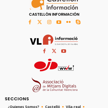
CASTELLÓN INFORMACIÓN
SECCIONS
¿Quienes Somos?
Castelló
Vila-real