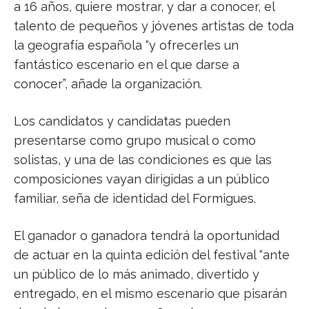
a 16 años, quiere mostrar, y dar a conocer, el
talento de pequeños y jóvenes artistas de toda
la geografía española “y ofrecerles un
fantástico escenario en el que darse a
conocer”, añade la organización.
Los candidatos y candidatas pueden
presentarse como grupo musical o como
solistas, y una de las condiciones es que las
composiciones vayan dirigidas a un público
familiar, seña de identidad del Formigues.
El ganador o ganadora tendrá la oportunidad
de actuar en la quinta edición del festival “ante
un público de lo más animado, divertido y
entregado, en el mismo escenario que pisarán