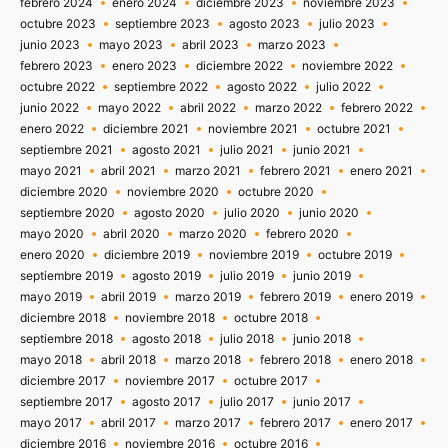
febrero 2024
enero 2024
diciembre 2023
noviembre 2023
octubre 2023
septiembre 2023
agosto 2023
julio 2023
junio 2023
mayo 2023
abril 2023
marzo 2023
febrero 2023
enero 2023
diciembre 2022
noviembre 2022
octubre 2022
septiembre 2022
agosto 2022
julio 2022
junio 2022
mayo 2022
abril 2022
marzo 2022
febrero 2022
enero 2022
diciembre 2021
noviembre 2021
octubre 2021
septiembre 2021
agosto 2021
julio 2021
junio 2021
mayo 2021
abril 2021
marzo 2021
febrero 2021
enero 2021
diciembre 2020
noviembre 2020
octubre 2020
septiembre 2020
agosto 2020
julio 2020
junio 2020
mayo 2020
abril 2020
marzo 2020
febrero 2020
enero 2020
diciembre 2019
noviembre 2019
octubre 2019
septiembre 2019
agosto 2019
julio 2019
junio 2019
mayo 2019
abril 2019
marzo 2019
febrero 2019
enero 2019
diciembre 2018
noviembre 2018
octubre 2018
septiembre 2018
agosto 2018
julio 2018
junio 2018
mayo 2018
abril 2018
marzo 2018
febrero 2018
enero 2018
diciembre 2017
noviembre 2017
octubre 2017
septiembre 2017
agosto 2017
julio 2017
junio 2017
mayo 2017
abril 2017
marzo 2017
febrero 2017
enero 2017
diciembre 2016
noviembre 2016
octubre 2016