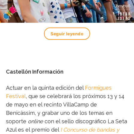
Seguir leyendo
Castellón Información
Actuar en la quinta edición del
Formigues
Festival
, que se celebrará los próximos 13 y 14
de mayo en el recinto VillaCamp de
Benicàssim, y grabar uno de los temas en
soporte
online
con el sello discográfico La Seta
Azul es el premio del
I Concurso de bandas y