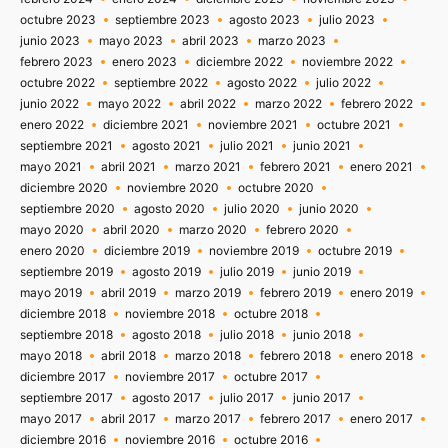
octubre 2023
septiembre 2023
agosto 2023
julio 2023
junio 2023
mayo 2023
abril 2023
marzo 2023
febrero 2023
enero 2023
diciembre 2022
noviembre 2022
octubre 2022
septiembre 2022
agosto 2022
julio 2022
junio 2022
mayo 2022
abril 2022
marzo 2022
febrero 2022
enero 2022
diciembre 2021
noviembre 2021
octubre 2021
septiembre 2021
agosto 2021
julio 2021
junio 2021
mayo 2021
abril 2021
marzo 2021
febrero 2021
enero 2021
diciembre 2020
noviembre 2020
octubre 2020
septiembre 2020
agosto 2020
julio 2020
junio 2020
mayo 2020
abril 2020
marzo 2020
febrero 2020
enero 2020
diciembre 2019
noviembre 2019
octubre 2019
septiembre 2019
agosto 2019
julio 2019
junio 2019
mayo 2019
abril 2019
marzo 2019
febrero 2019
enero 2019
diciembre 2018
noviembre 2018
octubre 2018
septiembre 2018
agosto 2018
julio 2018
junio 2018
mayo 2018
abril 2018
marzo 2018
febrero 2018
enero 2018
diciembre 2017
noviembre 2017
octubre 2017
septiembre 2017
agosto 2017
julio 2017
junio 2017
mayo 2017
abril 2017
marzo 2017
febrero 2017
enero 2017
diciembre 2016
noviembre 2016
octubre 2016