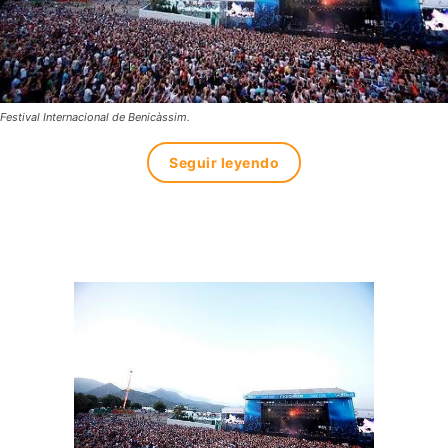
Festival Internacional de Benicàssim.
Seguir leyendo