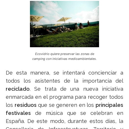
Ecovidrio quiere preservar las zonas de
camping con iniciativas medioambientales.
De esta manera, se intentará concienciar a
todos los asistentes de la importancia del
reciclado
. Se trata de una nueva iniciativa
enmarcada en el programa para recoger todos
los
residuos
que se generen en los
principales
festivales
de música que se celebran en
España. De este modo, durante estos días, la