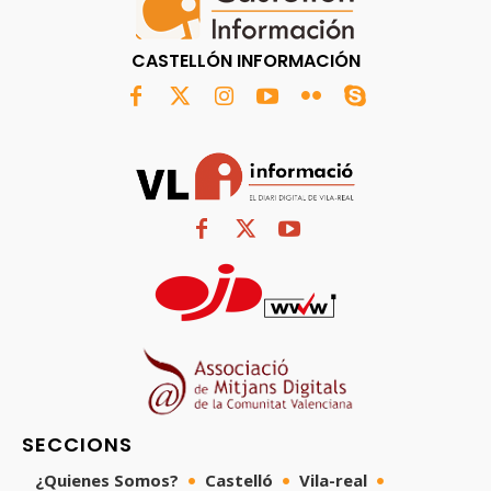
CASTELLÓN INFORMACIÓN
SECCIONS
¿Quienes Somos?
Castelló
Vila-real