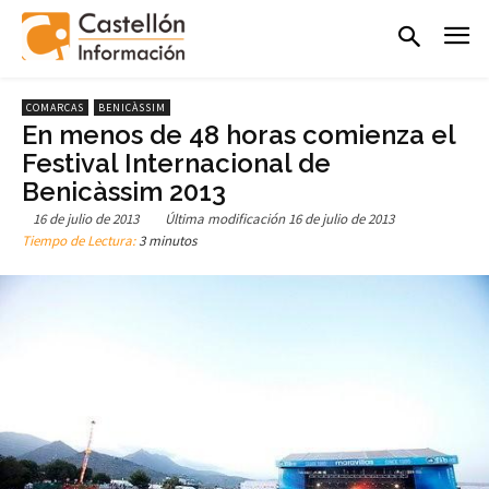
COMARCAS
BENICÀSSIM
En menos de 48 horas comienza el
Festival Internacional de
Benicàssim 2013
16 de julio de 2013
Última modificación
16 de julio de 2013
Tiempo de Lectura:
3 minutos