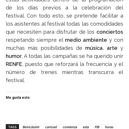
de los días previos a la celebración del
festival. Con todo esto, se pretende facilitar a
los asistentes al festival todas las comodidades
que necesiten para disfrutar de los
conciertos
respetando siempre el
medio ambiente
y con
muchas más posibilidades de
música
,
arte
y
humor
. A todas las campañas se ha querido unir
RENFE
, puesto que reforzará la frecuencia y el
número de trenes mientras transcurra el
festival.
Me gusta esto:
TAGS
Benicàssim
carrusel
comienza
esta
FIB
horas