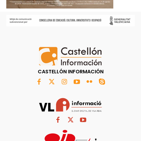
CASTELLÓN INFORMACIÓN