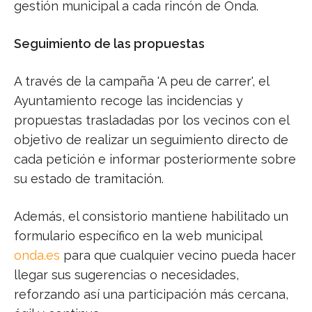
gestión municipal a cada rincón de Onda.
Seguimiento de las propuestas
A través de la campaña 'A peu de carrer', el
Ayuntamiento recoge las incidencias y
propuestas trasladadas por los vecinos con el
objetivo de realizar un seguimiento directo de
cada petición e informar posteriormente sobre
su estado de tramitación.
Además, el consistorio mantiene habilitado un
formulario específico en la web municipal
onda.es
para que cualquier vecino pueda hacer
llegar sus sugerencias o necesidades,
reforzando así una participación más cercana,