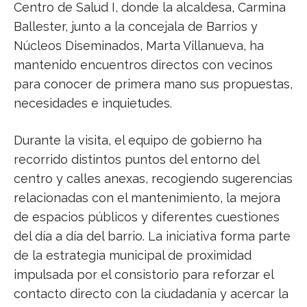
Centro de Salud I, donde la alcaldesa, Carmina
Ballester, junto a la concejala de Barrios y
Núcleos Diseminados, Marta Villanueva, ha
mantenido encuentros directos con vecinos
para conocer de primera mano sus propuestas,
necesidades e inquietudes.
Durante la visita, el equipo de gobierno ha
recorrido distintos puntos del entorno del
centro y calles anexas, recogiendo sugerencias
relacionadas con el mantenimiento, la mejora
de espacios públicos y diferentes cuestiones
del día a día del barrio. La iniciativa forma parte
de la estrategia municipal de proximidad
impulsada por el consistorio para reforzar el
contacto directo con la ciudadanía y acercar la