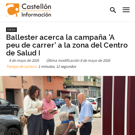
ONDA
Ballester acerca la campaña 'A
peu de carrer' a la zona del Centro
de Salud I
8 de mayo de 2026
Última modificación
8 de mayo de 2026
Tiempo de Lectura:
1 minutos, 12 segundos