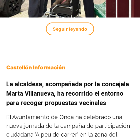
Seguir leyendo
Castellón Información
La alcaldesa, acompañada por la concejala
Marta Villanueva, ha recorrido el entorno
para recoger propuestas vecinales
El Ayuntamiento de Onda ha celebrado una
nueva jornada de la campaña de participación
ciudadana 'A peu de carrer' en la zona del