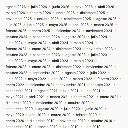
agosto 2026
julio 2026
junio 2026
mayo 2026
abril 2026
marzo 2026
febrero 2026
enero 2026
diciembre 2025
noviembre 2025
octubre 2025
septiembre 2025
agosto 2025
julio 2025
junio 2025
mayo 2025
abril 2025
marzo 2025
febrero 2025
enero 2025
diciembre 2024
noviembre 2024
octubre 2024
septiembre 2024
agosto 2024
julio 2024
junio 2024
mayo 2024
abril 2024
marzo 2024
febrero 2024
enero 2024
diciembre 2023
noviembre 2023
octubre 2023
septiembre 2023
agosto 2023
julio 2023
junio 2023
mayo 2023
abril 2023
marzo 2023
febrero 2023
enero 2023
diciembre 2022
noviembre 2022
octubre 2022
septiembre 2022
agosto 2022
julio 2022
junio 2022
mayo 2022
abril 2022
marzo 2022
febrero 2022
enero 2022
diciembre 2021
noviembre 2021
octubre 2021
septiembre 2021
agosto 2021
julio 2021
junio 2021
mayo 2021
abril 2021
marzo 2021
febrero 2021
enero 2021
diciembre 2020
noviembre 2020
octubre 2020
septiembre 2020
agosto 2020
julio 2020
junio 2020
mayo 2020
abril 2020
marzo 2020
febrero 2020
enero 2020
diciembre 2019
noviembre 2019
octubre 2019
septiembre 2019
agosto 2019
julio 2019
junio 2019