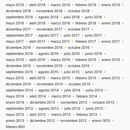
mayo 2019
abril 2019
marzo 2019
febrero 2019
enero 2019
diciembre 2018
noviembre 2018
octubre 2018
septiembre 2018
agosto 2018
julio 2018
junio 2018
mayo 2018
abril 2018
marzo 2018
febrero 2018
enero 2018
diciembre 2017
noviembre 2017
octubre 2017
septiembre 2017
agosto 2017
julio 2017
junio 2017
mayo 2017
abril 2017
marzo 2017
febrero 2017
enero 2017
diciembre 2016
noviembre 2016
octubre 2016
septiembre 2016
agosto 2016
julio 2016
junio 2016
mayo 2016
abril 2016
marzo 2016
febrero 2016
enero 2016
diciembre 2015
noviembre 2015
octubre 2015
septiembre 2015
agosto 2015
julio 2015
junio 2015
mayo 2015
abril 2015
marzo 2015
febrero 2015
enero 2015
diciembre 2014
noviembre 2014
octubre 2014
septiembre 2014
agosto 2014
julio 2014
junio 2014
mayo 2014
abril 2014
marzo 2014
febrero 2014
enero 2014
diciembre 2013
noviembre 2013
octubre 2013
septiembre 2013
agosto 2013
julio 2013
junio 2013
mayo 2013
abril 2013
marzo 2013
febrero 2013
enero 2013
diciembre 2012
noviembre 2012
enero 1970
febrero 800