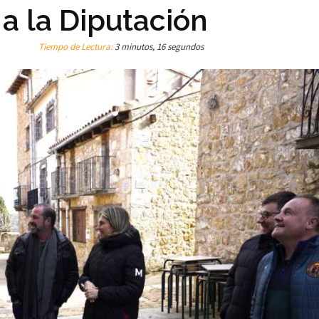
a la Diputación
Tiempo de Lectura:
3 minutos, 16 segundos