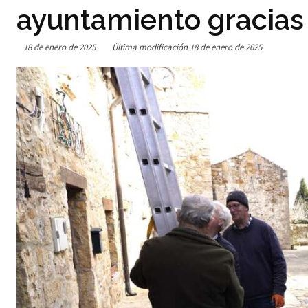
ayuntamiento gracias 
18 de enero de 2025
Última modificación
18 de enero de 2025