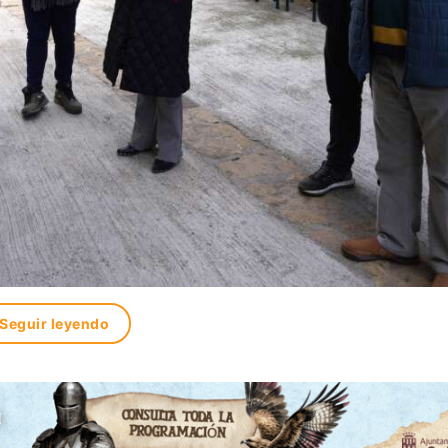
Seguir leyendo