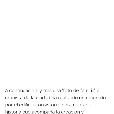
El cronista de la ciudad explica los secretos
del edificio
A continuación, y tras una ‘foto de familia’, el
cronista de la ciudad ha realizado un recorrido
por el edificio consistorial para relatar la
historia que acompaña la creación y