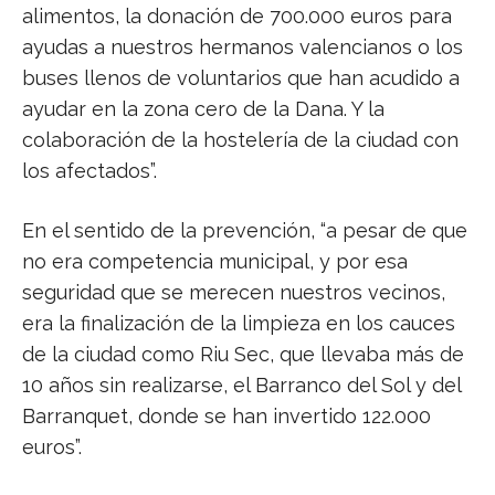
alimentos, la donación de 700.000 euros para
ayudas a nuestros hermanos valencianos o los
buses llenos de voluntarios que han acudido a
ayudar en la zona cero de la Dana. Y la
colaboración de la hostelería de la ciudad con
los afectados”.
En el sentido de la prevención, “a pesar de que
no era competencia municipal, y por esa
seguridad que se merecen nuestros vecinos,
era la finalización de la limpieza en los cauces
de la ciudad como Riu Sec, que llevaba más de
10 años sin realizarse, el Barranco del Sol y del
Barranquet, donde se han invertido 122.000
euros”.