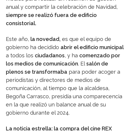
anual y compartir la celebración de Navidad,
siempre se realizó fuera de edificio
consistorial.
Este año,
la novedad,
es que el equipo de
gobierno ha decidido
abrir el edificio municipal
a todos los
ciudadanos
, y ha
comenzado por
los medios de comunicación
. El
salón de
plenos se transformaba
para poder acoger a
periodistas y directores de medios de
comunicación, al tiempo que la alcaldesa,
Begoña Carrasco, presidía una comparecencia
en la que realizó un balance anual de su
gobierno durante el 2024.
La noticia estrella: la compra del cine REX