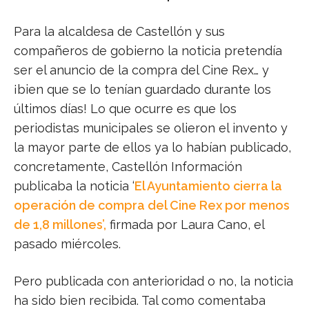
Para la alcaldesa de Castellón y sus
compañeros de gobierno la noticia pretendía
ser el anuncio de la compra del Cine Rex… y
¡bien que se lo tenían guardado durante los
últimos días! Lo que ocurre es que los
periodistas municipales se olieron el invento y
la mayor parte de ellos ya lo habían publicado,
concretamente, Castellón Información
publicaba la noticia ‘
El Ayuntamiento cierra la
operación de compra del Cine Rex por menos
de 1,8 millones’,
firmada por Laura Cano, el
pasado miércoles.
Pero publicada con anterioridad o no, la noticia
ha sido bien recibida. Tal como comentaba