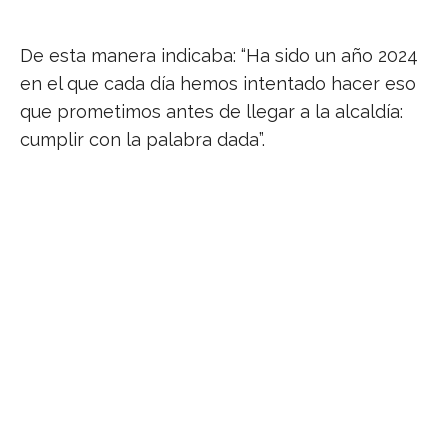
De esta manera indicaba: “Ha sido un año 2024
en el que cada día hemos intentado hacer eso
que prometimos antes de llegar a la alcaldía:
cumplir con la palabra dada”.