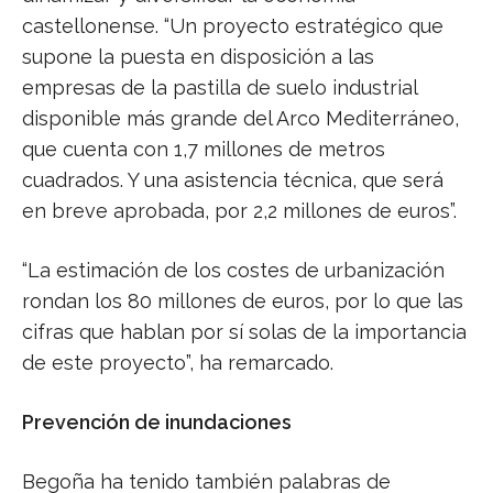
castellonense. “Un proyecto estratégico que
supone la puesta en disposición a las
empresas de la pastilla de suelo industrial
disponible más grande del Arco Mediterráneo,
que cuenta con 1,7 millones de metros
cuadrados. Y una asistencia técnica, que será
en breve aprobada, por 2,2 millones de euros”.
“La estimación de los costes de urbanización
rondan los 80 millones de euros, por lo que las
cifras que hablan por sí solas de la importancia
de este proyecto”, ha remarcado.
Prevención de inundaciones
Begoña ha tenido también palabras de