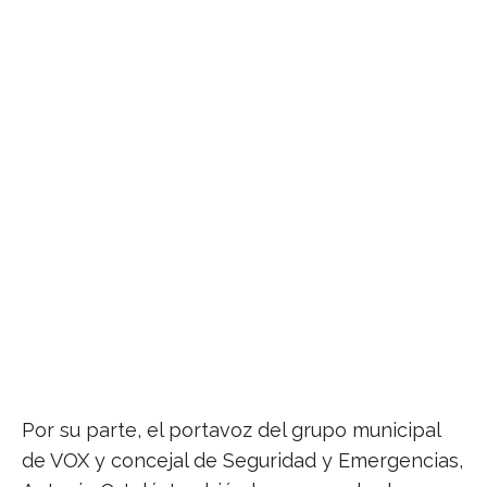
Por su parte, el portavoz del grupo municipal
de VOX y concejal de Seguridad y Emergencias,