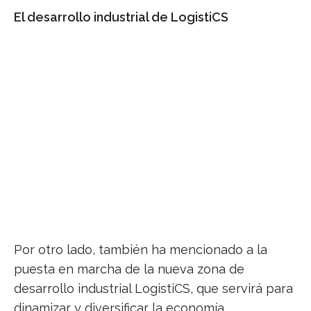
El desarrollo industrial de LogistiCS
Por otro lado, también ha mencionado a la
puesta en marcha de la nueva zona de
desarrollo industrial LogistiCS, que servirá para
dinamizar y diversificar la economía