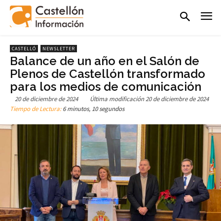
CASTELLÓ
NEWSLETTER
Balance de un año en el Salón de
Plenos de Castellón transformado
para los medios de comunicación
20 de diciembre de 2024
Última modificación
20 de diciembre de 2024
Tiempo de Lectura:
6 minutos, 10 segundos